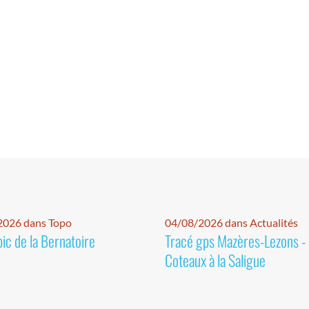
2026 dans Topo
04/08/2026 dans Actualités
pic de la Bernatoire
Tracé gps Mazères-Lezons -
Coteaux à la Saligue