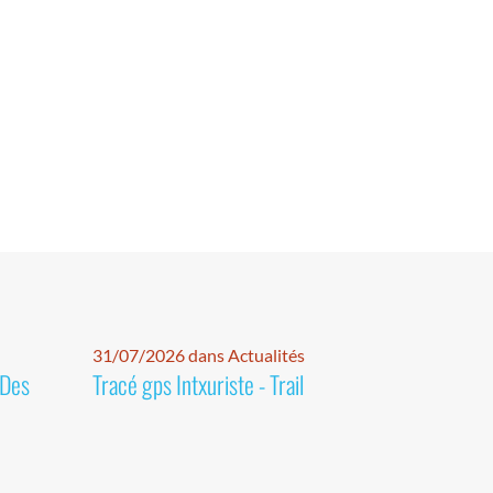
31/07/2026 dans Actualités
 Des
Tracé gps Intxuriste - Trail