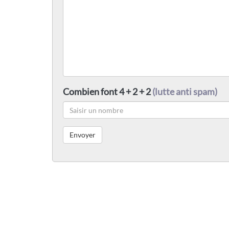
Combien font 4 + 2 + 2
(lutte anti spam)