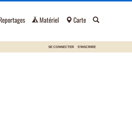
Reportages
Matériel
Carte
SE CONNECTER
S'INSCRIRE