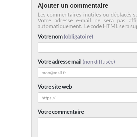
Ajouter un commentaire
Les commentaires inutiles ou déplacés s
Votre adresse e-mail ne sera pas affi
automatiquement. Le code HTML sera su
Votre nom
(obligatoire)
Votre adresse mail
(non diffusée)
Votre site web
Votre commentaire