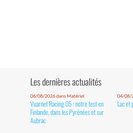
Les dernières actualités
06/08/2026 dans Matériel
04/08/
Vuarnet Racing 05 : notre test en
Lac et 
Finlande, dans les Pyrénées et sur
Aubrac