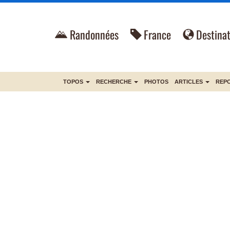
Randonnées
France
Destinat
TOPOS
RECHERCHE
PHOTOS
ARTICLES
REP