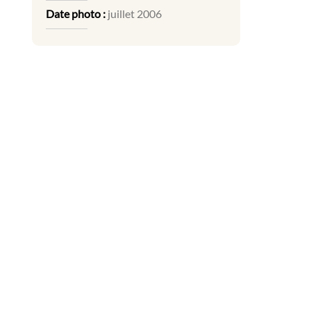
Date photo :
juillet 2006