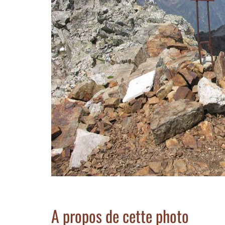
A propos de cette photo