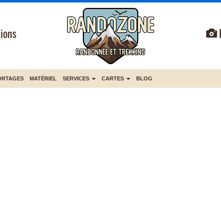
ions
ORTAGES
MATÉRIEL
SERVICES
CARTES
BLOG