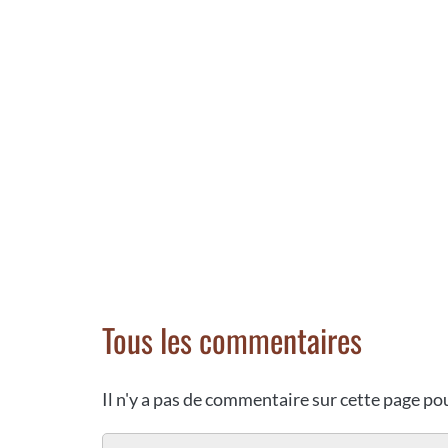
Tous les commentaires
Il n'y a pas de commentaire sur cette page p