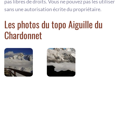
pas libres de droits. Vous ne pouvez pas les utiliser
sans une autorisation écrite du propriétaire.
Les photos du topo Aiguille du
Chardonnet