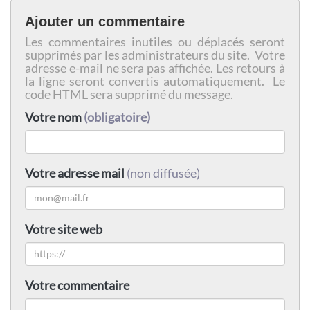
Ajouter un commentaire
Les commentaires inutiles ou déplacés seront
supprimés par les administrateurs du site. Votre
adresse e-mail ne sera pas affichée. Les retours à
la ligne seront convertis automatiquement. Le
code HTML sera supprimé du message.
Votre nom
(obligatoire)
Votre adresse mail
(non diffusée)
Votre site web
Votre commentaire