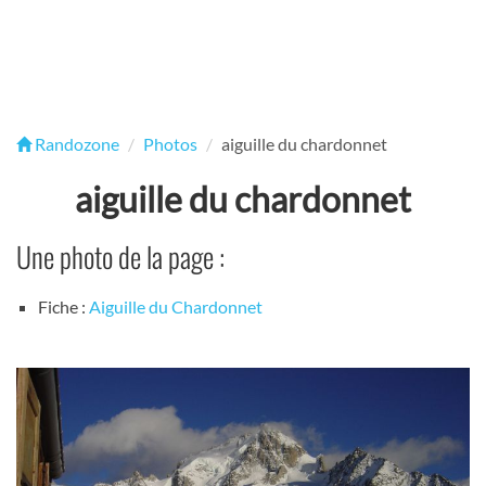
Randozone
Photos
aiguille du chardonnet
aiguille du chardonnet
Une photo de la page :
Fiche :
Aiguille du Chardonnet