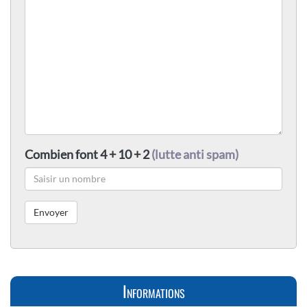
Combien font 4 + 10 + 2
(lutte anti spam)
Informations