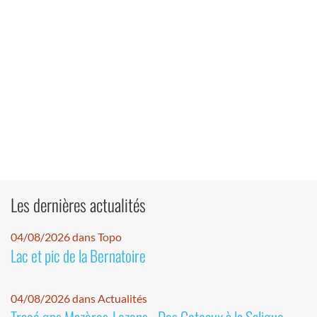
Les dernières actualités
04/08/2026 dans Topo
Lac et pic de la Bernatoire
04/08/2026 dans Actualités
Tracé gps Mazères-Lezons - Des Coteaux à la Saligue