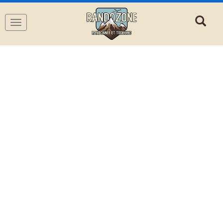
Navigation