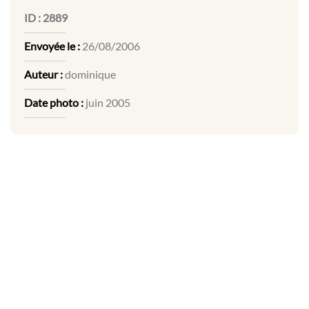
ID :
2889
Envoyée le :
26/08/2006
Auteur :
dominique
Date photo :
juin 2005