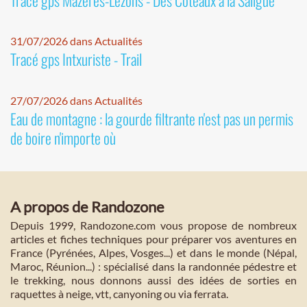
31/07/2026 dans Actualités
Tracé gps Intxuriste - Trail
27/07/2026 dans Actualités
Eau de montagne : la gourde filtrante n'est pas un permis
de boire n'importe où
A propos de Randozone
Depuis 1999, Randozone.com vous propose de nombreux
articles et fiches techniques pour préparer vos aventures en
France (Pyrénées, Alpes, Vosges...) et dans le monde (Népal,
Maroc, Réunion...) : spécialisé dans la randonnée pédestre et
le trekking, nous donnons aussi des idées de sorties en
raquettes à neige, vtt, canyoning ou via ferrata.