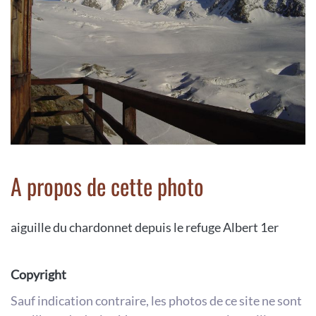
A propos de cette photo
aiguille du chardonnet depuis le refuge Albert 1er
Copyright
Sauf indication contraire, les photos de ce site ne sont