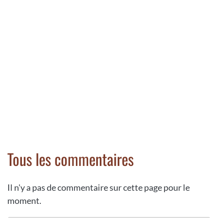
Tous les commentaires
Il n'y a pas de commentaire sur cette page pour le
moment.