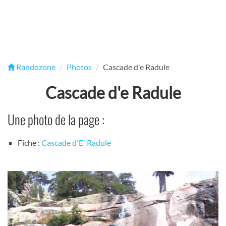
Randozone
Photos
Cascade d'e Radule
Cascade d'e Radule
Une photo de la page :
Fiche :
Cascade d'E' Radule