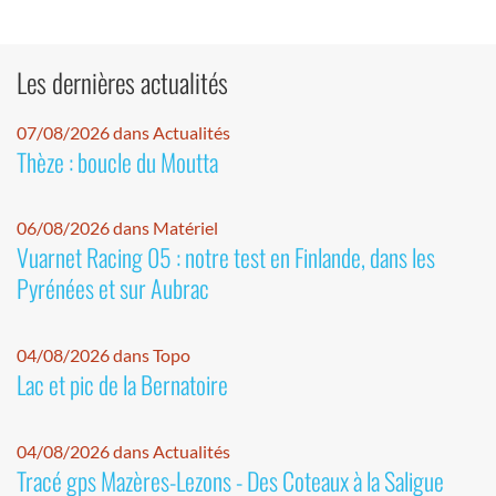
Les dernières actualités
07/08/2026 dans Actualités
Thèze : boucle du Moutta
06/08/2026 dans Matériel
Vuarnet Racing 05 : notre test en Finlande, dans les
Pyrénées et sur Aubrac
04/08/2026 dans Topo
Lac et pic de la Bernatoire
04/08/2026 dans Actualités
Tracé gps Mazères-Lezons - Des Coteaux à la Saligue