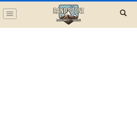
Navigation