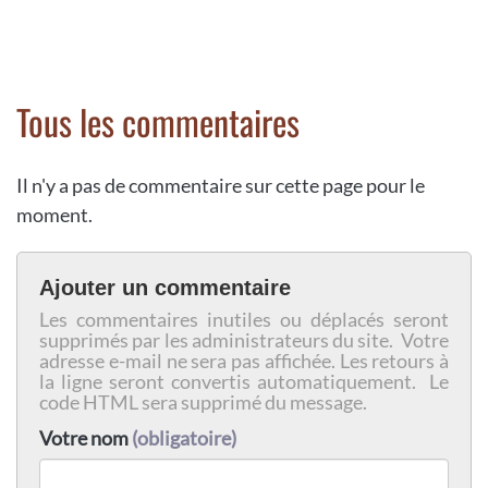
Tous les commentaires
Il n'y a pas de commentaire sur cette page pour le
moment.
Ajouter un commentaire
Les commentaires inutiles ou déplacés seront
supprimés par les administrateurs du site. Votre
adresse e-mail ne sera pas affichée. Les retours à
la ligne seront convertis automatiquement. Le
code HTML sera supprimé du message.
Votre nom
(obligatoire)