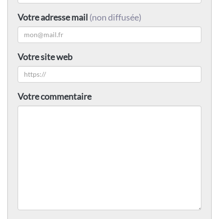
Votre adresse mail
(non diffusée)
Votre site web
Votre commentaire