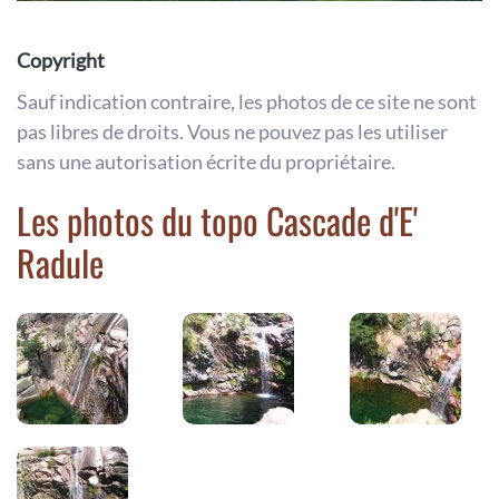
Copyright
Sauf indication contraire, les photos de ce site ne sont
pas libres de droits. Vous ne pouvez pas les utiliser
sans une autorisation écrite du propriétaire.
Les photos du topo Cascade d'E'
Radule