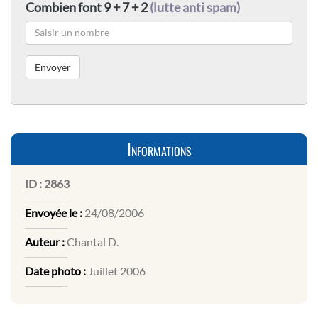
Combien font 9 + 7 + 2
(lutte anti spam)
Informations
ID :
2863
Envoyée le :
24/08/2006
Auteur :
Chantal D.
Date photo :
Juillet 2006