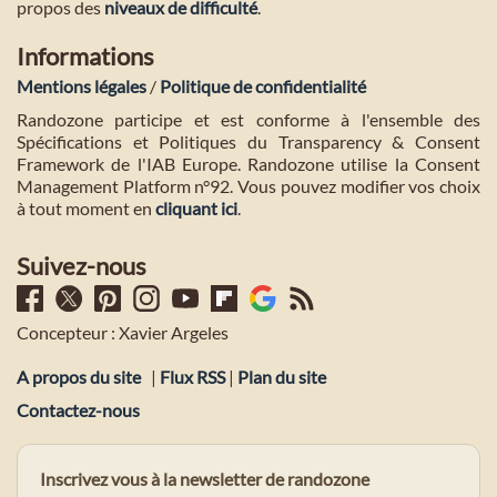
propos des
niveaux de difficulté
.
Informations
Mentions légales
/
Politique de confidentialité
Randozone participe et est conforme à l'ensemble des
Spécifications et Politiques du Transparency & Consent
Framework de l'IAB Europe. Randozone utilise la Consent
Management Platform n°92. Vous pouvez modifier vos choix
à tout moment en
cliquant ici
.
Suivez-nous
Concepteur : Xavier Argeles
A propos du site
|
Flux RSS
|
Plan du site
Contactez-nous
Inscrivez vous à la newsletter de randozone