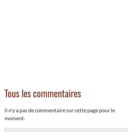
Tous les commentaires
Il n'y a pas de commentaire sur cette page pour le
moment.