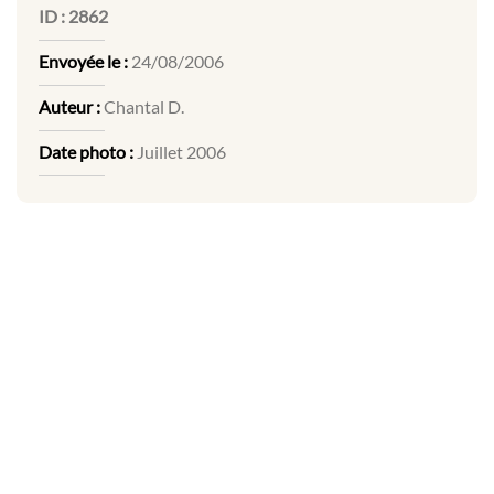
ID :
2862
Envoyée le :
24/08/2006
Auteur :
Chantal D.
Date photo :
Juillet 2006