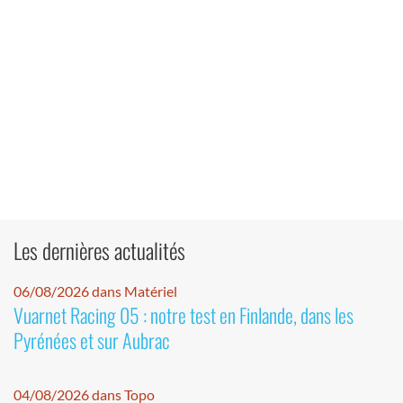
Les dernières actualités
06/08/2026 dans Matériel
Vuarnet Racing 05 : notre test en Finlande, dans les
Pyrénées et sur Aubrac
04/08/2026 dans Topo