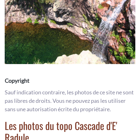
Copyright
Sauf indication contraire, les photos de ce site ne sont
pas libres de droits. Vous ne pouvez pas les utiliser
sans une autorisation écrite du propriétaire.
Les photos du topo Cascade d'E'
Radule