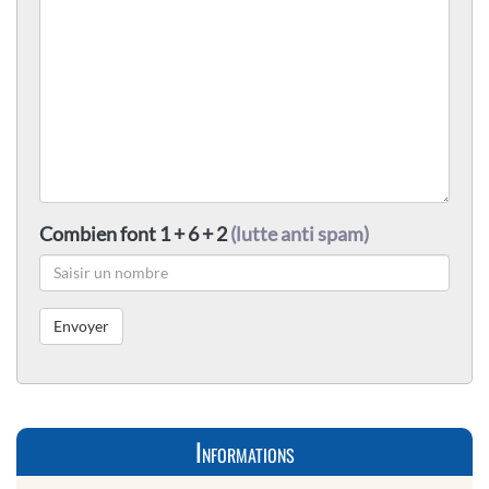
Combien font 1 + 6 + 2
(lutte anti spam)
Informations