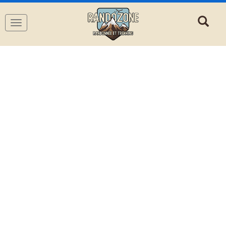
Navigation