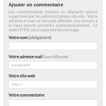
Ajouter un commentaire
Les commentaires inutiles ou déplacés seront
supprimés par les administrateurs du site. Votre
adresse e-mail ne sera pas affichée. Les retours à
la ligne seront convertis automatiquement. Le
code HTML sera supprimé du message.
Votre nom
(obligatoire)
Votre adresse mail
(non diffusée)
Votre site web
Votre commentaire