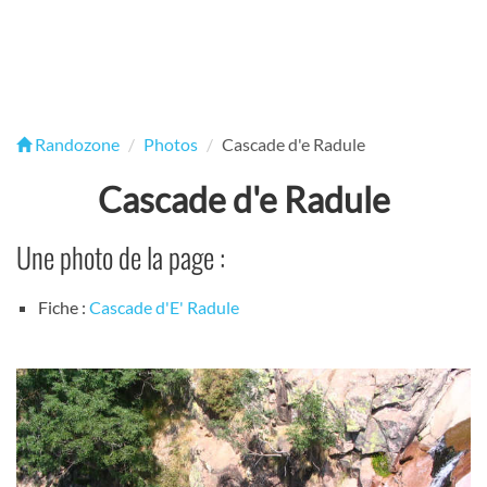
Randozone
Photos
Cascade d'e Radule
Cascade d'e Radule
Une photo de la page :
Fiche :
Cascade d'E' Radule