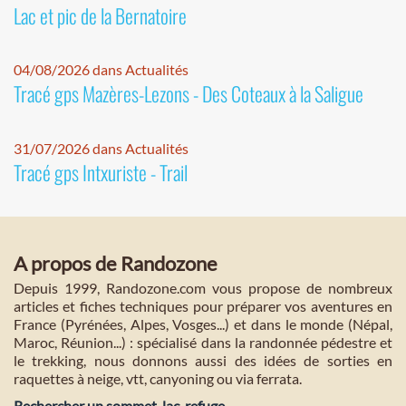
Lac et pic de la Bernatoire
04/08/2026 dans Actualités
Tracé gps Mazères-Lezons - Des Coteaux à la Saligue
31/07/2026 dans Actualités
Tracé gps Intxuriste - Trail
A propos de Randozone
Depuis 1999, Randozone.com vous propose de nombreux
articles et fiches techniques pour préparer vos aventures en
France (Pyrénées, Alpes, Vosges...) et dans le monde (Népal,
Maroc, Réunion...) : spécialisé dans la randonnée pédestre et
le trekking, nous donnons aussi des idées de sorties en
raquettes à neige, vtt, canyoning ou via ferrata.
Rechercher un sommet, lac, refuge...