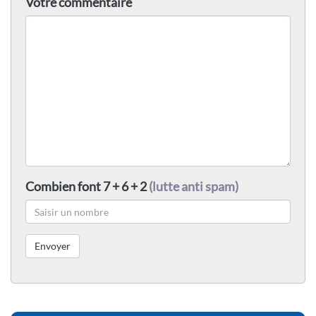
Votre commentaire
Combien font 7 + 6 + 2
(lutte anti spam)