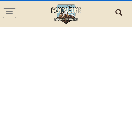
Navigation