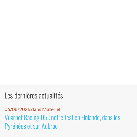
Les dernières actualités
06/08/2026 dans Matériel
Vuarnet Racing 05 : notre test en Finlande, dans les
Pyrénées et sur Aubrac