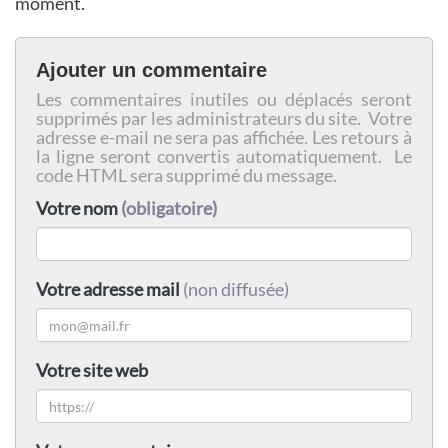
moment.
Ajouter un commentaire
Les commentaires inutiles ou déplacés seront
supprimés par les administrateurs du site. Votre
adresse e-mail ne sera pas affichée. Les retours à
la ligne seront convertis automatiquement. Le
code HTML sera supprimé du message.
Votre nom
(obligatoire)
Votre adresse mail
(non diffusée)
Votre site web