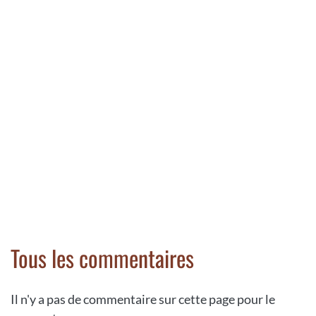
Tous les commentaires
Il n'y a pas de commentaire sur cette page pour le