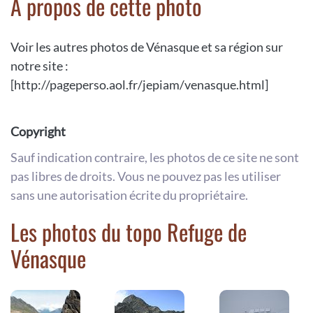
A propos de cette photo
Voir les autres photos de Vénasque et sa région sur
notre site :
[http://pageperso.aol.fr/jepiam/venasque.html]
Copyright
Sauf indication contraire, les photos de ce site ne sont
pas libres de droits. Vous ne pouvez pas les utiliser
sans une autorisation écrite du propriétaire.
Les photos du topo Refuge de
Vénasque