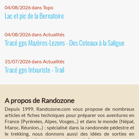
04/08/2026 dans Topo
Lac et pic de la Bernatoire
04/08/2026 dans Actualités
Tracé gps Mazères-Lezons - Des Coteaux à la Saligue
31/07/2026 dans Actualités
Tracé gps Intxuriste - Trail
A propos de Randozone
Depuis 1999, Randozone.com vous propose de nombreux
articles et fiches techniques pour préparer vos aventures en
France (Pyrénées, Alpes, Vosges...) et dans le monde (Népal,
Maroc, Réunion...) : spécialisé dans la randonnée pédestre et
le trekking, nous donnons aussi des idées de sorties en