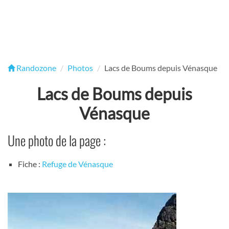
Randozone
Photos
Lacs de Boums depuis Vénasque
Lacs de Boums depuis
Vénasque
Une photo de la page :
Fiche :
Refuge de Vénasque