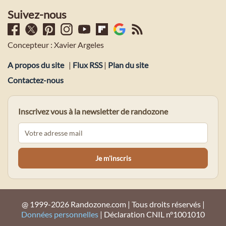
Suivez-nous
Concepteur : Xavier Argeles
A propos du site
|
Flux RSS
|
Plan du site
Contactez-nous
Inscrivez vous à la newsletter de randozone
@ 1999-2026 Randozone.com | Tous droits réservés |
Données personnelles
| Déclaration CNIL n°1001010