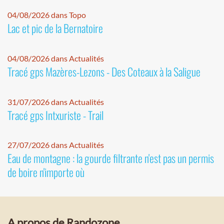
04/08/2026 dans Topo
Lac et pic de la Bernatoire
04/08/2026 dans Actualités
Tracé gps Mazères-Lezons - Des Coteaux à la Saligue
31/07/2026 dans Actualités
Tracé gps Intxuriste - Trail
27/07/2026 dans Actualités
Eau de montagne : la gourde filtrante n'est pas un permis
de boire n'importe où
A propos de Randozone