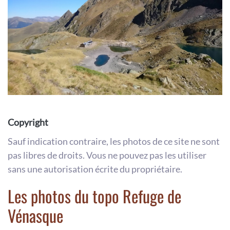
Copyright
Sauf indication contraire, les photos de ce site ne sont
pas libres de droits. Vous ne pouvez pas les utiliser
sans une autorisation écrite du propriétaire.
Les photos du topo Refuge de
Vénasque