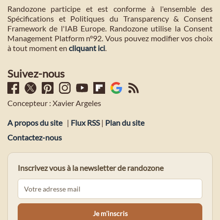
Randozone participe et est conforme à l'ensemble des
Spécifications et Politiques du Transparency & Consent
Framework de l'IAB Europe. Randozone utilise la Consent
Management Platform n°92. Vous pouvez modifier vos choix
à tout moment en
cliquant ici
.
Suivez-nous
Concepteur : Xavier Argeles
A propos du site
|
Flux RSS
|
Plan du site
Contactez-nous
Inscrivez vous à la newsletter de randozone