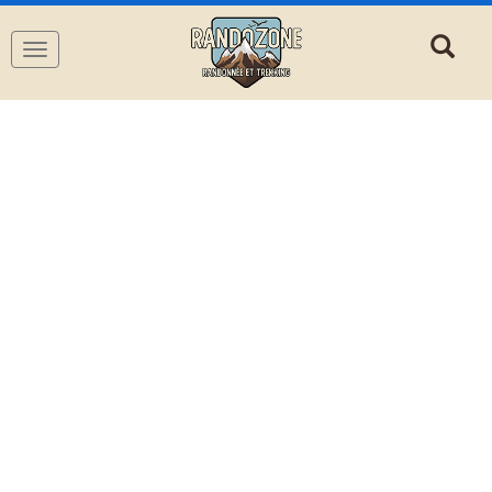
Navigation