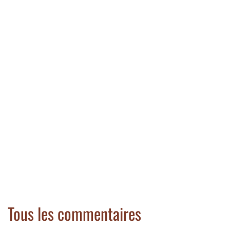
Tous les commentaires