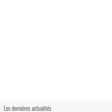
Les dernières actualités