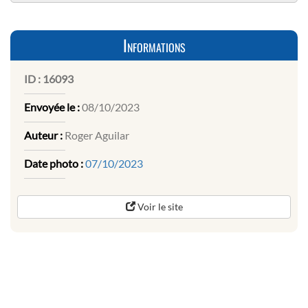
Informations
ID :
16093
Envoyée le :
08/10/2023
Auteur :
Roger Aguilar
Date photo :
07/10/2023
Voir le site