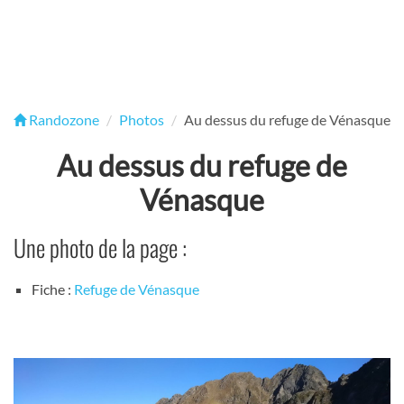
Randozone
Photos
Au dessus du refuge de Vénasque
Au dessus du refuge de
Vénasque
Une photo de la page :
Fiche :
Refuge de Vénasque