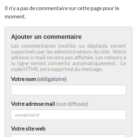
Il n'y a pas de commentaire sur cette page pour le
moment.
Ajouter un commentaire
Les commentaires inutiles ou déplacés seront
supprimés par les administrateurs du site. Votre
adresse e-mail ne sera pas affichée. Les retours à
la ligne seront convertis automatiquement. Le
code HTML sera supprimé du message.
Votre nom
(obligatoire)
Votre adresse mail
(non diffusée)
Votre site web