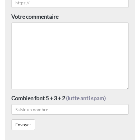
Votre commentaire
Combien font 5 + 3 + 2
(lutte anti spam)