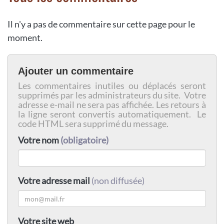
Il n'y a pas de commentaire sur cette page pour le
moment.
Ajouter un commentaire
Les commentaires inutiles ou déplacés seront
supprimés par les administrateurs du site. Votre
adresse e-mail ne sera pas affichée. Les retours à
la ligne seront convertis automatiquement. Le
code HTML sera supprimé du message.
Votre nom
(obligatoire)
Votre adresse mail
(non diffusée)
Votre site web