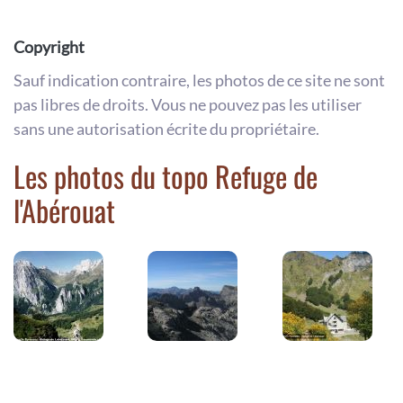
Copyright
Sauf indication contraire, les photos de ce site ne sont
pas libres de droits. Vous ne pouvez pas les utiliser
sans une autorisation écrite du propriétaire.
Les photos du topo Refuge de
l'Abérouat