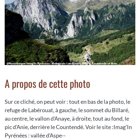
A propos de cette photo
Sur ce cliché, on peut voir : tout en bas de la photo, le
refuge de Labérouat, à gauche, le sommet du Billaré,
au centre, le vallon d'Anaye, à droite, tout au fond, le
pic d'Anie, derrière le Countendé. Voir le site :Imag’In
Pyrénées : vallée d’Aspe--