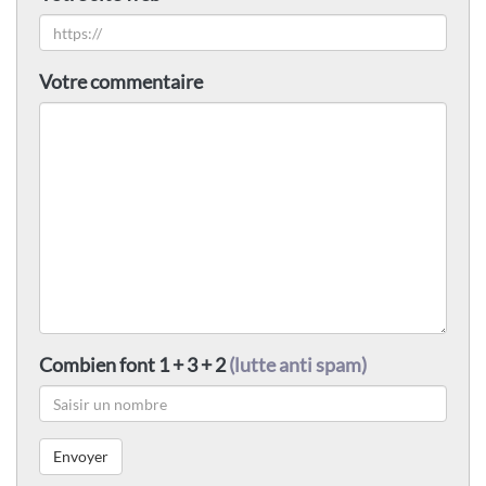
Votre commentaire
Combien font 1 + 3 + 2
(lutte anti spam)