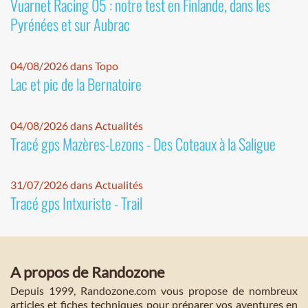
Vuarnet Racing 05 : notre test en Finlande, dans les
Pyrénées et sur Aubrac
04/08/2026 dans Topo
Lac et pic de la Bernatoire
04/08/2026 dans Actualités
Tracé gps Mazères-Lezons - Des Coteaux à la Saligue
31/07/2026 dans Actualités
Tracé gps Intxuriste - Trail
A propos de Randozone
Depuis 1999, Randozone.com vous propose de nombreux
articles et fiches techniques pour préparer vos aventures en