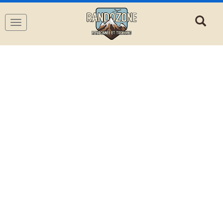
Navigation