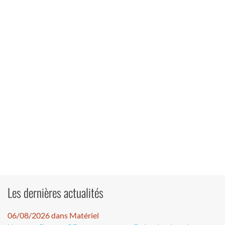
Les dernières actualités
06/08/2026 dans Matériel