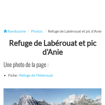
Randozone
Photos
Refuge de Labérouat et pic d'Anie
Refuge de Labérouat et pic
d'Anie
Une photo de la page :
Fiche :
Refuge de l'Abérouat