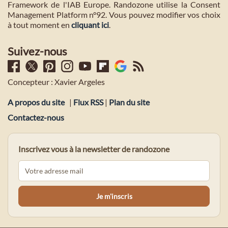
Framework de l'IAB Europe. Randozone utilise la Consent
Management Platform n°92. Vous pouvez modifier vos choix
à tout moment en
cliquant ici
.
Suivez-nous
Concepteur : Xavier Argeles
A propos du site
|
Flux RSS
|
Plan du site
Contactez-nous
Inscrivez vous à la newsletter de randozone