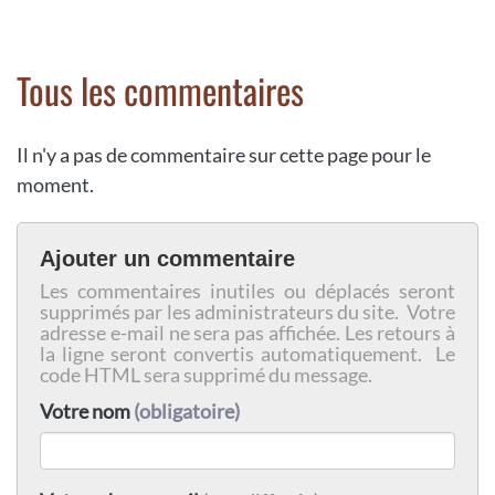
Tous les commentaires
Il n'y a pas de commentaire sur cette page pour le
moment.
Ajouter un commentaire
Les commentaires inutiles ou déplacés seront
supprimés par les administrateurs du site. Votre
adresse e-mail ne sera pas affichée. Les retours à
la ligne seront convertis automatiquement. Le
code HTML sera supprimé du message.
Votre nom
(obligatoire)