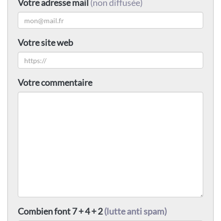
Votre adresse mail
(non diffusée)
Votre site web
Votre commentaire
Combien font 7 + 4 + 2
(lutte anti spam)