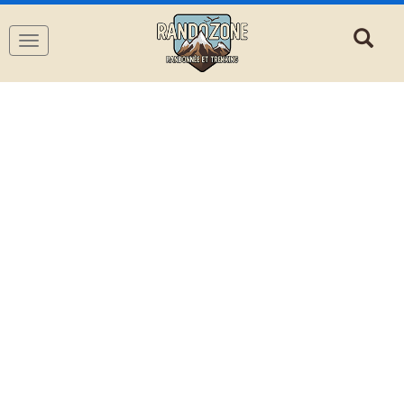
Navigation