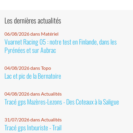
Les dernières actualités
06/08/2026 dans Matériel
Vuarnet Racing 05 : notre test en Finlande, dans les
Pyrénées et sur Aubrac
04/08/2026 dans Topo
Lac et pic de la Bernatoire
04/08/2026 dans Actualités
Tracé gps Mazères-Lezons - Des Coteaux à la Saligue
31/07/2026 dans Actualités
Tracé gps Intxuriste - Trail