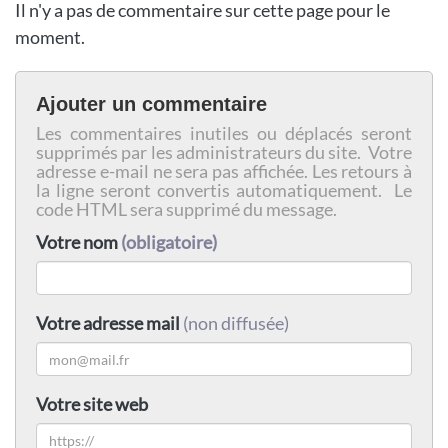
Il n'y a pas de commentaire sur cette page pour le
moment.
Ajouter un commentaire
Les commentaires inutiles ou déplacés seront
supprimés par les administrateurs du site. Votre
adresse e-mail ne sera pas affichée. Les retours à
la ligne seront convertis automatiquement. Le
code HTML sera supprimé du message.
Votre nom
(obligatoire)
Votre adresse mail
(non diffusée)
Votre site web