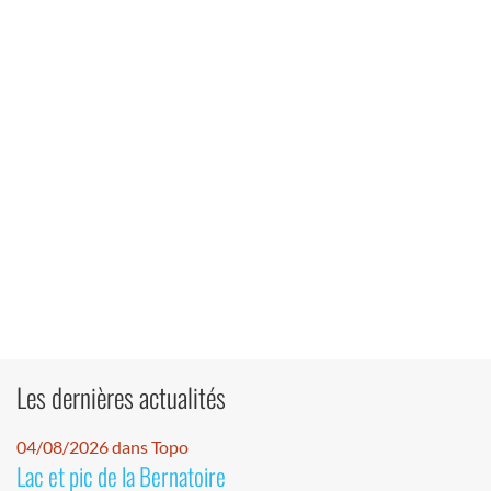
Les dernières actualités
04/08/2026 dans Topo
Lac et pic de la Bernatoire