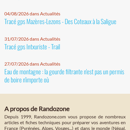
04/08/2026 dans Actualités
Tracé gps Mazères-Lezons - Des Coteaux à la Saligue
31/07/2026 dans Actualités
Tracé gps Intxuriste - Trail
27/07/2026 dans Actualités
Eau de montagne : la gourde filtrante n'est pas un permis
de boire n'importe où
A propos de Randozone
Depuis 1999, Randozone.com vous propose de nombreux
articles et fiches techniques pour préparer vos aventures en
France (Pyrénées, Alpes, Vosges...) et dans le monde (Népal,