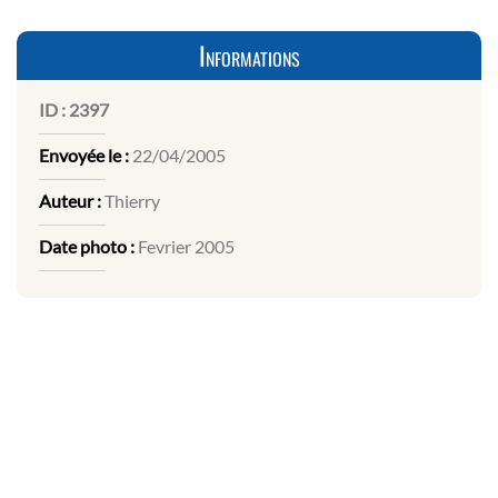
Informations
ID :
2397
Envoyée le :
22/04/2005
Auteur :
Thierry
Date photo :
Fevrier 2005