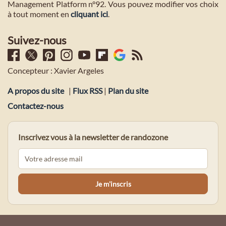
Management Platform n°92. Vous pouvez modifier vos choix
à tout moment en
cliquant ici
.
Suivez-nous
Concepteur : Xavier Argeles
A propos du site
|
Flux RSS
|
Plan du site
Contactez-nous
Inscrivez vous à la newsletter de randozone