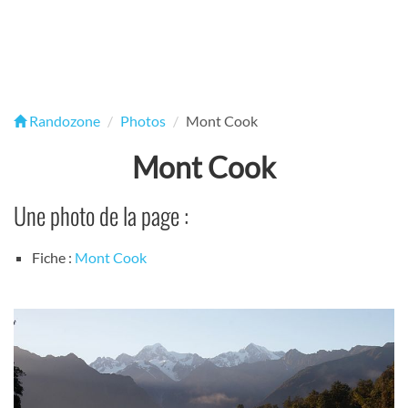
Randozone
Photos
Mont Cook
Mont Cook
Une photo de la page :
Fiche :
Mont Cook