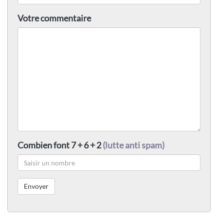
Votre commentaire
Combien font 7 + 6 + 2
(lutte anti spam)