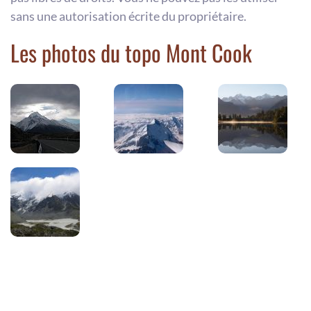
sans une autorisation écrite du propriétaire.
Les photos du topo Mont Cook