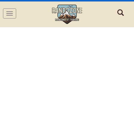
Navigation