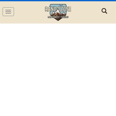
Navigation