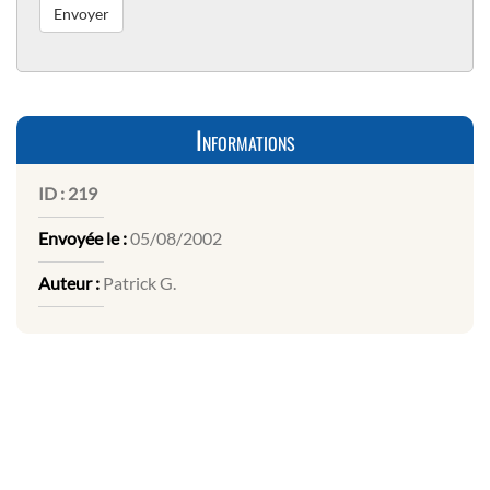
Informations
ID :
219
Envoyée le :
05/08/2002
Auteur :
Patrick G.