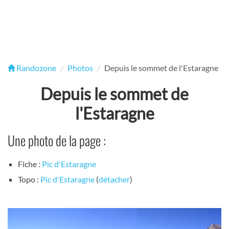
Randozone
Photos
Depuis le sommet de l'Estaragne
Depuis le sommet de
l'Estaragne
Une photo de la page :
Fiche :
Pic d'Estaragne
Topo :
Pic d'Estaragne
(
détacher
)