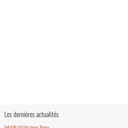
Les dernières actualités
04/08/2026 dans Topo