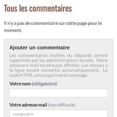
Tous les commentaires
Il n'y a pas de commentaire sur cette page pour le
moment.
Ajouter un commentaire
Les commentaires inutiles ou déplacés seront
supprimés par les administrateurs du site. Votre
adresse e-mail ne sera pas affichée. Les retours à
la ligne seront convertis automatiquement. Le
code HTML sera supprimé du message.
Votre nom
(obligatoire)
Votre adresse mail
(non diffusée)