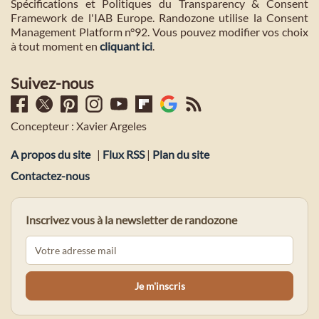
Spécifications et Politiques du Transparency & Consent
Framework de l'IAB Europe. Randozone utilise la Consent
Management Platform n°92. Vous pouvez modifier vos choix
à tout moment en
cliquant ici
.
Suivez-nous
Concepteur : Xavier Argeles
A propos du site
|
Flux RSS
|
Plan du site
Contactez-nous
Inscrivez vous à la newsletter de randozone