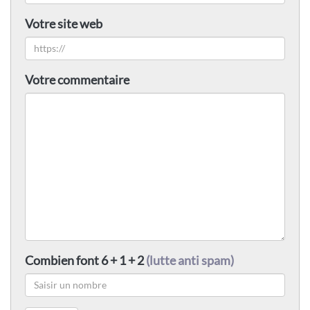
Votre site web
Votre commentaire
Combien font 6 + 1 + 2
(lutte anti spam)