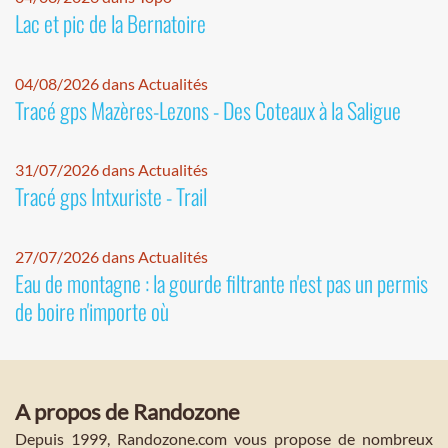
Lac et pic de la Bernatoire
04/08/2026 dans Actualités
Tracé gps Mazères-Lezons - Des Coteaux à la Saligue
31/07/2026 dans Actualités
Tracé gps Intxuriste - Trail
27/07/2026 dans Actualités
Eau de montagne : la gourde filtrante n'est pas un permis
de boire n'importe où
A propos de Randozone
Depuis 1999, Randozone.com vous propose de nombreux