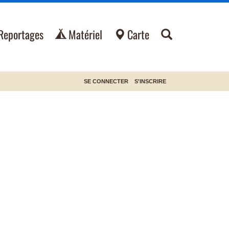
Reportages
Matériel
Carte
SE CONNECTER
S'INSCRIRE