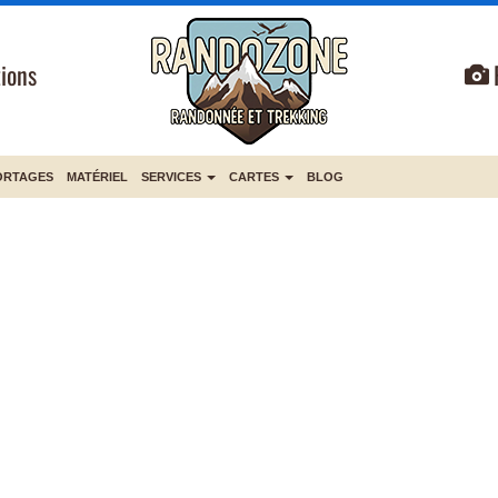
ions
ORTAGES
MATÉRIEL
SERVICES
CARTES
BLOG