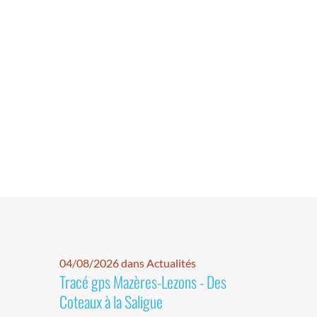
04/08/2026 dans Actualités
Tracé gps Mazères-Lezons - Des
Coteaux à la Saligue