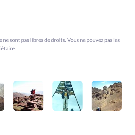
te ne sont pas libres de droits. Vous ne pouvez pas les
iétaire.