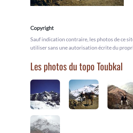
Copyright
Sauf indication contraire, les photos de ce si
utiliser sans une autorisation écrite du propr
Les photos du topo Toubkal