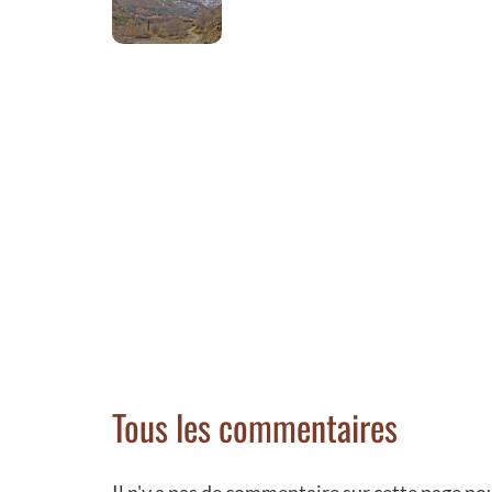
Tous les commentaires