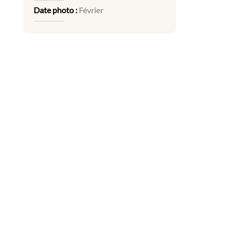
Date photo :
Février