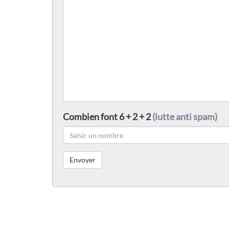
Combien font 6 + 2 + 2
(lutte anti spam)