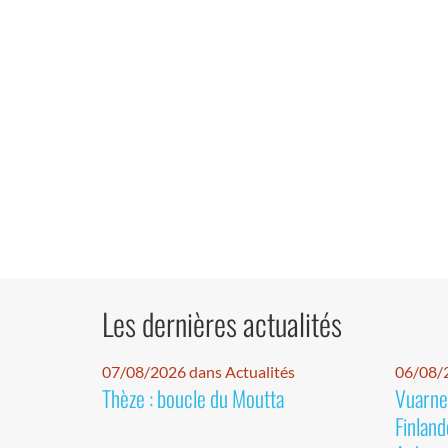
Les dernières actualités
07/08/2026 dans Actualités
06/08/2
Thèze : boucle du Moutta
Vuarnet
Finland