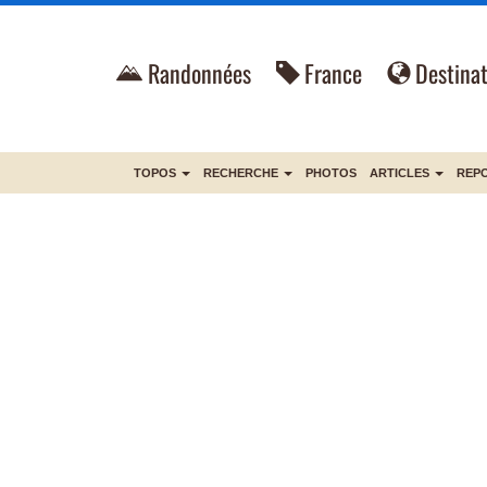
Randonnées
France
Destinat
TOPOS
RECHERCHE
PHOTOS
ARTICLES
REP