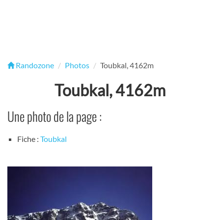
Randozone
Photos
Toubkal, 4162m
Toubkal, 4162m
Une photo de la page :
Fiche :
Toubkal