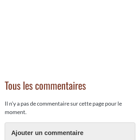
Tous les commentaires
Il n'y a pas de commentaire sur cette page pour le
moment.
Ajouter un commentaire