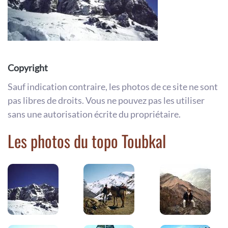
Copyright
Sauf indication contraire, les photos de ce site ne sont
pas libres de droits. Vous ne pouvez pas les utiliser
sans une autorisation écrite du propriétaire.
Les photos du topo Toubkal