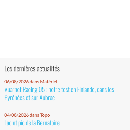
Les dernières actualités
06/08/2026 dans Matériel
Vuarnet Racing 05 : notre test en Finlande, dans les
Pyrénées et sur Aubrac
04/08/2026 dans Topo
Lac et pic de la Bernatoire