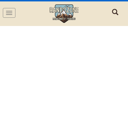
Navigation