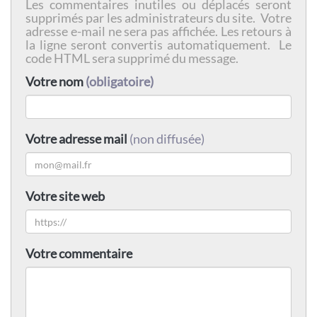
Les commentaires inutiles ou déplacés seront
supprimés par les administrateurs du site. Votre
adresse e-mail ne sera pas affichée. Les retours à
la ligne seront convertis automatiquement. Le
code HTML sera supprimé du message.
Votre nom
(obligatoire)
Votre adresse mail
(non diffusée)
Votre site web
Votre commentaire