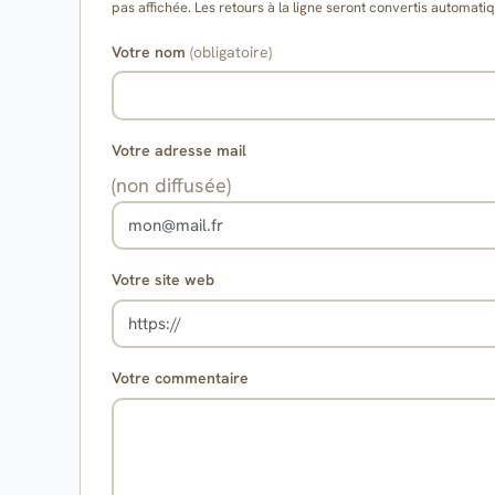
pas affichée. Les retours à la ligne seront convertis auto
Votre nom
(obligatoire)
Votre adresse mail
(non diffusée)
Votre site web
Votre commentaire