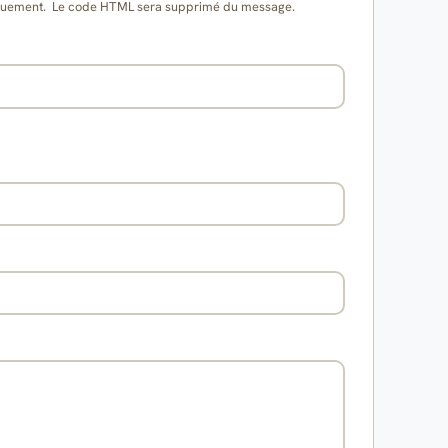
matiquement. Le code HTML sera supprimé du message.