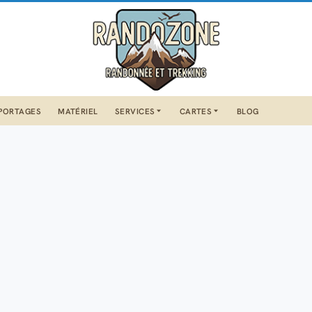
PORTAGES
MATÉRIEL
SERVICES
CARTES
BLOG