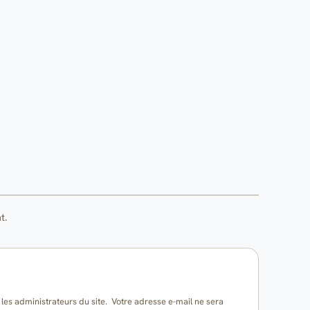
t.
es administrateurs du site. Votre adresse e-mail ne sera