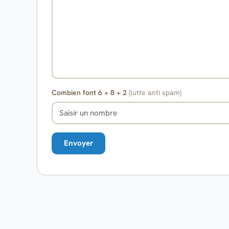
Combien font 6 + 8 + 2
(lutte anti spam)