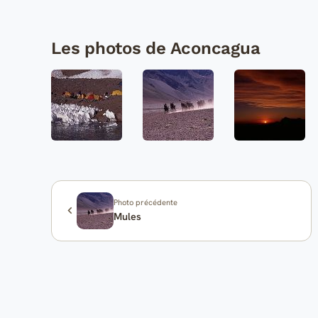
Les photos de Aconcagua
Photo précédente
Mules