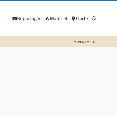
Reportages
Matériel
Carte
MON COMPTE