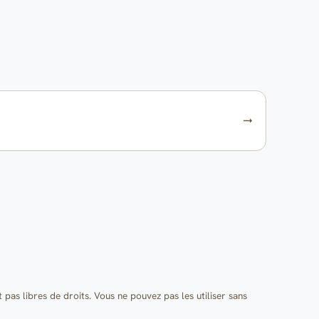
t pas libres de droits. Vous ne pouvez pas les utiliser sans