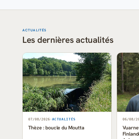
ACTUALITÉS
Les dernières actualités
07/08/2026
·
ACTUALITÉS
06/08/2
Thèze : boucle du Moutta
Vuarnet
Finland