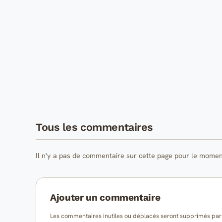
Tous les commentaires
Il n'y a pas de commentaire sur cette page pour le momen
Ajouter un commentaire
Les commentaires inutiles ou déplacés seront supprimés par l