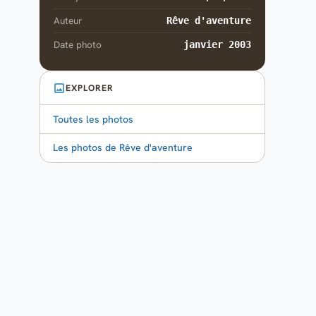
Auteur
Rêve d'aventure
Date photo
janvier 2003
EXPLORER
Toutes les photos
Les photos de Rêve d'aventure