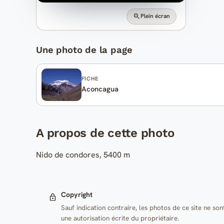
Plein écran
Une photo de la page
FICHE
Aconcagua
A propos de cette photo
Nido de condores, 5400 m
Copyright
Sauf indication contraire, les photos de ce site ne son
une autorisation écrite du propriétaire.