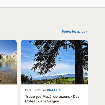
Toutes les actus
04/08/2026
·
ACTUALITÉS
Tracé gps Mazères-Lezons - Des
Coteaux à la Saligue