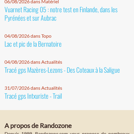
06/08/2026 dans Matériel
Vuarnet Racing 05 : notre test en Finlande, dans les
Pyrénées et sur Aubrac
04/08/2026 dans Topo
Lac et pic de la Bernatoire
04/08/2026 dans Actualités
Tracé gps Mazères-Lezons - Des Coteaux à la Saligue
31/07/2026 dans Actualités
Tracé gps Intxuriste - Trail
A propos de Randozone
Depuis 1999, Randozone.com vous propose de nombreux