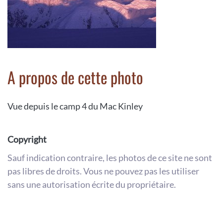
A propos de cette photo
Vue depuis le camp 4 du Mac Kinley
Copyright
Sauf indication contraire, les photos de ce site ne sont
pas libres de droits. Vous ne pouvez pas les utiliser
sans une autorisation écrite du propriétaire.