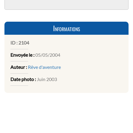
Informations
ID :
2104
Envoyée le :
05/05/2004
Auteur :
Rêve d'aventure
Date photo :
Juin 2003