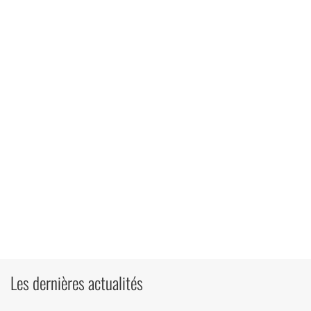
Les dernières actualités