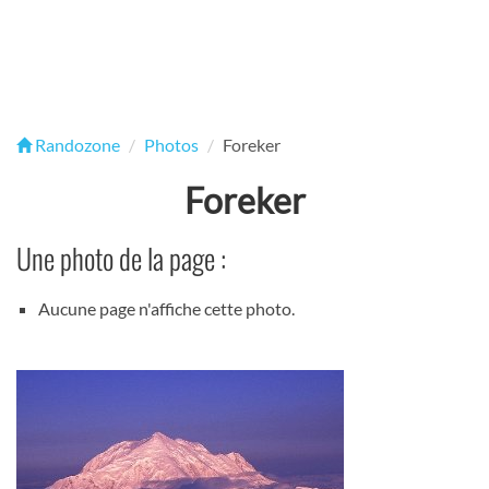
Randozone
Photos
Foreker
Foreker
Une photo de la page :
Aucune page n'affiche cette photo.