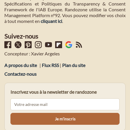
Spécifications et Politiques du Transparency & Consent
Framework de l'IAB Europe. Randozone utilise la Consent
Management Platform n°92. Vous pouvez modifier vos choix
à tout moment en
cliquant ici
.
Suivez-nous
Concepteur : Xavier Argeles
A propos du site
|
Flux RSS
|
Plan du site
Contactez-nous
Inscrivez vous à la newsletter de randozone