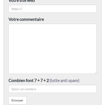
Votre site web
Votre commentaire
Combien font 7 + 7 + 2
(lutte anti spam)