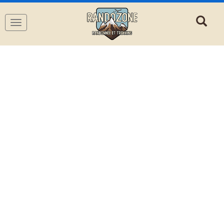
Navigation