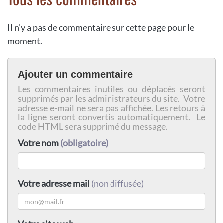
Il n'y a pas de commentaire sur cette page pour le
moment.
Ajouter un commentaire
Les commentaires inutiles ou déplacés seront
supprimés par les administrateurs du site. Votre
adresse e-mail ne sera pas affichée. Les retours à
la ligne seront convertis automatiquement. Le
code HTML sera supprimé du message.
Votre nom
(obligatoire)
Votre adresse mail
(non diffusée)