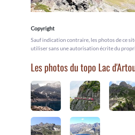
Copyright
Sauf indication contraire, les photos de ce si
utiliser sans une autorisation écrite du propr
Les photos du topo Lac d'Arto