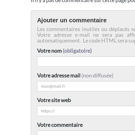
Ajouter un commentaire
Les commentaires inutiles ou déplacés s
Votre adresse e-mail ne sera pas affi
automatiquement. Le code HTML sera su
Votre nom
(obligatoire)
Votre adresse mail
(non diffusée)
Votre site web
Votre commentaire