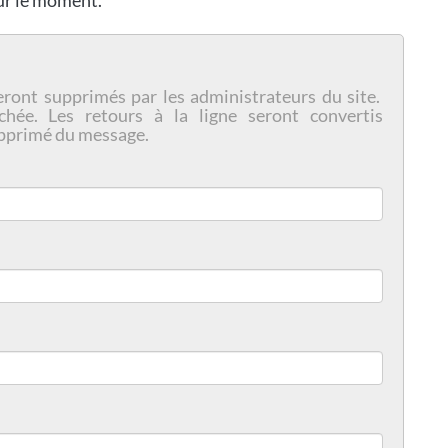
eront supprimés par les administrateurs du site.
chée. Les retours à la ligne seront convertis
pprimé du message.