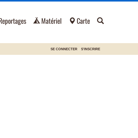
Reportages
Matériel
Carte
SE CONNECTER
S'INSCRIRE