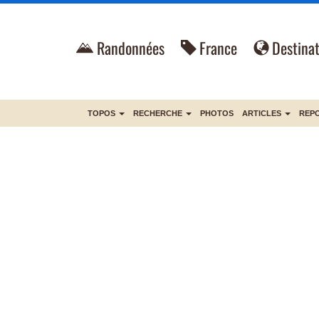
Randonnées
France
Destinat
TOPOS
RECHERCHE
PHOTOS
ARTICLES
REP