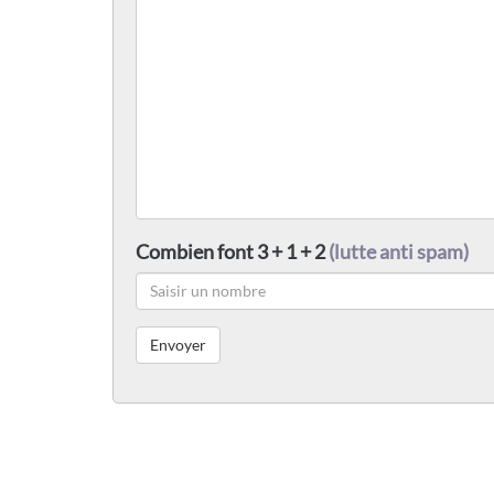
Combien font 3 + 1 + 2
(lutte anti spam)