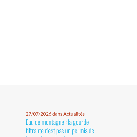
27/07/2026 dans Actualités
Eau de montagne : la gourde
filtrante n'est pas un permis de