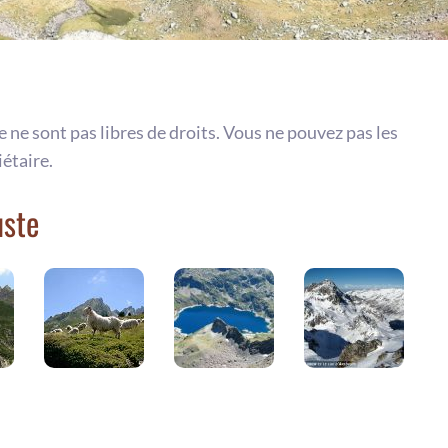
te ne sont pas libres de droits. Vous ne pouvez pas les
iétaire.
uste