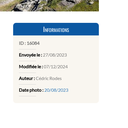
Informations
ID :
16084
Envoyée le :
27/08/2023
Modifiée le :
07/12/2024
Auteur :
Cédric Rodes
Date photo :
20/08/2023