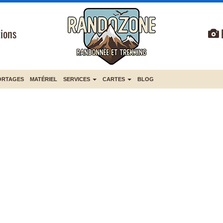
ions
ORTAGES
MATÉRIEL
SERVICES
CARTES
BLOG