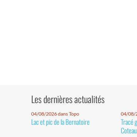
Les dernières actualités
04/08/2026 dans Topo
04/08/2
Lac et pic de la Bernatoire
Tracé 
Coteaux