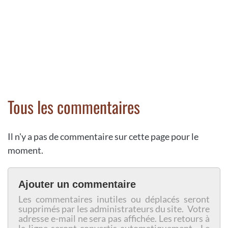
Tous les commentaires
Il n'y a pas de commentaire sur cette page pour le
moment.
Ajouter un commentaire
Les commentaires inutiles ou déplacés seront
supprimés par les administrateurs du site. Votre
adresse e-mail ne sera pas affichée. Les retours à