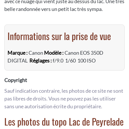
avec ce nuage qui vient juste au dessus du lac. Une très
belle randonnée vers un petit lac très sympa.
Informations sur la prise de vue
Marque :
Canon
Modèle :
Canon EOS 350D
DIGITAL
Réglages :
f/9.0 1/60 100 ISO
Copyright
Sauf indication contraire, les photos de ce site ne sont
pas libres de droits. Vous ne pouvez pas les utiliser
sans une autorisation écrite du propriétaire.
Les photos du topo Lac de Peyrelade