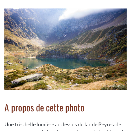
A propos de cette photo
Une très belle lumière au dessus du lac de Peyrelade