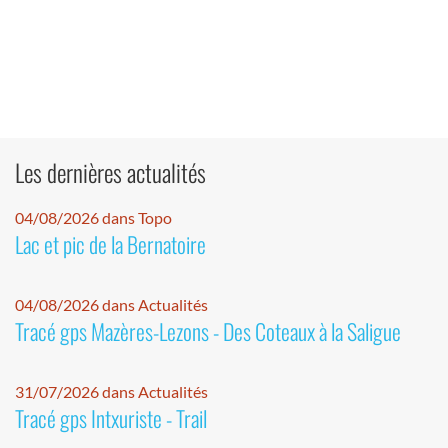
Les dernières actualités
04/08/2026 dans Topo
Lac et pic de la Bernatoire
04/08/2026 dans Actualités
Tracé gps Mazères-Lezons - Des Coteaux à la Saligue
31/07/2026 dans Actualités
Tracé gps Intxuriste - Trail