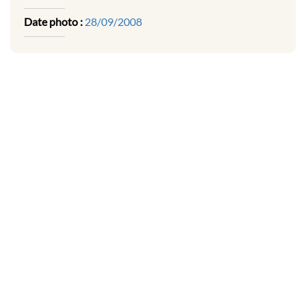
Date photo :
28/09/2008