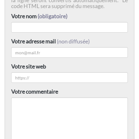
la ligne seront convertis automatiquement. Le
code HTML sera supprimé du message.
Votre nom
(obligatoire)
Votre adresse mail
(non diffusée)
Votre site web
Votre commentaire