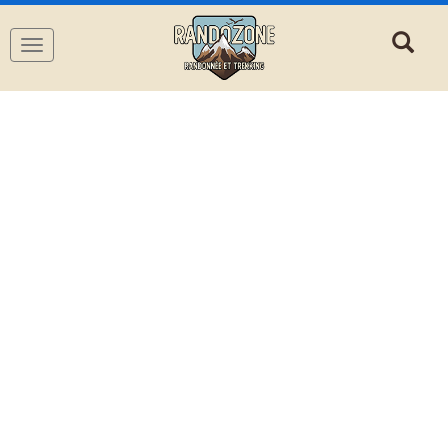
Navigation