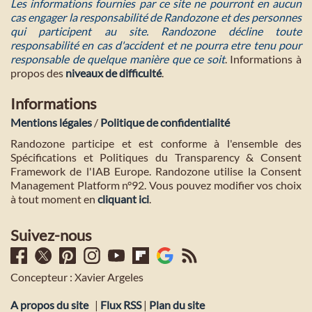
Les informations fournies par ce site ne pourront en aucun
cas engager la responsabilité de Randozone et des personnes
qui participent au site. Randozone décline toute
responsabilité en cas d'accident et ne pourra etre tenu pour
responsable de quelque manière que ce soit
. Informations à
propos des
niveaux de difficulté
.
Informations
Mentions légales
/
Politique de confidentialité
Randozone participe et est conforme à l'ensemble des
Spécifications et Politiques du Transparency & Consent
Framework de l'IAB Europe. Randozone utilise la Consent
Management Platform n°92. Vous pouvez modifier vos choix
à tout moment en
cliquant ici
.
Suivez-nous
Concepteur : Xavier Argeles
A propos du site
|
Flux RSS
|
Plan du site