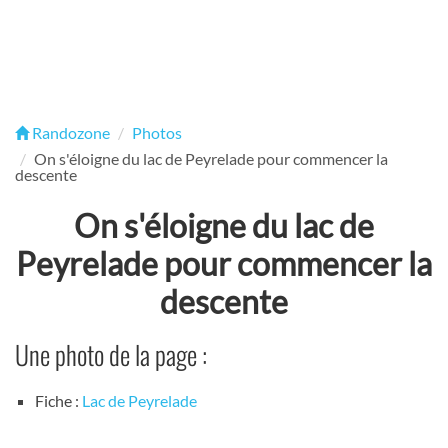
Randozone
Photos
On s'éloigne du lac de Peyrelade pour commencer la
descente
On s'éloigne du lac de
Peyrelade pour commencer la
descente
Une photo de la page :
Fiche :
Lac de Peyrelade