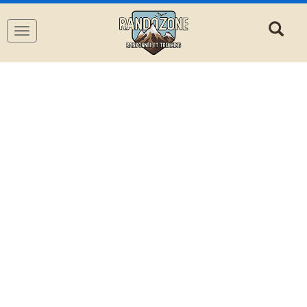
Navigation