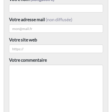
Votre adresse mail
(non diffusée)
Votre site web
Votre commentaire