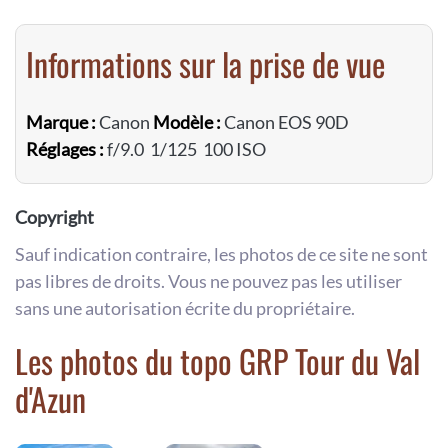
Informations sur la prise de vue
Marque :
Canon
Modèle :
Canon EOS 90D
Réglages :
f/9.0 1/125 100 ISO
Copyright
Sauf indication contraire, les photos de ce site ne sont
pas libres de droits. Vous ne pouvez pas les utiliser
sans une autorisation écrite du propriétaire.
Les photos du topo GRP Tour du Val
d'Azun