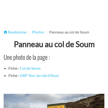
Randozone
Photos
Panneau au col de Soum
Panneau au col de Soum
Une photo de la page :
Fiche :
Col de Soum
Fiche :
GRP Tour du Val d'Azun