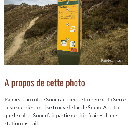
A propos de cette photo
Panneau au col de Soum au pied de la crête de la Serre.
Juste derrière moi se trouve le lac de Soum. A noter
que le col de Soum fait partie des itinéraires d'une
station de trail.