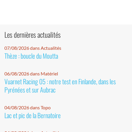
Les dernières actualités
07/08/2026 dans Actualités
Thèze : boucle du Moutta
06/08/2026 dans Matériel
Vuarnet Racing 05 : notre test en Finlande, dans les
Pyrénées et sur Aubrac
04/08/2026 dans Topo
Lac et pic de la Bernatoire