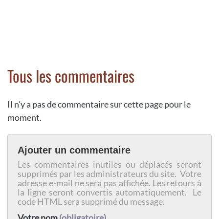
Tous les commentaires
Il n'y a pas de commentaire sur cette page pour le
moment.
Ajouter un commentaire
Les commentaires inutiles ou déplacés seront
supprimés par les administrateurs du site. Votre
adresse e-mail ne sera pas affichée. Les retours à
la ligne seront convertis automatiquement. Le
code HTML sera supprimé du message.
Votre nom
(obligatoire)