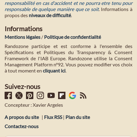
responsabilité en cas d'accident et ne pourra etre tenu pour
responsable de quelque manière que ce soit
. Informations à
propos des
niveaux de difficulté
.
Informations
Mentions légales
/
Politique de confidentialité
Randozone participe et est conforme à l'ensemble des
Spécifications et Politiques du Transparency & Consent
Framework de l'IAB Europe. Randozone utilise la Consent
Management Platform n°92. Vous pouvez modifier vos choix
à tout moment en
cliquant ici
.
Suivez-nous
Concepteur : Xavier Argeles
A propos du site
|
Flux RSS
|
Plan du site
Contactez-nous