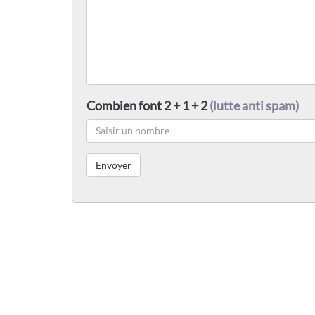
Combien font 2 + 1 + 2
(lutte anti spam)