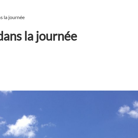
s la journée
dans la journée