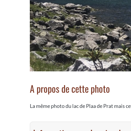
A propos de cette photo
La même photo du lac de Plaa de Prat mais cet