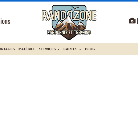
ions
ORTAGES
MATÉRIEL
SERVICES
CARTES
BLOG