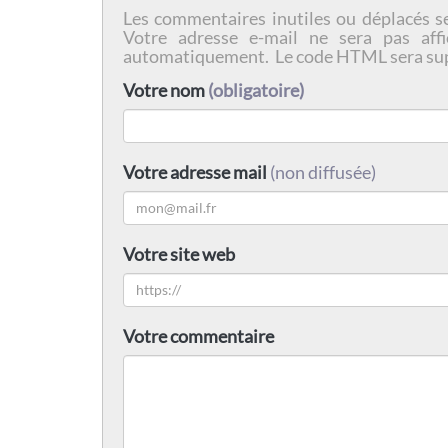
Les commentaires inutiles ou déplacés s
Votre adresse e-mail ne sera pas affi
automatiquement. Le code HTML sera su
Votre nom
(obligatoire)
Votre adresse mail
(non diffusée)
Votre site web
Votre commentaire