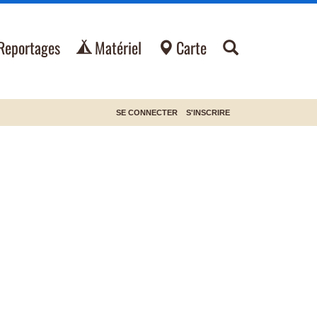
Reportages
Matériel
Carte
SE CONNECTER
S'INSCRIRE