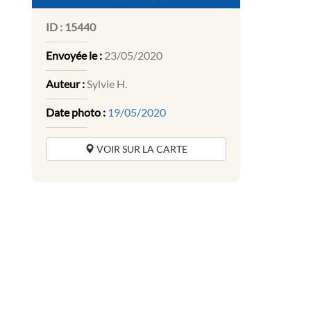
ID :
15440
Envoyée le :
23/05/2020
Auteur :
Sylvie H.
Date photo :
19/05/2020
VOIR SUR LA CARTE