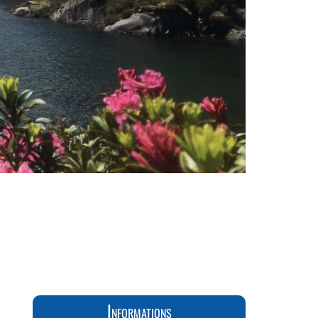
Informations