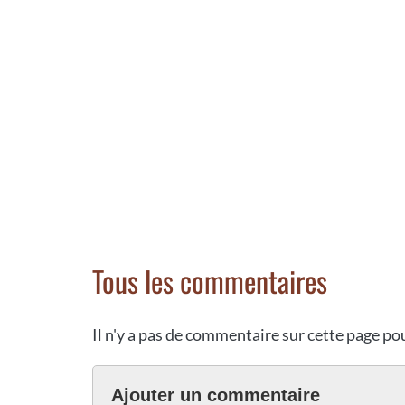
Tous les commentaires
Il n'y a pas de commentaire sur cette page p
Ajouter un commentaire