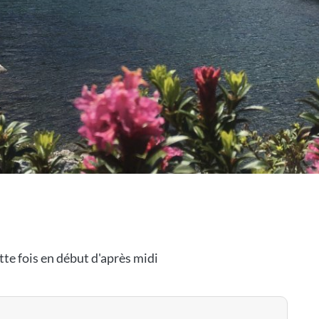
te fois en début d'après midi