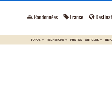
Randonnées
France
Destinat
TOPOS
RECHERCHE
PHOTOS
ARTICLES
REP