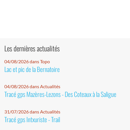
Les dernières actualités
04/08/2026 dans Topo
Lac et pic de la Bernatoire
04/08/2026 dans Actualités
Tracé gps Mazères-Lezons - Des Coteaux à la Saligue
31/07/2026 dans Actualités
Tracé gps Intxuriste - Trail