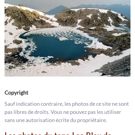
Copyright
Sauf indication contraire, les photos de ce site ne sont
pas libres de droits. Vous ne pouvez pas les utiliser
sans une autorisation écrite du propriétaire.