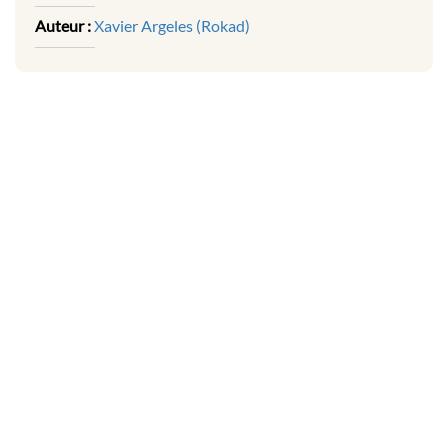
Auteur :
Xavier Argeles (Rokad)