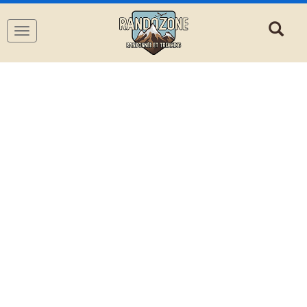
Navigation