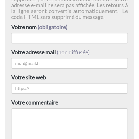
adresse e-mail ne sera pas affichée. Les retours à
la ligne seront convertis automatiquement. Le
code HTML sera supprimé du message.
Votre nom
(obligatoire)
Votre adresse mail
(non diffusée)
Votre site web
Votre commentaire