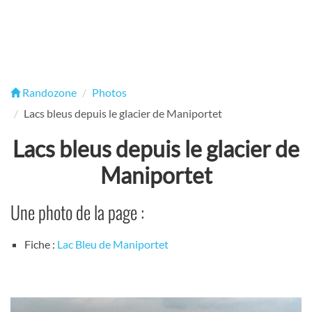
Randozone
Photos
Lacs bleus depuis le glacier de Maniportet
Lacs bleus depuis le glacier de
Maniportet
Une photo de la page :
Fiche :
Lac Bleu de Maniportet