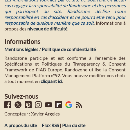
cas engager la responsabilité de Randozone et des personnes
qui participent au site. Randozone décline toute
responsabilité en cas d'accident et ne pourra etre tenu pour
responsable de quelque manière que ce soit
. Informations à
propos des
niveaux de difficulté
.
Informations
Mentions légales
/
Politique de confidentialité
Randozone participe et est conforme à l'ensemble des
Spécifications et Politiques du Transparency & Consent
Framework de l'IAB Europe. Randozone utilise la Consent
Management Platform n°92. Vous pouvez modifier vos choix
à tout moment en
cliquant ici
.
Suivez-nous
Concepteur : Xavier Argeles
A propos du site
|
Flux RSS
|
Plan du site