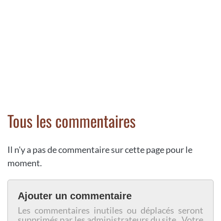
Tous les commentaires
Il n'y a pas de commentaire sur cette page pour le
moment.
Ajouter un commentaire
Les commentaires inutiles ou déplacés seront
supprimés par les administrateurs du site. Votre