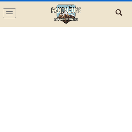
Navigation