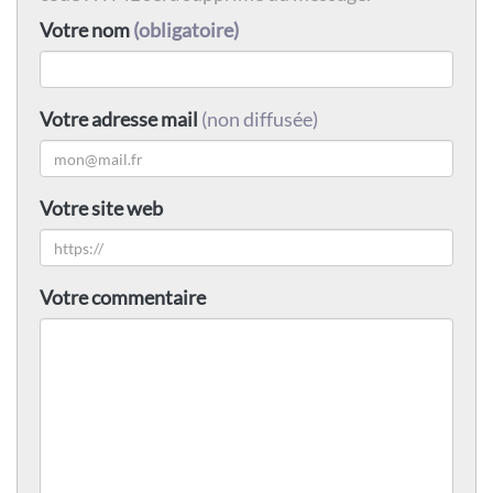
Votre nom
(obligatoire)
Votre adresse mail
(non diffusée)
Votre site web
Votre commentaire