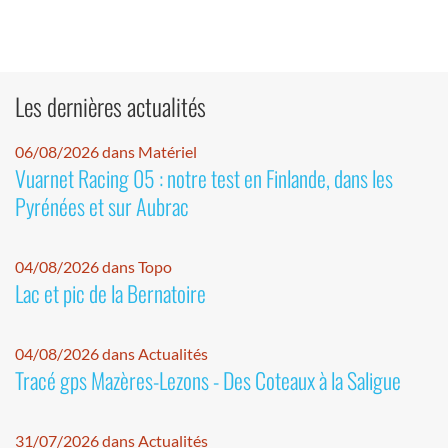
Les dernières actualités
06/08/2026 dans Matériel
Vuarnet Racing 05 : notre test en Finlande, dans les
Pyrénées et sur Aubrac
04/08/2026 dans Topo
Lac et pic de la Bernatoire
04/08/2026 dans Actualités
Tracé gps Mazères-Lezons - Des Coteaux à la Saligue
31/07/2026 dans Actualités