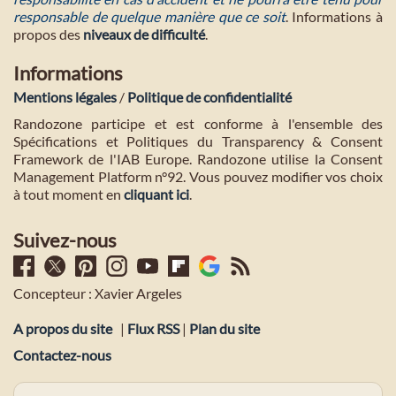
responsable de quelque manière que ce soit
. Informations à
propos des
niveaux de difficulté
.
Informations
Mentions légales
/
Politique de confidentialité
Randozone participe et est conforme à l'ensemble des
Spécifications et Politiques du Transparency & Consent
Framework de l'IAB Europe. Randozone utilise la Consent
Management Platform n°92. Vous pouvez modifier vos choix
à tout moment en
cliquant ici
.
Suivez-nous
Concepteur : Xavier Argeles
A propos du site
|
Flux RSS
|
Plan du site
Contactez-nous