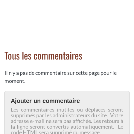
Tous les commentaires
Il n'y a pas de commentaire sur cette page pour le
moment.
Ajouter un commentaire
Les commentaires inutiles ou déplacés seront
supprimés par les administrateurs du site. Votre
adresse e-mail ne sera pas affichée. Les retours à
la ligne seront convertis automatiquement. Le
code HTML sera supprimé du message.