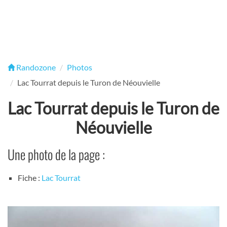
Randozone
Photos
Lac Tourrat depuis le Turon de Néouvielle
Lac Tourrat depuis le Turon de
Néouvielle
Une photo de la page :
Fiche :
Lac Tourrat