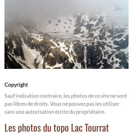
Copyright
Sauf indication contraire, les photos de ce site ne sont
pas libres de droits. Vous ne pouvez pas les utiliser
sans une autorisation écrite du propriétaire.
Les photos du topo Lac Tourrat