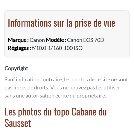
Informations sur la prise de vue
Marque :
Canon
Modèle :
Canon EOS 70D
Réglages :
f/10.0 1/160 100 ISO
Copyright
Sauf indication contraire, les photos de ce site ne sont
pas libres de droits. Vous ne pouvez pas les utiliser
sans une autorisation écrite du propriétaire.
Les photos du topo Cabane du
Sausset