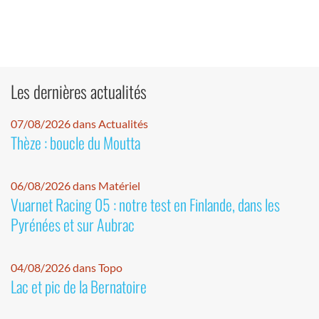
Les dernières actualités
07/08/2026 dans Actualités
Thèze : boucle du Moutta
06/08/2026 dans Matériel
Vuarnet Racing 05 : notre test en Finlande, dans les
Pyrénées et sur Aubrac
04/08/2026 dans Topo
Lac et pic de la Bernatoire