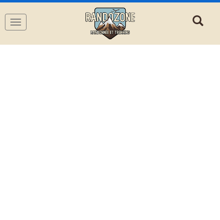
Navigation