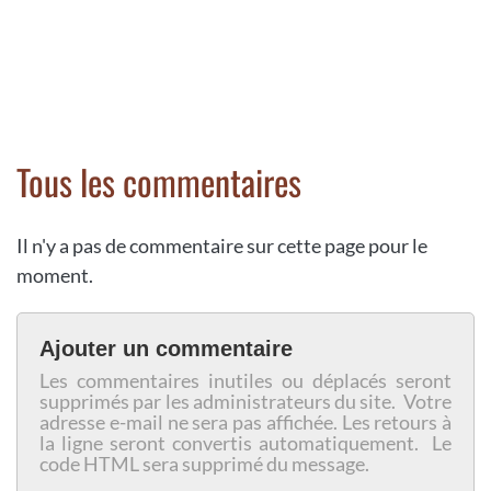
Tous les commentaires
Il n'y a pas de commentaire sur cette page pour le
moment.
Ajouter un commentaire
Les commentaires inutiles ou déplacés seront
supprimés par les administrateurs du site. Votre
adresse e-mail ne sera pas affichée. Les retours à
la ligne seront convertis automatiquement. Le
code HTML sera supprimé du message.