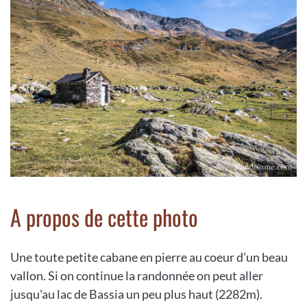
A propos de cette photo
Une toute petite cabane en pierre au coeur d'un beau
vallon. Si on continue la randonnée on peut aller
jusqu'au lac de Bassia un peu plus haut (2282m).