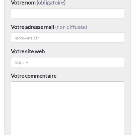
Votre nom
(obligatoire)
Votre adresse mail
(non diffusée)
Votre site web
Votre commentaire