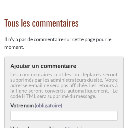
Tous les commentaires
Il n'y a pas de commentaire sur cette page pour le
moment.
Ajouter un commentaire
Les commentaires inutiles ou déplacés seront
supprimés par les administrateurs du site. Votre
adresse e-mail ne sera pas affichée. Les retours à
la ligne seront convertis automatiquement. Le
code HTML sera supprimé du message.
Votre nom
(obligatoire)