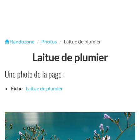
Randozone
Photos
Laitue de plumier
Laitue de plumier
Une photo de la page :
Fiche :
Laitue de plumier