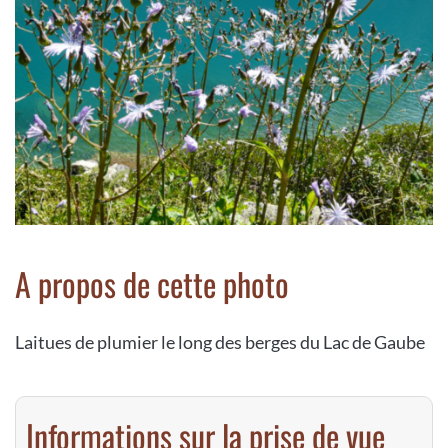
A propos de cette photo
Laitues de plumier le long des berges du Lac de Gaube
Informations sur la prise de vue