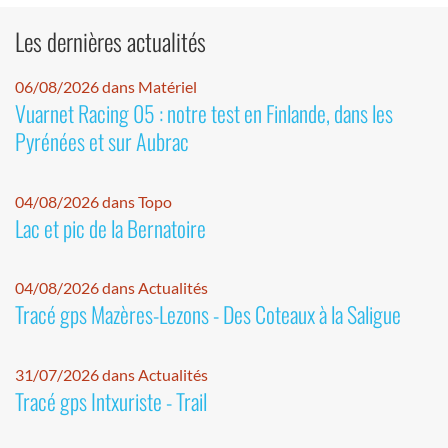
Les dernières actualités
06/08/2026 dans Matériel
Vuarnet Racing 05 : notre test en Finlande, dans les
Pyrénées et sur Aubrac
04/08/2026 dans Topo
Lac et pic de la Bernatoire
04/08/2026 dans Actualités
Tracé gps Mazères-Lezons - Des Coteaux à la Saligue
31/07/2026 dans Actualités
Tracé gps Intxuriste - Trail