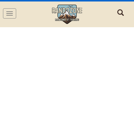
Navigation