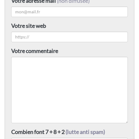
Votre adresse mail
(non diffusée)
Votre site web
Votre commentaire
Combien font 7 + 8 + 2
(lutte anti spam)