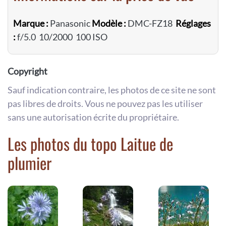
Marque :
Panasonic
Modèle :
DMC-FZ18
Réglages
:
f/5.0 10/2000 100 ISO
Copyright
Sauf indication contraire, les photos de ce site ne sont
pas libres de droits. Vous ne pouvez pas les utiliser
sans une autorisation écrite du propriétaire.
Les photos du topo Laitue de
plumier