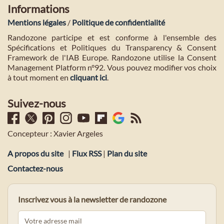
Informations
Mentions légales
/
Politique de confidentialité
Randozone participe et est conforme à l'ensemble des
Spécifications et Politiques du Transparency & Consent
Framework de l'IAB Europe. Randozone utilise la Consent
Management Platform n°92. Vous pouvez modifier vos choix
à tout moment en
cliquant ici
.
Suivez-nous
Concepteur : Xavier Argeles
A propos du site
|
Flux RSS
|
Plan du site
Contactez-nous
Inscrivez vous à la newsletter de randozone