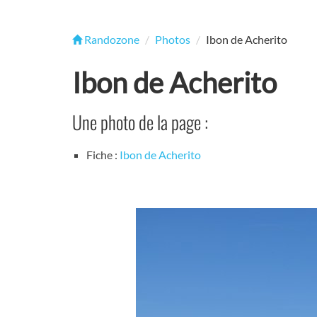
Randozone
Photos
Ibon de Acherito
Ibon de Acherito
Une photo de la page :
Fiche :
Ibon de Acherito