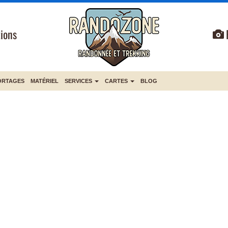
ions
ORTAGES
MATÉRIEL
SERVICES
CARTES
BLOG