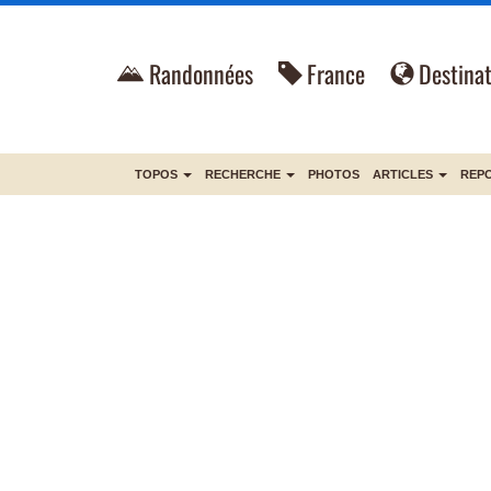
Randonnées
France
Destinat
TOPOS
RECHERCHE
PHOTOS
ARTICLES
REP