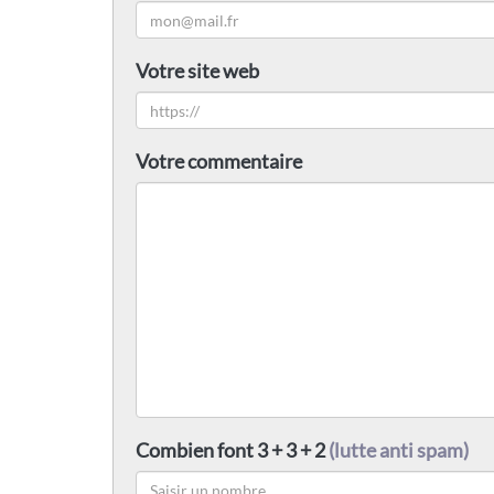
Votre site web
Votre commentaire
Combien font 3 + 3 + 2
(lutte anti spam)