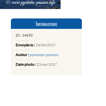
Informations
ID :
14692
Envoyée le :
24/06/2017
Auteur :
pyrenees-passion
Date photo :
23 mai 2017