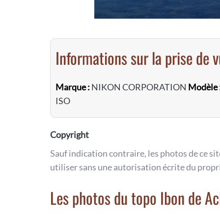
Informations sur la prise de 
Marque :
NIKON CORPORATION
Modèle 
ISO
Copyright
Sauf indication contraire, les photos de ce si
utiliser sans une autorisation écrite du propr
Les photos du topo Ibon de Ac