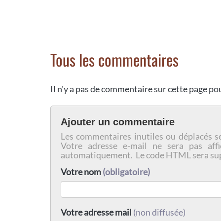
Tous les commentaires
Il n'y a pas de commentaire sur cette page p
Ajouter un commentaire
Les commentaires inutiles ou déplacés s
Votre adresse e-mail ne sera pas affi
automatiquement. Le code HTML sera su
Votre nom
(obligatoire)
Votre adresse mail
(non diffusée)