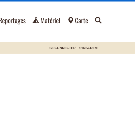
Reportages
Matériel
Carte
SE CONNECTER
S'INSCRIRE