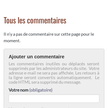
Tous les commentaires
Il n'y a pas de commentaire sur cette page pour le
moment.
Ajouter un commentaire
Les commentaires inutiles ou déplacés seront
supprimés par les administrateurs du site. Votre
adresse e-mail ne sera pas affichée. Les retours à
la ligne seront convertis automatiquement. Le
code HTML sera supprimé du message.
Votre nom
(obligatoire)