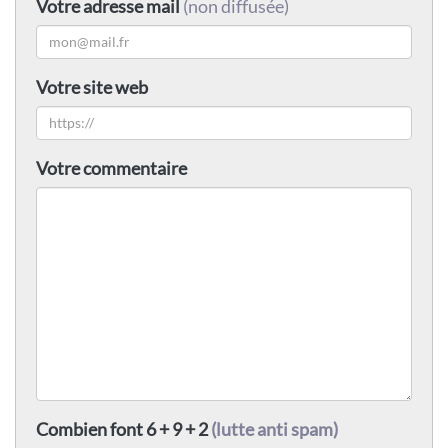
Votre adresse mail
(non diffusée)
Votre site web
Votre commentaire
Combien font 6 + 9 + 2
(lutte anti spam)