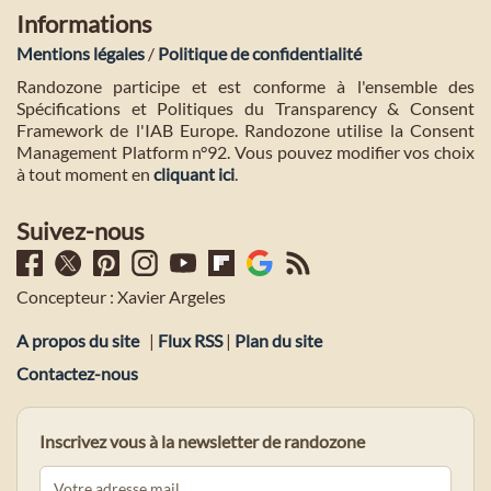
Informations
Mentions légales
/
Politique de confidentialité
Randozone participe et est conforme à l'ensemble des
Spécifications et Politiques du Transparency & Consent
Framework de l'IAB Europe. Randozone utilise la Consent
Management Platform n°92. Vous pouvez modifier vos choix
à tout moment en
cliquant ici
.
Suivez-nous
Concepteur : Xavier Argeles
A propos du site
|
Flux RSS
|
Plan du site
Contactez-nous
Inscrivez vous à la newsletter de randozone