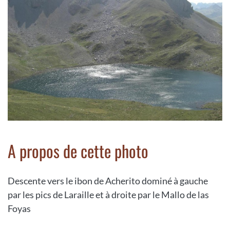
A propos de cette photo
Descente vers le ibon de Acherito dominé à gauche
par les pics de Laraille et à droite par le Mallo de las
Foyas