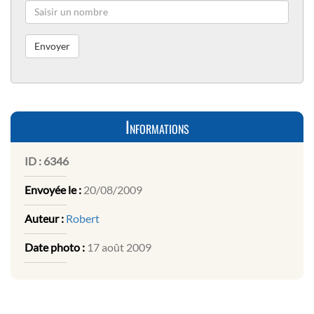
Informations
ID :
6346
Envoyée le :
20/08/2009
Auteur :
Robert
Date photo :
17 août 2009