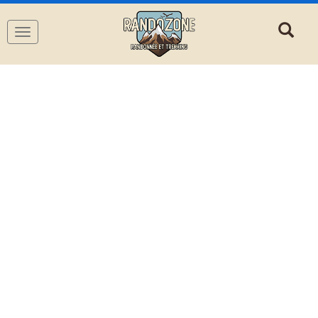
Navigation