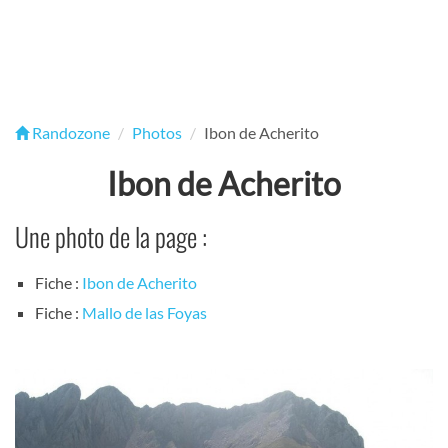
Randozone
Photos
Ibon de Acherito
Ibon de Acherito
Une photo de la page :
Fiche :
Ibon de Acherito
Fiche :
Mallo de las Foyas