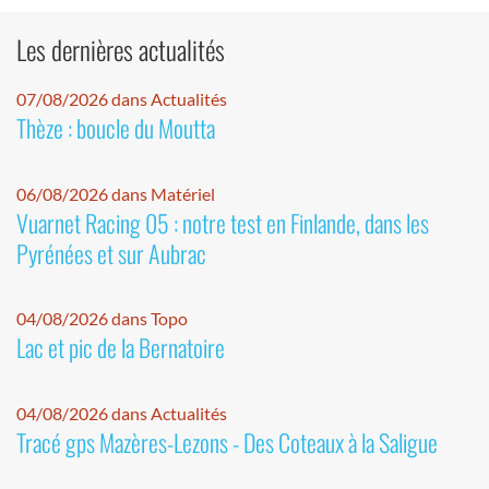
Les dernières actualités
07/08/2026 dans Actualités
Thèze : boucle du Moutta
06/08/2026 dans Matériel
Vuarnet Racing 05 : notre test en Finlande, dans les
Pyrénées et sur Aubrac
04/08/2026 dans Topo
Lac et pic de la Bernatoire
04/08/2026 dans Actualités
Tracé gps Mazères-Lezons - Des Coteaux à la Saligue