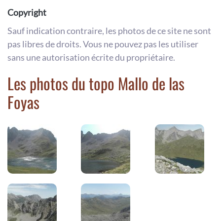
Copyright
Sauf indication contraire, les photos de ce site ne sont
pas libres de droits. Vous ne pouvez pas les utiliser
sans une autorisation écrite du propriétaire.
Les photos du topo Mallo de las
Foyas