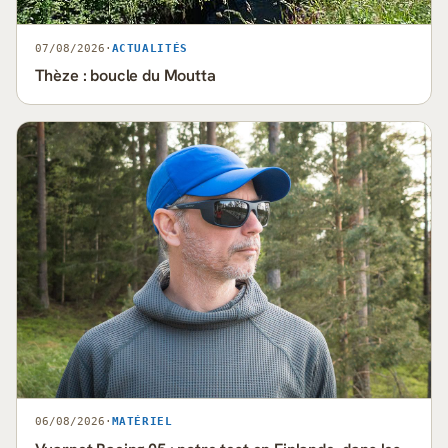
07/08/2026
·
ACTUALITÉS
Thèze : boucle du Moutta
06/08/2026
·
MATÉRIEL