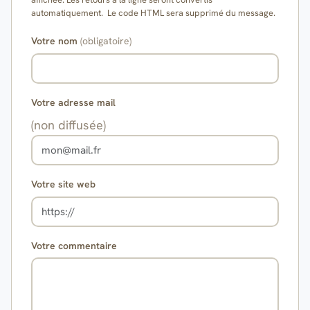
automatiquement. Le code HTML sera supprimé du message.
Votre nom
(obligatoire)
Votre adresse mail
(non diffusée)
Votre site web
Votre commentaire