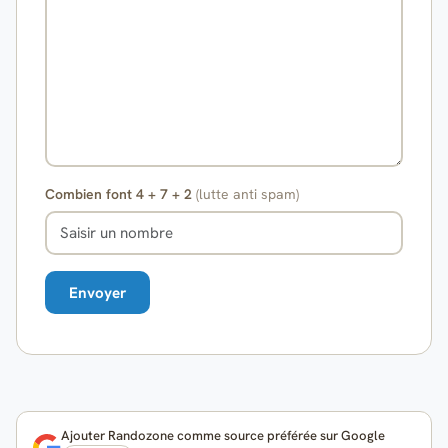
Combien font 4 + 7 + 2
(lutte anti spam)
Ajouter Randozone comme source préférée sur Google