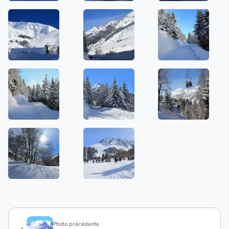
Photo précédente