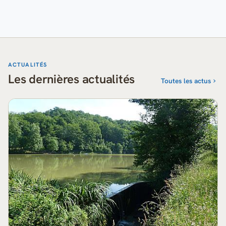
ACTUALITÉS
Les dernières actualités
Toutes les actus