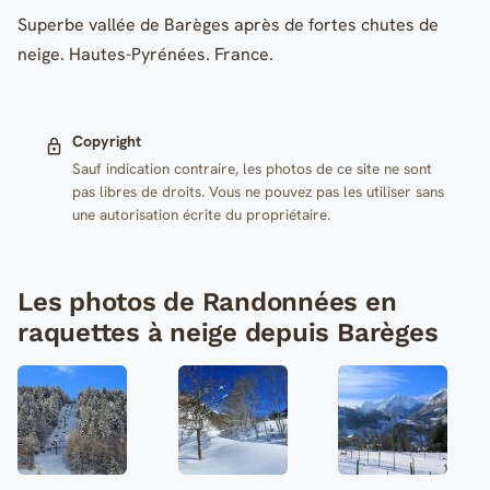
Superbe vallée de Barèges après de fortes chutes de
neige. Hautes-Pyrénées. France.
Copyright
Sauf indication contraire, les photos de ce site ne sont
pas libres de droits. Vous ne pouvez pas les utiliser sans
une autorisation écrite du propriétaire.
Les photos de Randonnées en
raquettes à neige depuis Barèges