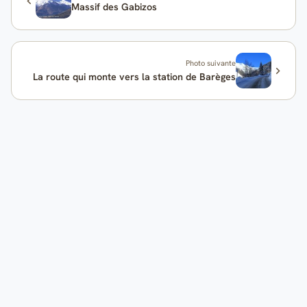
Massif des Gabizos
Photo suivante
La route qui monte vers la station de Barèges