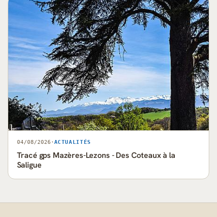
04/08/2026
·
ACTUALITÉS
Tracé gps Mazères-Lezons - Des Coteaux à la
Saligue