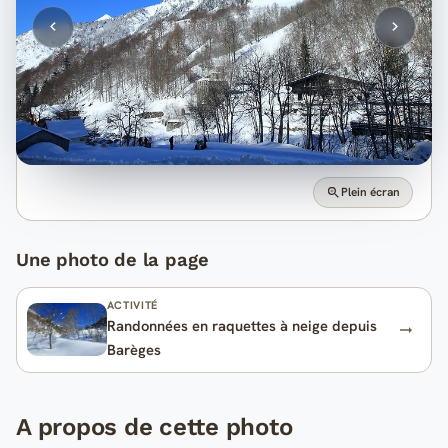
Plein écran
Une photo de la page
ACTIVITÉ
Randonnées en raquettes à neige depuis
Barèges
A propos de cette photo