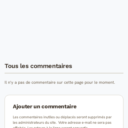
Tous les commentaires
Il n'y a pas de commentaire sur cette page pour le moment.
Ajouter un commentaire
Les commentaires inutiles ou déplacés seront supprimés par
les administrateurs du site. Votre adresse e-mail ne sera pas
affichée. Les retours à la ligne seront convertis