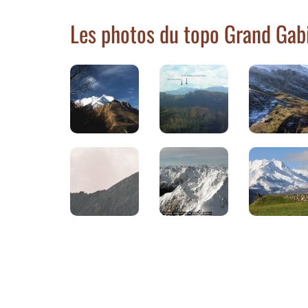
Les photos du topo Grand Gab