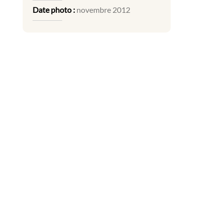
Date photo :
novembre 2012