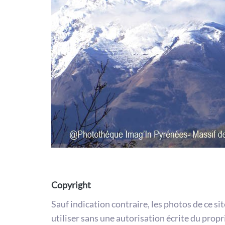
Copyright
Sauf indication contraire, les photos de ce si
utiliser sans une autorisation écrite du propr