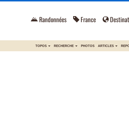
Randonnées
France
Destinat
TOPOS
RECHERCHE
PHOTOS
ARTICLES
REP