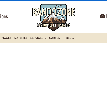
ions
ORTAGES
MATÉRIEL
SERVICES
CARTES
BLOG