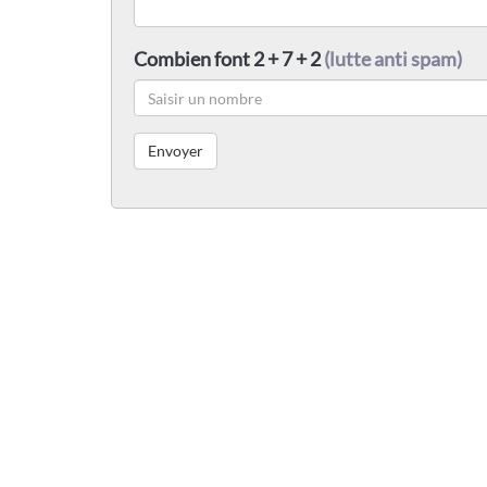
Combien font 2 + 7 + 2
(lutte anti spam)