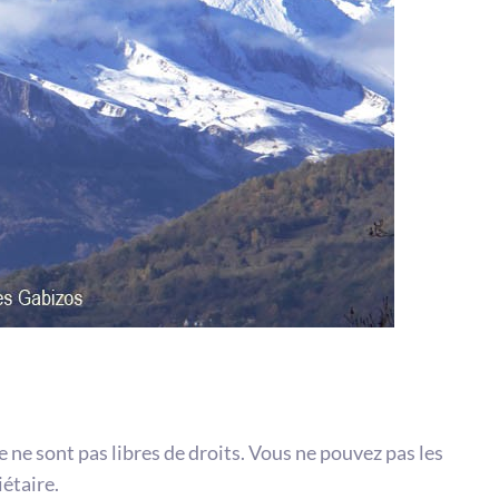
te ne sont pas libres de droits. Vous ne pouvez pas les
iétaire.