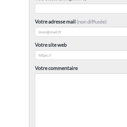
Votre adresse mail
(non diffusée)
Votre site web
Votre commentaire