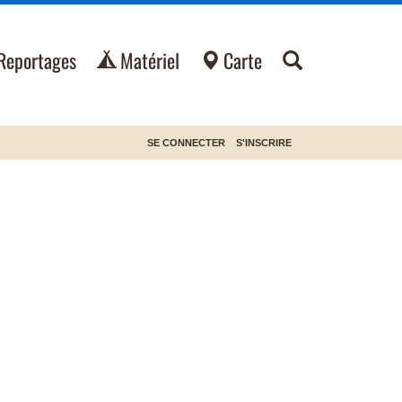
Reportages
Matériel
Carte
SE CONNECTER
S'INSCRIRE