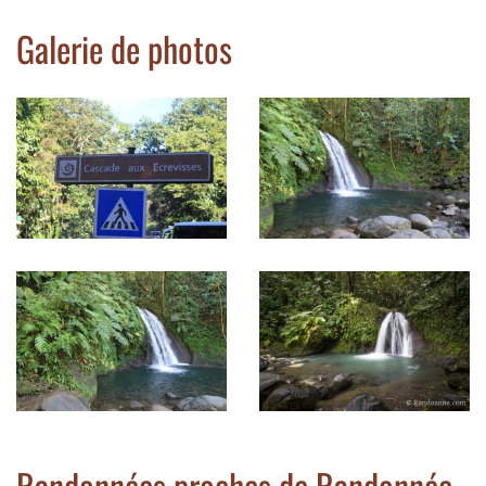
Galerie de photos
Randonnées proches de Randonnée