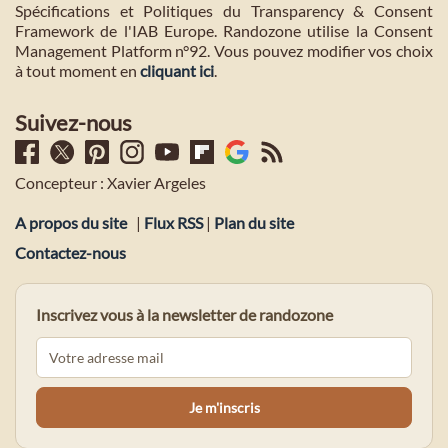
Spécifications et Politiques du Transparency & Consent
Framework de l'IAB Europe. Randozone utilise la Consent
Management Platform n°92. Vous pouvez modifier vos choix
à tout moment en
cliquant ici
.
Suivez-nous
Concepteur : Xavier Argeles
A propos du site
|
Flux RSS
|
Plan du site
Contactez-nous
Inscrivez vous à la newsletter de randozone