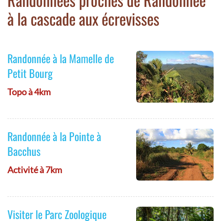
à la cascade aux écrevisses
Randonnée à la Mamelle de
Petit Bourg
Topo à 4km
Randonnée à la Pointe à
Bacchus
Activité à 7km
Visiter le Parc Zoologique