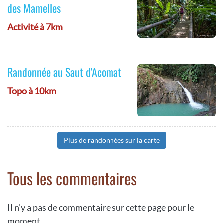
des Mamelles
Activité à 7km
Randonnée au Saut d'Acomat
Topo à 10km
Plus de randonnées sur la carte
Tous les commentaires
Il n'y a pas de commentaire sur cette page pour le
moment.