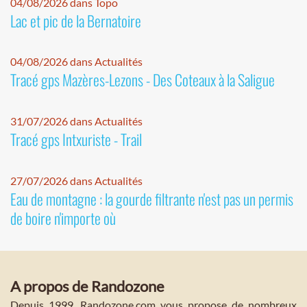
04/08/2026 dans Topo
Lac et pic de la Bernatoire
04/08/2026 dans Actualités
Tracé gps Mazères-Lezons - Des Coteaux à la Saligue
31/07/2026 dans Actualités
Tracé gps Intxuriste - Trail
27/07/2026 dans Actualités
Eau de montagne : la gourde filtrante n'est pas un permis
de boire n'importe où
A propos de Randozone
Depuis 1999, Randozone.com vous propose de nombreux