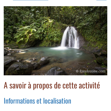
A savoir à propos de cette activité
Informations et localisation