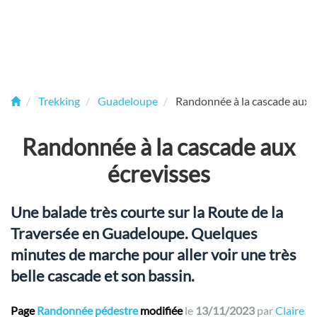
Trekking
Guadeloupe
Randonnée à la cascade aux é
Randonnée à la cascade aux
écrevisses
Une balade très courte sur la Route de la
Traversée en Guadeloupe. Quelques
minutes de marche pour aller voir une très
belle cascade et son bassin.
Page
Randonnée pédestre
modifiée
le
13/11/2023
par
Claire