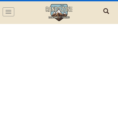
Navigation