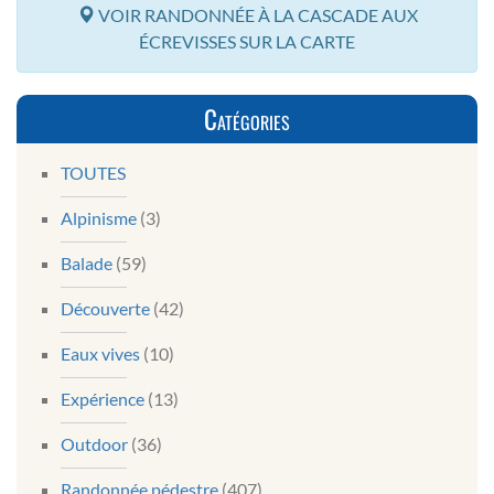
VOIR RANDONNÉE À LA CASCADE AUX
ÉCREVISSES SUR LA CARTE
Catégories
TOUTES
Alpinisme
(3)
Balade
(59)
Découverte
(42)
Eaux vives
(10)
Expérience
(13)
Outdoor
(36)
Randonnée pédestre
(407)