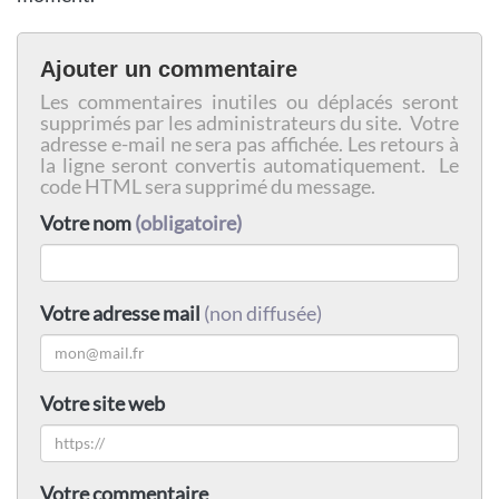
Ajouter un commentaire
Les commentaires inutiles ou déplacés seront
supprimés par les administrateurs du site. Votre
adresse e-mail ne sera pas affichée. Les retours à
la ligne seront convertis automatiquement. Le
code HTML sera supprimé du message.
Votre nom
(obligatoire)
Votre adresse mail
(non diffusée)
Votre site web
Votre commentaire