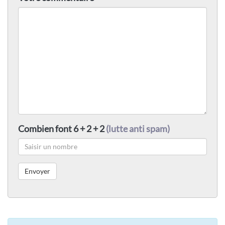
Combien font 6 + 2 + 2
(lutte anti spam)