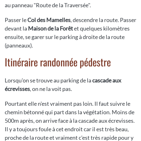
au panneau "Route de la Traversée".
Passer le
Col des Mamelles
, descendre la route. Passer
devant la
Maison de la Forêt
et quelques kilomètres
ensuite, se garer sur le parking à droite de la route
(panneaux).
Itinéraire randonnée pédestre
Lorsqu'on se trouve au parking de la
cascade aux
écrevisses
, on ne la voit pas.
Pourtant elle n'est vraiment pas loin. Il faut suivre le
chemin bétonné qui part dans la végétation. Moins de
500m après, on arrive face à la cascade aux écrevisses.
Il y a toujours foule à cet endroit car il est très beau,
proche de la route et vraiment c'est très rapide pour y