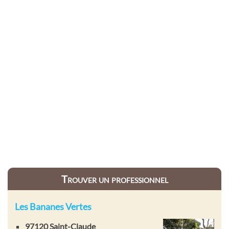
Trouver un professionnel
Les Bananes Vertes
97120 Saint-Claude