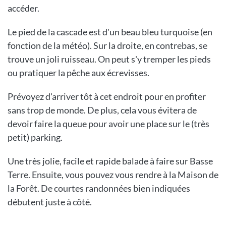
accéder.
Le pied de la cascade est d'un beau bleu turquoise (en
fonction de la météo). Sur la droite, en contrebas, se
trouve un joli ruisseau. On peut s'y tremper les pieds
ou pratiquer la pêche aux écrevisses.
Prévoyez d'arriver tôt à cet endroit pour en profiter
sans trop de monde. De plus, cela vous évitera de
devoir faire la queue pour avoir une place sur le (très
petit) parking.
Une très jolie, facile et rapide balade à faire sur Basse
Terre. Ensuite, vous pouvez vous rendre à la Maison de
la Forêt. De courtes randonnées bien indiquées
débutent juste à côté.