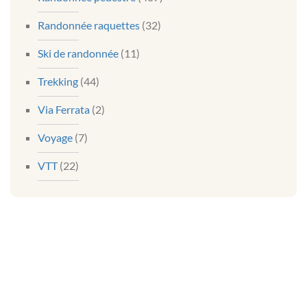
Randonnée raquettes
(32)
Ski de randonnée
(11)
Trekking
(44)
Via Ferrata
(2)
Voyage
(7)
VTT
(22)