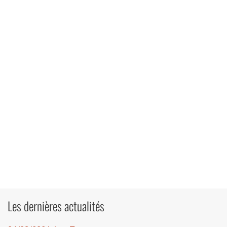
Les dernières actualités