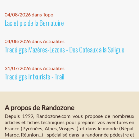
04/08/2026 dans Topo
Lac et pic de la Bernatoire
04/08/2026 dans Actualités
Tracé gps Mazères-Lezons - Des Coteaux à la Saligue
31/07/2026 dans Actualités
Tracé gps Intxuriste - Trail
A propos de Randozone
Depuis 1999, Randozone.com vous propose de nombreux
articles et fiches techniques pour préparer vos aventures en
France (Pyrénées, Alpes, Vosges...) et dans le monde (Népal,
Maroc, Réunion...) : spécialisé dans la randonnée pédestre et