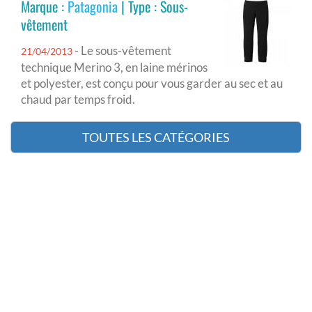
Marque :
Patagonia
| Type : Sous-
vêtement
- Le sous-vêtement
21/04/2013
technique Merino 3, en laine mérinos
et polyester, est conçu pour vous garder au sec et au
chaud par temps froid.
TOUTES LES CATÉGORIES