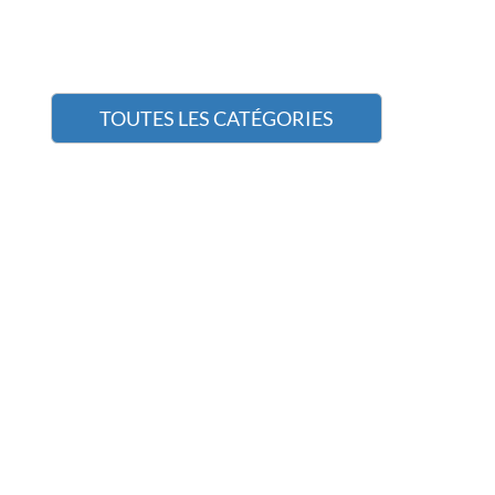
TOUTES LES CATÉGORIES