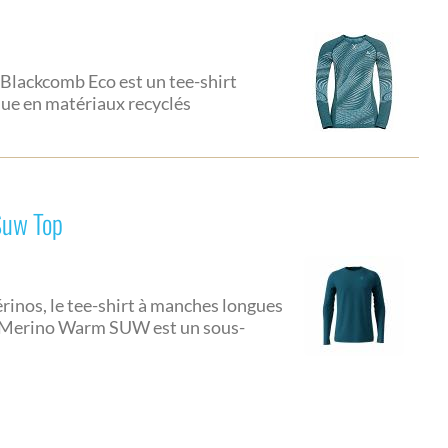
Blackcomb Eco est un tee-shirt
ue en matériaux recyclés
Suw Top
rinos, le tee-shirt à manches longues
% Merino Warm SUW est un sous-