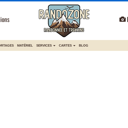
ions
ORTAGES
MATÉRIEL
SERVICES
CARTES
BLOG