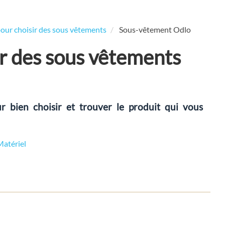
pour choisir des sous vêtements
Sous-vêtement Odlo
ir des sous vêtements
r bien choisir et trouver le produit qui vous
Matériel