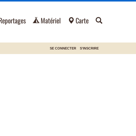
Reportages
Matériel
Carte
SE CONNECTER
S'INSCRIRE