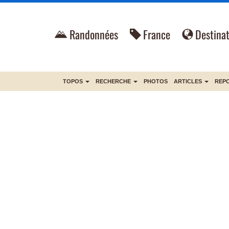
Randonnées
France
Destinat
TOPOS
RECHERCHE
PHOTOS
ARTICLES
REP