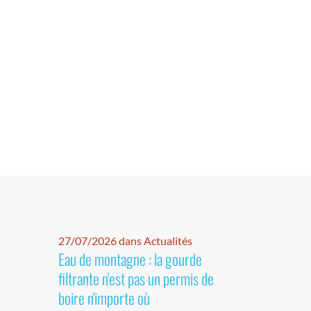
27/07/2026 dans Actualités
Eau de montagne : la gourde
filtrante n'est pas un permis de
boire n'importe où