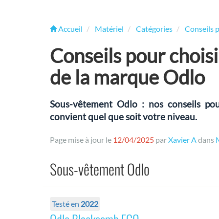
Accueil
Matériel
Catégories
Conseils 
Conseils pour chois
de la marque Odlo
Sous-vêtement Odlo : nos conseils pou
convient quel que soit votre niveau.
Page mise à jour le
12/04/2025
par
Xavier A
dans
Sous-vêtement Odlo
Testé en
2022