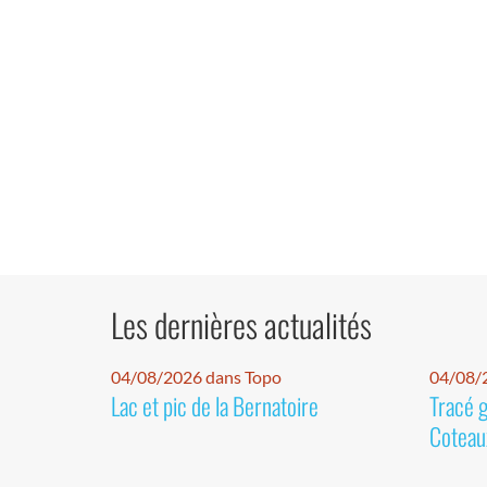
Les dernières actualités
04/08/2026 dans Topo
04/08/2
Lac et pic de la Bernatoire
Tracé 
Coteaux