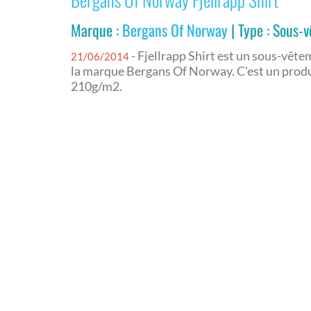
Marque :
Bergans Of Norway
| Type : Sous-
- Fjellrapp Shirt est un sous-vêt
21/06/2014
la marque Bergans Of Norway. C'est un produ
210g/m2.