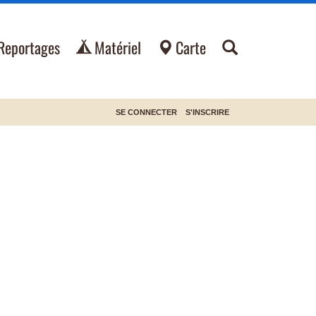
Reportages
Matériel
Carte
SE CONNECTER
S'INSCRIRE