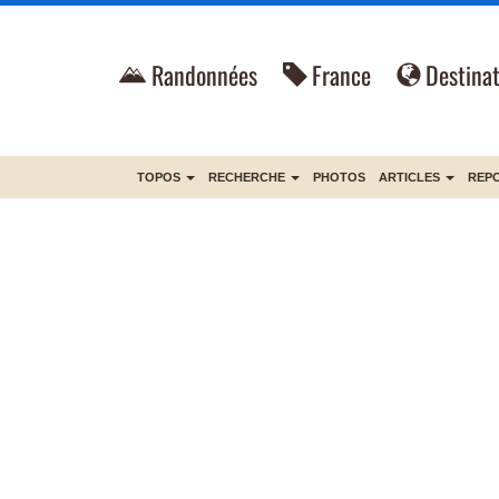
Randonnées
France
Destinat
TOPOS
RECHERCHE
PHOTOS
ARTICLES
REP