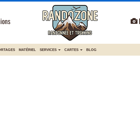
ions
ORTAGES
MATÉRIEL
SERVICES
CARTES
BLOG