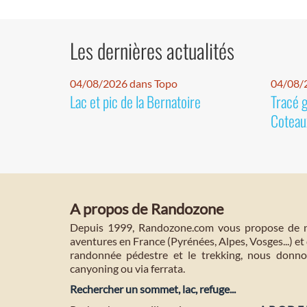
Les dernières actualités
04/08/2026 dans Topo
04/08/2
Lac et pic de la Bernatoire
Tracé 
Coteaux
A propos de Randozone
Depuis 1999, Randozone.com vous propose de no
aventures en France (Pyrénées, Alpes, Vosges...) et 
randonnée pédestre et le trekking, nous donnon
canyoning ou via ferrata.
Rechercher un sommet, lac, refuge...