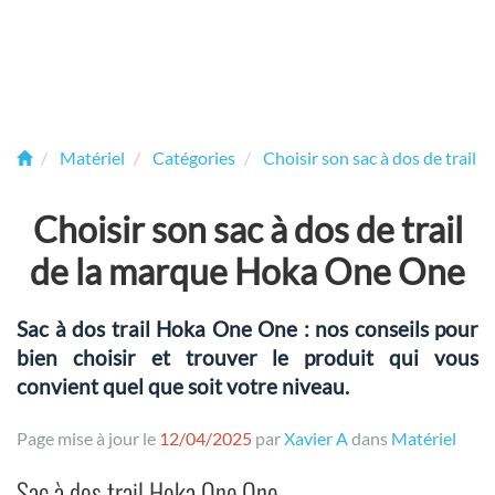
Matériel
Catégories
Choisir son sac à dos de trail
Choisir son sac à dos de trail
de la marque Hoka One One
Sac à dos trail Hoka One One : nos conseils pour
bien choisir et trouver le produit qui vous
convient quel que soit votre niveau.
Page mise à jour le
12/04/2025
par
Xavier A
dans
Matériel
Sac à dos trail Hoka One One