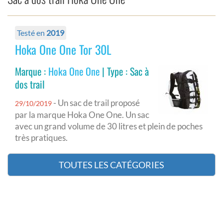
Testé en
2019
Hoka One One Tor 30L
Marque :
Hoka One One
| Type : Sac à
dos trail
- Un sac de trail proposé
29/10/2019
par la marque Hoka One One. Un sac
avec un grand volume de 30 litres et plein de poches
très pratiques.
TOUTES LES CATÉGORIES