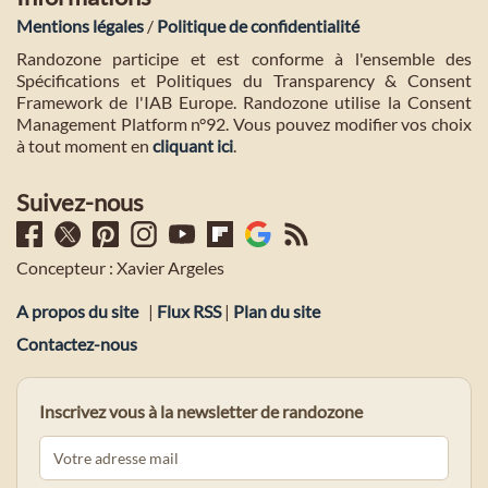
Mentions légales
/
Politique de confidentialité
Randozone participe et est conforme à l'ensemble des
Spécifications et Politiques du Transparency & Consent
Framework de l'IAB Europe. Randozone utilise la Consent
Management Platform n°92. Vous pouvez modifier vos choix
à tout moment en
cliquant ici
.
Suivez-nous
Concepteur : Xavier Argeles
A propos du site
|
Flux RSS
|
Plan du site
Contactez-nous
Inscrivez vous à la newsletter de randozone