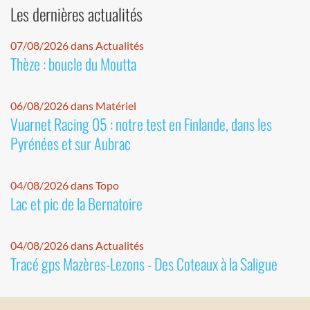
Les dernières actualités
07/08/2026 dans Actualités
Thèze : boucle du Moutta
06/08/2026 dans Matériel
Vuarnet Racing 05 : notre test en Finlande, dans les
Pyrénées et sur Aubrac
04/08/2026 dans Topo
Lac et pic de la Bernatoire
04/08/2026 dans Actualités
Tracé gps Mazères-Lezons - Des Coteaux à la Saligue