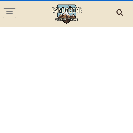
Navigation