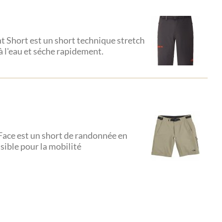
 Short est un short technique stretch
à l'eau et séche rapidement.
Face est un short de randonnée en
ible pour la mobilité