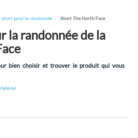
n short pour la randonnée
Short The North Face
r la randonnée de la
Face
ur bien choisir et trouver le produit qui vous
Matériel