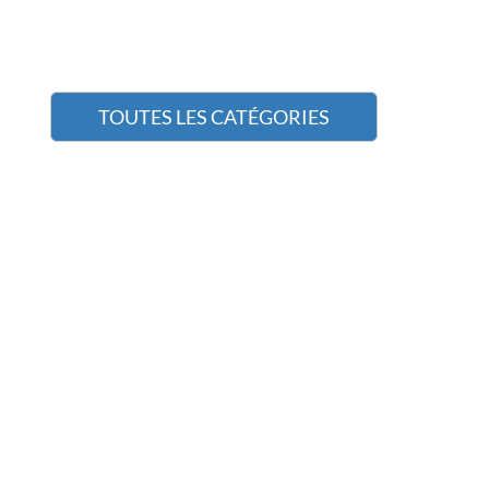
TOUTES LES CATÉGORIES