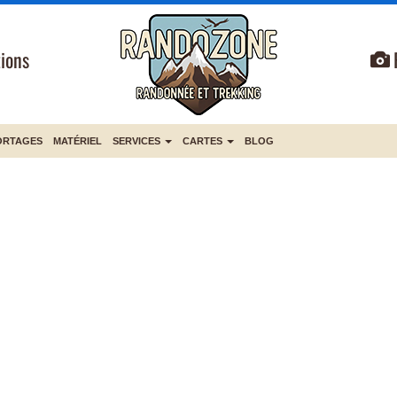
ions
ORTAGES
MATÉRIEL
SERVICES
CARTES
BLOG