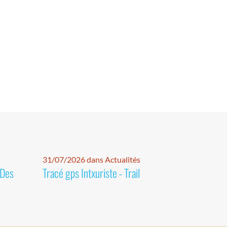
31/07/2026 dans Actualités
 Des
Tracé gps Intxuriste - Trail