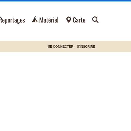
Reportages
Matériel
Carte
SE CONNECTER
S'INSCRIRE