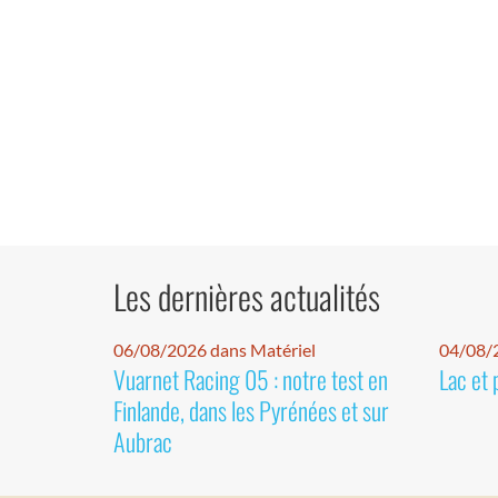
Les dernières actualités
06/08/2026 dans Matériel
04/08/
Vuarnet Racing 05 : notre test en
Lac et 
Finlande, dans les Pyrénées et sur
Aubrac