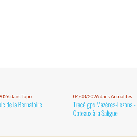
2026 dans Topo
04/08/2026 dans Actualités
pic de la Bernatoire
Tracé gps Mazères-Lezons -
Coteaux à la Saligue