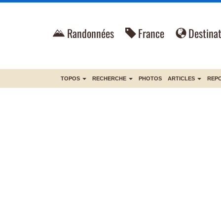
Randonnées
France
Destinat
TOPOS
RECHERCHE
PHOTOS
ARTICLES
REP