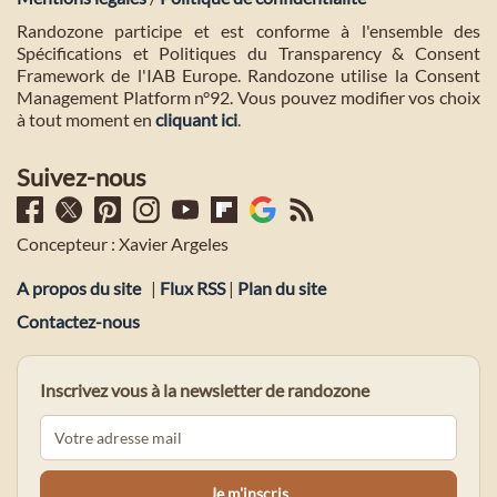
Randozone participe et est conforme à l'ensemble des
Spécifications et Politiques du Transparency & Consent
Framework de l'IAB Europe. Randozone utilise la Consent
Management Platform n°92. Vous pouvez modifier vos choix
à tout moment en
cliquant ici
.
Suivez-nous
Concepteur : Xavier Argeles
A propos du site
|
Flux RSS
|
Plan du site
Contactez-nous
Inscrivez vous à la newsletter de randozone