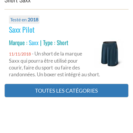
Testé en
2018
Saxx Pilot
Marque :
Saxx
| Type : Short
- Un short de la marque
11/11/2018
Saxx qui pourra être utilisé pour
courir, faire du sport ou faire des
randonnées. Un boxer est intégré au short.
TOUTES LES CATÉGORIES