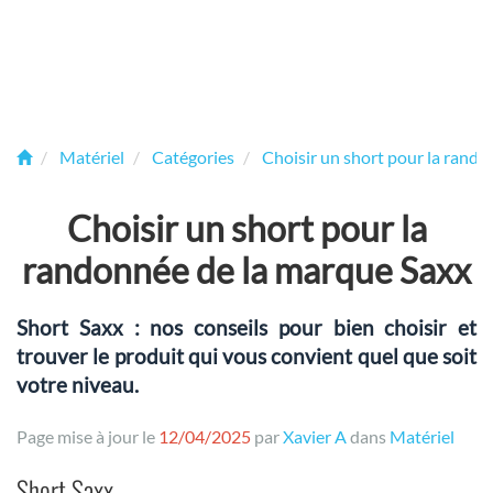
Matériel
Catégories
Choisir un short pour la rand
Choisir un short pour la
randonnée de la marque Saxx
Short Saxx : nos conseils pour bien choisir et
trouver le produit qui vous convient quel que soit
votre niveau.
Page mise à jour le
12/04/2025
par
Xavier A
dans
Matériel
Short Saxx