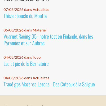
07/08/2026 dans Actualités
Thèze : boucle du Moutta
06/08/2026 dans Matériel
Vuarnet Racing 05 : notre test en Finlande, dans les
Pyrénées et sur Aubrac
04/08/2026 dans Topo
Lac et pic de la Bernatoire
04/08/2026 dans Actualités
Tracé gps Mazères-Lezons - Des Coteaux à la Saligue