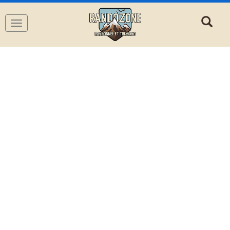
Navigation