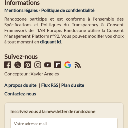
Informations
Mentions légales
/
Politique de confidentialité
Randozone participe et est conforme à l'ensemble des
Spécifications et Politiques du Transparency & Consent
Framework de l'IAB Europe. Randozone utilise la Consent
Management Platform n°92. Vous pouvez modifier vos choix
à tout moment en
cliquant ici
.
Suivez-nous
Concepteur : Xavier Argeles
A propos du site
|
Flux RSS
|
Plan du site
Contactez-nous
Inscrivez vous à la newsletter de randozone