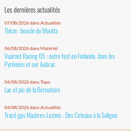
Les dernières actualités
07/08/2026 dans Actualités
Thèze : boucle du Moutta
06/08/2026 dans Matériel
Vuarnet Racing 05 : notre test en Finlande, dans les
Pyrénées et sur Aubrac
04/08/2026 dans Topo
Lac et pic de la Bernatoire
04/08/2026 dans Actualités
Tracé gps Mazères-Lezons - Des Coteaux à la Saligue