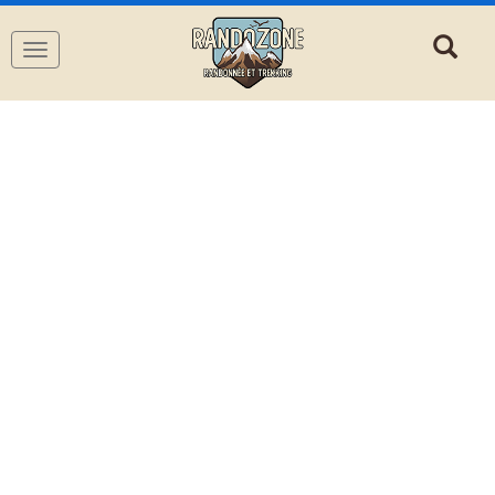
Navigation