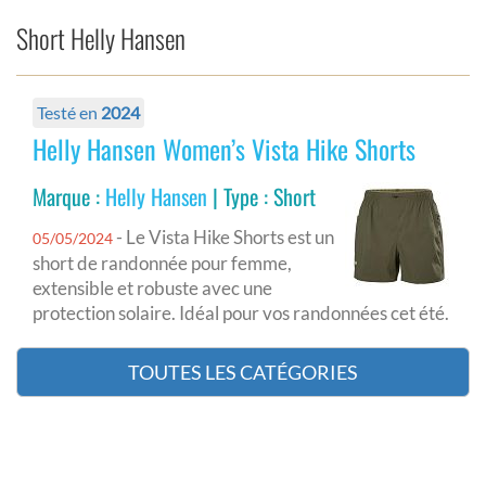
Short Helly Hansen
Testé en
2024
Helly Hansen Women’s Vista Hike Shorts
Marque :
Helly Hansen
| Type : Short
- Le Vista Hike Shorts est un
05/05/2024
short de randonnée pour femme,
extensible et robuste avec une
protection solaire. Idéal pour vos randonnées cet été.
TOUTES LES CATÉGORIES