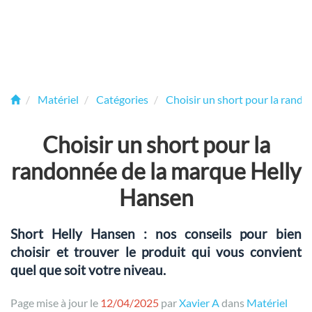
Matériel
Catégories
Choisir un short pour la rand
Choisir un short pour la
randonnée de la marque Helly
Hansen
Short Helly Hansen : nos conseils pour bien
choisir et trouver le produit qui vous convient
quel que soit votre niveau.
Page mise à jour le
12/04/2025
par
Xavier A
dans
Matériel