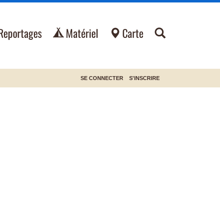
Reportages
Matériel
Carte
SE CONNECTER
S'INSCRIRE