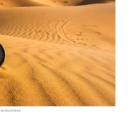
s randonnées