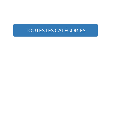
TOUTES LES CATÉGORIES