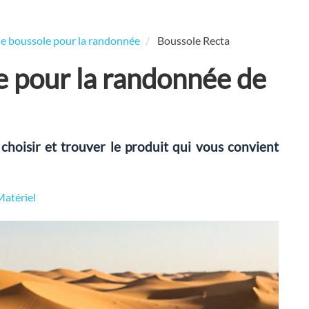
ne boussole pour la randonnée
Boussole Recta
e pour la randonnée de
choisir et trouver le produit qui vous convient
Matériel