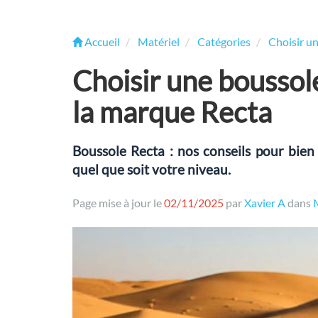
Accueil
Matériel
Catégories
Choisir u
Choisir une boussol
la marque Recta
Boussole Recta : nos conseils pour bien 
quel que soit votre niveau.
Page mise à jour le
02/11/2025
par
Xavier A
dans