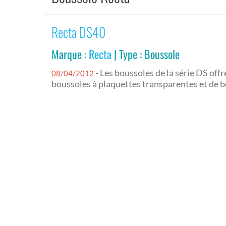
Recta DS40
Marque :
Recta
| Type : Boussole
- Les boussoles de la série DS of
08/04/2012
boussoles à plaquettes transparentes et de b