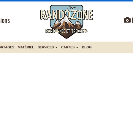
ions
ORTAGES
MATÉRIEL
SERVICES
CARTES
BLOG