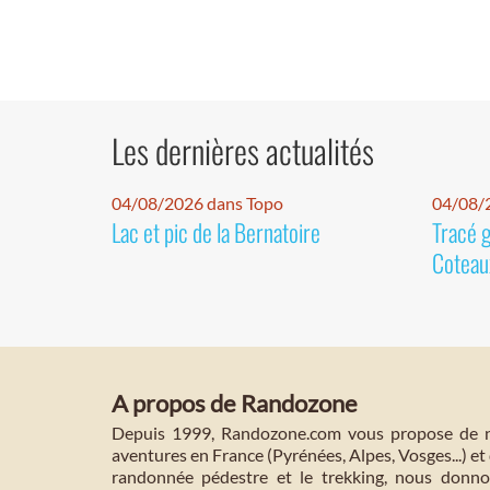
Les dernières actualités
04/08/2026 dans Topo
04/08/2
Lac et pic de la Bernatoire
Tracé 
Coteaux
A propos de Randozone
Depuis 1999, Randozone.com vous propose de no
aventures en France (Pyrénées, Alpes, Vosges...) et 
randonnée pédestre et le trekking, nous donnon