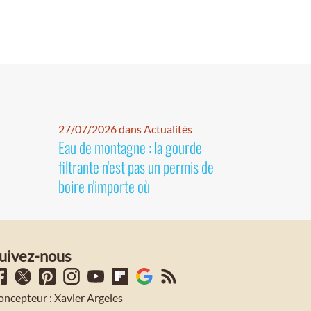
27/07/2026 dans Actualités
Eau de montagne : la gourde
filtrante n'est pas un permis de
boire n'importe où
uivez-nous
oncepteur : Xavier Argeles