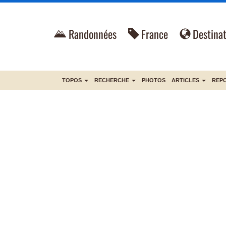
Randonnées
France
Destinat
TOPOS
RECHERCHE
PHOTOS
ARTICLES
REP