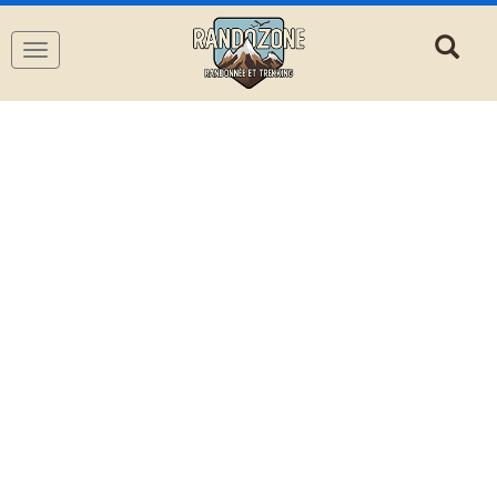
Navigation