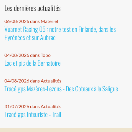
Les dernières actualités
06/08/2026 dans Matériel
Vuarnet Racing 05 : notre test en Finlande, dans les
Pyrénées et sur Aubrac
04/08/2026 dans Topo
Lac et pic de la Bernatoire
04/08/2026 dans Actualités
Tracé gps Mazères-Lezons - Des Coteaux à la Saligue
31/07/2026 dans Actualités
Tracé gps Intxuriste - Trail