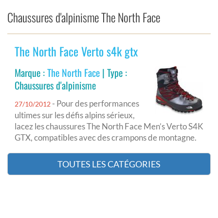
Chaussures d'alpinisme The North Face
The North Face Verto s4k gtx
Marque :
The North Face
| Type :
Chaussures d'alpinisme
- Pour des performances
27/10/2012
ultimes sur les défis alpins sérieux,
lacez les chaussures The North Face Men’s Verto S4K
GTX, compatibles avec des crampons de montagne.
TOUTES LES CATÉGORIES