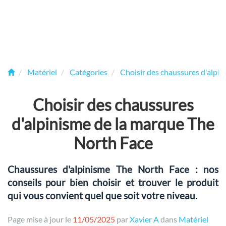
Matériel
Catégories
Choisir des chaussures d'alpin
Choisir des chaussures
d'alpinisme de la marque The
North Face
Chaussures d'alpinisme The North Face : nos
conseils pour bien choisir et trouver le produit
qui vous convient quel que soit votre niveau.
Page mise à jour le
11/05/2025
par
Xavier A
dans
Matériel