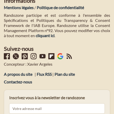
Informations
Mentions légales
/
Politique de confidentialité
Randozone participe et est conforme à l'ensemble des
Spécifications et Politiques du Transparency & Consent
Framework de l'IAB Europe. Randozone utilise la Consent
Management Platform n°92. Vous pouvez modifier vos choix
à tout moment en
cliquant ici
.
Suivez-nous
Concepteur : Xavier Argeles
A propos du site
|
Flux RSS
|
Plan du site
Contactez-nous
Inscrivez vous à la newsletter de randozone