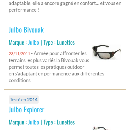
adaptable, elle a encore gagné en confort… et vous en
performance !
Julbo Bivouak
Marque :
Julbo
| Type : Lunettes
- Armée pour affronter les
23/11/2011
terrains les plus variés la Bivouak vous
permet toutes les pratiques outdoor
en s'adaptant en permanence aux différentes
conditions.
Testé en
2014
Julbo Explorer
Marque :
Julbo
| Type : Lunettes