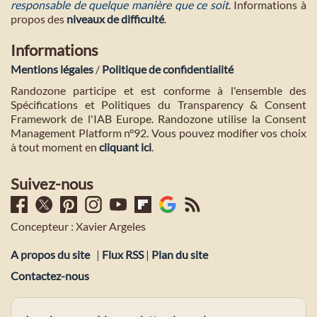
responsable de quelque manière que ce soit
. Informations à
propos des
niveaux de difficulté
.
Informations
Mentions légales
/
Politique de confidentialité
Randozone participe et est conforme à l'ensemble des
Spécifications et Politiques du Transparency & Consent
Framework de l'IAB Europe. Randozone utilise la Consent
Management Platform n°92. Vous pouvez modifier vos choix
à tout moment en
cliquant ici
.
Suivez-nous
Concepteur : Xavier Argeles
A propos du site
|
Flux RSS
|
Plan du site
Contactez-nous