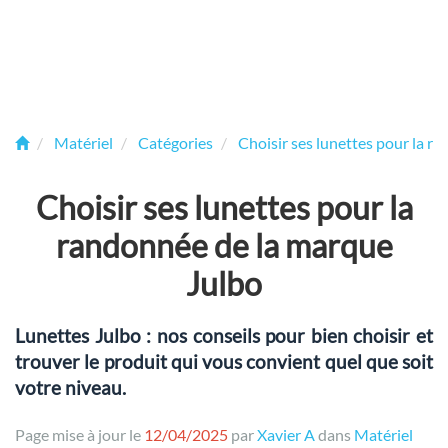
Matériel
Catégories
Choisir ses lunettes pour la r
Choisir ses lunettes pour la
randonnée de la marque
Julbo
Lunettes Julbo : nos conseils pour bien choisir et
trouver le produit qui vous convient quel que soit
votre niveau.
Page mise à jour le
12/04/2025
par
Xavier A
dans
Matériel