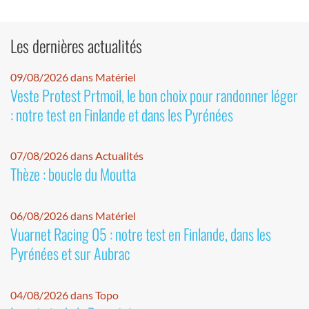
Les dernières actualités
09/08/2026 dans Matériel
Veste Protest Prtmoil, le bon choix pour randonner léger
: notre test en Finlande et dans les Pyrénées
07/08/2026 dans Actualités
Thèze : boucle du Moutta
06/08/2026 dans Matériel
Vuarnet Racing 05 : notre test en Finlande, dans les
Pyrénées et sur Aubrac
04/08/2026 dans Topo