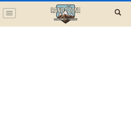
Navigation