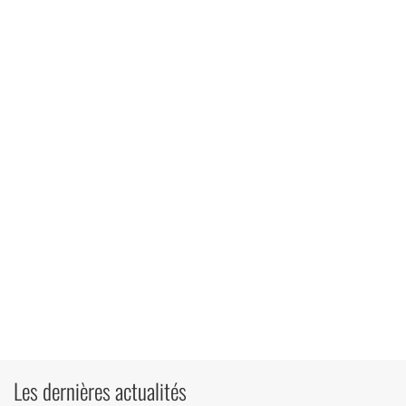
Les dernières actualités