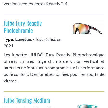
version avec les verres Réactiv 2-4.
Julbo Fury Reactiv
Photochromic
Type :
Lunettes
/ Test réalisé en
2021
Les lunettes JULBO Fury Reactiv Photochromique
offrent un très large champ de vision vertical et
latéral et ne font aucun compromis sur la performance
ou le confort. Des lunettes taillées pour les sports de
vitesse.
Julbo Tensing Medium