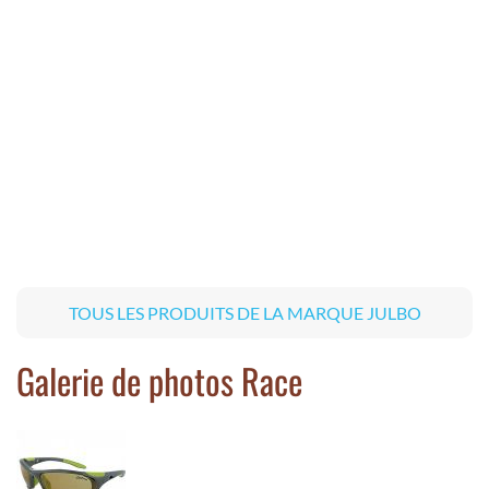
TOUS LES PRODUITS DE LA MARQUE JULBO
Galerie de photos Race