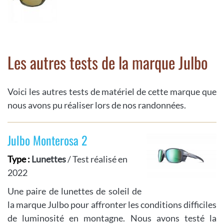
Les autres tests de la marque Julbo
Voici les autres tests de matériel de cette marque que
nous avons pu réaliser lors de nos randonnées.
Julbo Monterosa 2
Type :
Lunettes
/ Test réalisé en
2022
Une paire de lunettes de soleil de
la marque Julbo pour affronter les conditions difficiles
de luminosité en montagne. Nous avons testé la