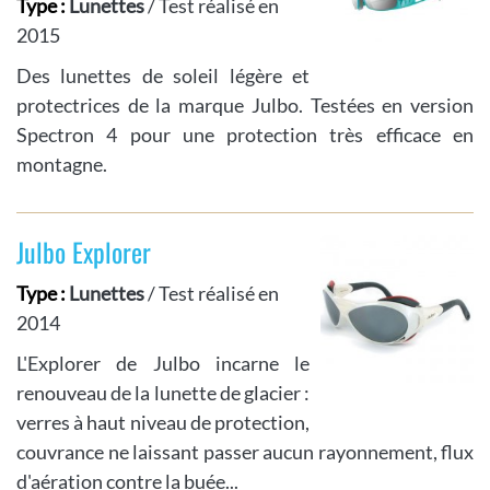
Type :
Lunettes
/ Test réalisé en
2015
Des lunettes de soleil légère et
protectrices de la marque Julbo. Testées en version
Spectron 4 pour une protection très efficace en
montagne.
Julbo Explorer
Type :
Lunettes
/ Test réalisé en
2014
L'Explorer de Julbo incarne le
renouveau de la lunette de glacier :
verres à haut niveau de protection,
couvrance ne laissant passer aucun rayonnement, flux
d'aération contre la buée...