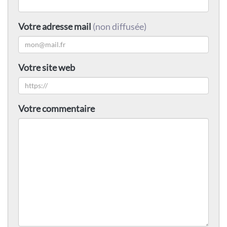
Votre adresse mail
(non diffusée)
Votre site web
Votre commentaire