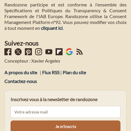
Randozone participe et est conforme à l'ensemble des
Spécifications et Politiques du Transparency & Consent
Framework de l'IAB Europe. Randozone utilise la Consent
Management Platform n°92. Vous pouvez modifier vos choix
à tout moment en
cliquant ici
.
Suivez-nous
Concepteur : Xavier Argeles
A propos du site
|
Flux RSS
|
Plan du site
Contactez-nous
Inscrivez vous à la newsletter de randozone