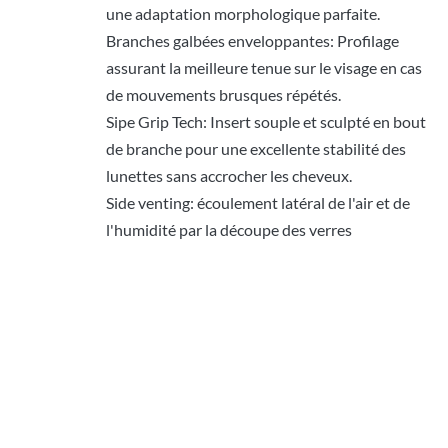
une adaptation morphologique parfaite.
Branches galbées enveloppantes: Profilage
assurant la meilleure tenue sur le visage en cas
de mouvements brusques répétés.
Sipe Grip Tech: Insert souple et sculpté en bout
de branche pour une excellente stabilité des
lunettes sans accrocher les cheveux.
Side venting: écoulement latéral de l'air et de
l'humidité par la découpe des verres