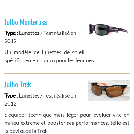
Julbo Monterosa
Type :
Lunettes
/ Test réalisé en
2012
Un modèle de lunettes de soleil
spécifiquement conçu pour les femmes.
Julbo Trek
Type :
Lunettes
/ Test réalisé en
2012
S’équiper technique mais léger pour évoluer vite en
milieu extrême et booster ses performances, telle est
la devise de la Trek.