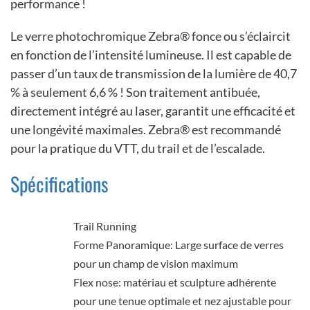
performance !
Le verre photochromique Zebra® fonce ou s’éclaircit
en fonction de l’intensité lumineuse. Il est capable de
passer d’un taux de transmission de la lumière de 40,7
% à seulement 6,6 % ! Son traitement antibuée,
directement intégré au laser, garantit une efficacité et
une longévité maximales. Zebra® est recommandé
pour la pratique du VTT, du trail et de l’escalade.
Spécifications
Trail Running
Programme
Forme Panoramique: Large surface de verres
Spécificités
pour un champ de vision maximum
Flex nose: matériau et sculpture adhérente
pour une tenue optimale et nez ajustable pour