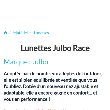
Matériel
Lunettes
Lunettes Julbo Race
Marque : Julbo
Adoptée par de nombreux adeptes de l’outdoor,
elle est si bien équilibrée et ventilée que vous
l’oubliez. Dotée d’un nouveau nez ajustable et
adaptable, elle a encore gagné en confort… et
vous en performance !