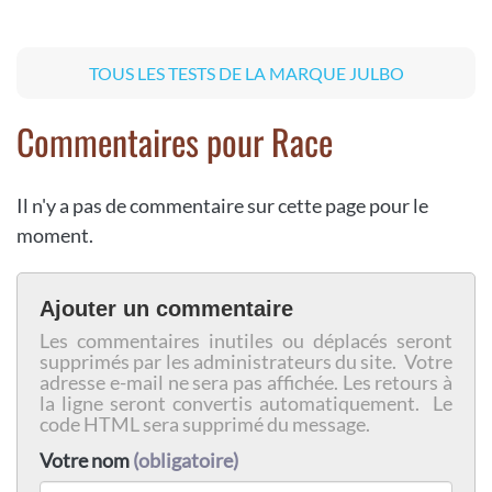
TOUS LES TESTS DE LA MARQUE JULBO
Commentaires pour Race
Il n'y a pas de commentaire sur cette page pour le
moment.
Ajouter un commentaire
Les commentaires inutiles ou déplacés seront
supprimés par les administrateurs du site. Votre
adresse e-mail ne sera pas affichée. Les retours à
la ligne seront convertis automatiquement. Le
code HTML sera supprimé du message.
Votre nom
(obligatoire)