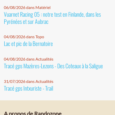
06/08/2026 dans Matériel
Vuarnet Racing 05 : notre test en Finlande, dans les
Pyrénées et sur Aubrac
04/08/2026 dans Topo
Lac et pic de la Bernatoire
04/08/2026 dans Actualités
Tracé gps Mazères-Lezons - Des Coteaux à la Saligue
31/07/2026 dans Actualités
Tracé gps Intxuriste - Trail
A propos de Randozone