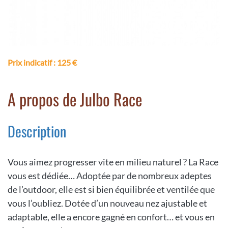
Prix indicatif
: 125 €
A propos de Julbo Race
Description
Vous aimez progresser vite en milieu naturel ? La Race
vous est dédiée… Adoptée par de nombreux adeptes
de l’outdoor, elle est si bien équilibrée et ventilée que
vous l’oubliez. Dotée d’un nouveau nez ajustable et
adaptable, elle a encore gagné en confort… et vous en