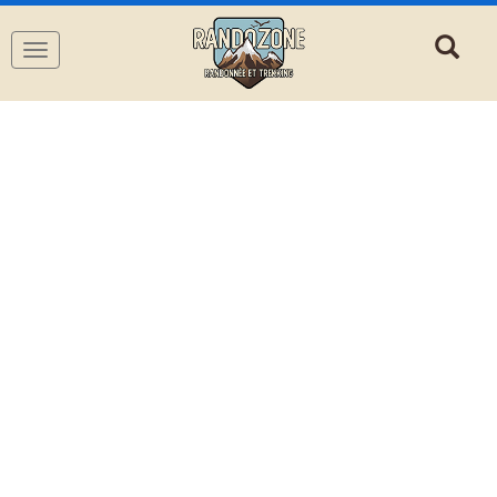
Navigation