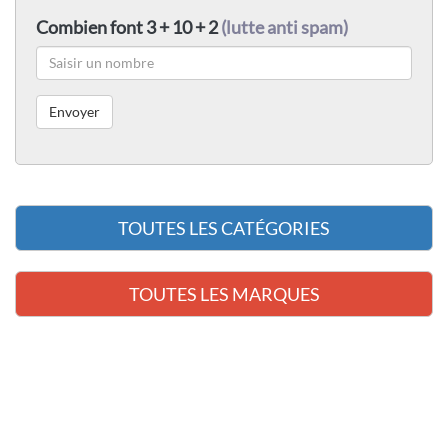
Combien font 3 + 10 + 2
(lutte anti spam)
TOUTES LES CATÉGORIES
TOUTES LES MARQUES