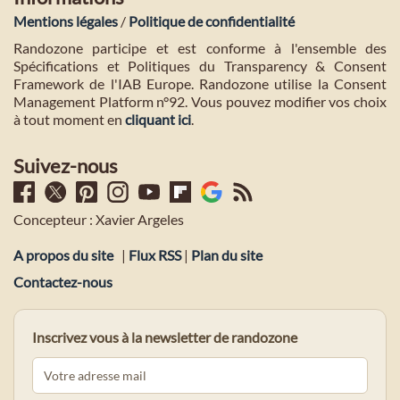
Mentions légales
/
Politique de confidentialité
Randozone participe et est conforme à l'ensemble des
Spécifications et Politiques du Transparency & Consent
Framework de l'IAB Europe. Randozone utilise la Consent
Management Platform n°92. Vous pouvez modifier vos choix
à tout moment en
cliquant ici
.
Suivez-nous
Concepteur : Xavier Argeles
A propos du site
|
Flux RSS
|
Plan du site
Contactez-nous
Inscrivez vous à la newsletter de randozone