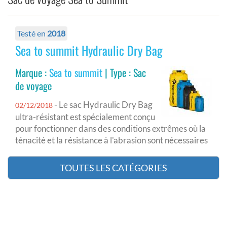
Testé en
2018
Sea to summit Hydraulic Dry Bag
Marque :
Sea to summit
| Type : Sac
de voyage
- Le sac Hydraulic Dry Bag
02/12/2018
ultra-résistant est spécialement conçu
pour fonctionner dans des conditions extrêmes où la
ténacité et la résistance à l'abrasion sont nécessaires
TOUTES LES CATÉGORIES