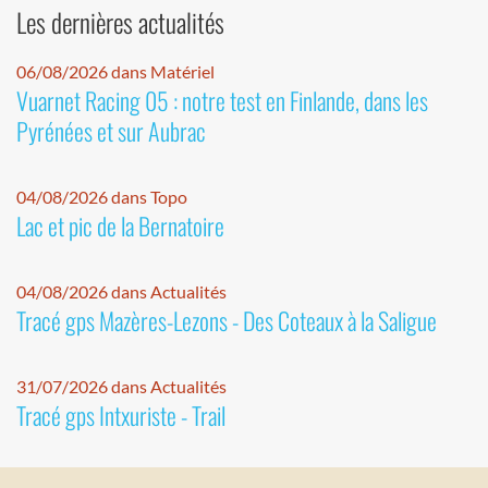
Les dernières actualités
06/08/2026 dans Matériel
Vuarnet Racing 05 : notre test en Finlande, dans les
Pyrénées et sur Aubrac
04/08/2026 dans Topo
Lac et pic de la Bernatoire
04/08/2026 dans Actualités
Tracé gps Mazères-Lezons - Des Coteaux à la Saligue
31/07/2026 dans Actualités
Tracé gps Intxuriste - Trail