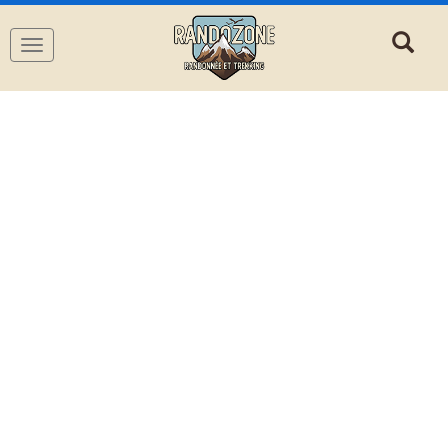
Navigation