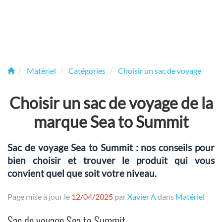
Matériel
Catégories
Choisir un sac de voyage
Choisir un sac de voyage de la
marque Sea to Summit
Sac de voyage Sea to Summit : nos conseils pour
bien choisir et trouver le produit qui vous
convient quel que soit votre niveau.
Page mise à jour le
12/04/2025
par
Xavier A
dans
Matériel
Sac de voyage Sea to Summit