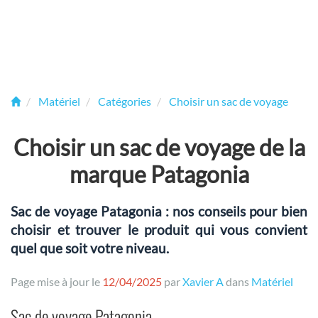
Matériel
Catégories
Choisir un sac de voyage
Choisir un sac de voyage de la
marque Patagonia
Sac de voyage Patagonia : nos conseils pour bien
choisir et trouver le produit qui vous convient
quel que soit votre niveau.
Page mise à jour le
12/04/2025
par
Xavier A
dans
Matériel
Sac de voyage Patagonia