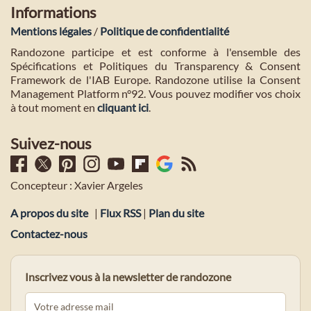
Informations
Mentions légales
/
Politique de confidentialité
Randozone participe et est conforme à l'ensemble des
Spécifications et Politiques du Transparency & Consent
Framework de l'IAB Europe. Randozone utilise la Consent
Management Platform n°92. Vous pouvez modifier vos choix
à tout moment en
cliquant ici
.
Suivez-nous
Concepteur : Xavier Argeles
A propos du site
|
Flux RSS
|
Plan du site
Contactez-nous
Inscrivez vous à la newsletter de randozone