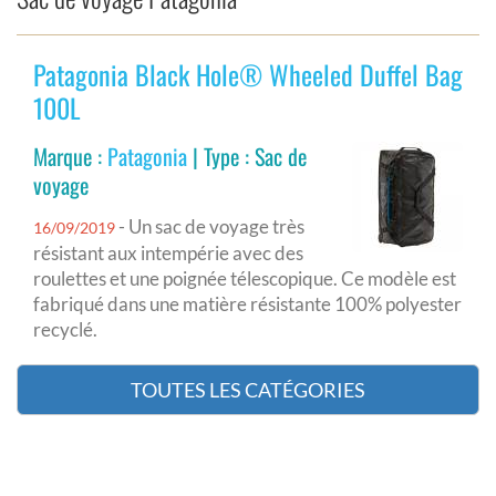
Patagonia Black Hole® Wheeled Duffel Bag
100L
Marque :
Patagonia
| Type : Sac de
voyage
- Un sac de voyage très
16/09/2019
résistant aux intempérie avec des
roulettes et une poignée télescopique. Ce modèle est
fabriqué dans une matière résistante 100% polyester
recyclé.
TOUTES LES CATÉGORIES