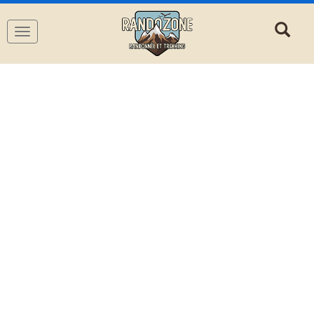
Navigation