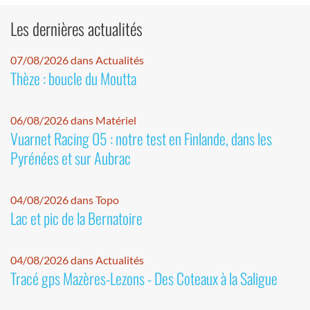
Les dernières actualités
07/08/2026 dans Actualités
Thèze : boucle du Moutta
06/08/2026 dans Matériel
Vuarnet Racing 05 : notre test en Finlande, dans les
Pyrénées et sur Aubrac
04/08/2026 dans Topo
Lac et pic de la Bernatoire
04/08/2026 dans Actualités
Tracé gps Mazères-Lezons - Des Coteaux à la Saligue