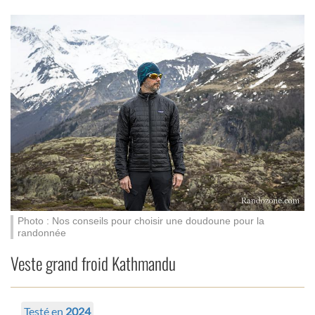
Photo : Nos conseils pour choisir une doudoune pour la
randonnée
Veste grand froid Kathmandu
Testé en
2024