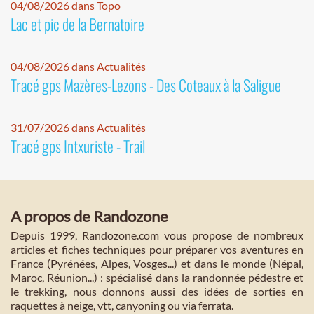
04/08/2026 dans Topo
Lac et pic de la Bernatoire
04/08/2026 dans Actualités
Tracé gps Mazères-Lezons - Des Coteaux à la Saligue
31/07/2026 dans Actualités
Tracé gps Intxuriste - Trail
A propos de Randozone
Depuis 1999, Randozone.com vous propose de nombreux
articles et fiches techniques pour préparer vos aventures en
France (Pyrénées, Alpes, Vosges...) et dans le monde (Népal,
Maroc, Réunion...) : spécialisé dans la randonnée pédestre et
le trekking, nous donnons aussi des idées de sorties en
raquettes à neige, vtt, canyoning ou via ferrata.