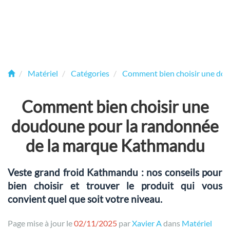
Matériel
Catégories
Comment bien choisir une dou
Comment bien choisir une
doudoune pour la randonnée
de la marque Kathmandu
Veste grand froid Kathmandu : nos conseils pour
bien choisir et trouver le produit qui vous
convient quel que soit votre niveau.
Page mise à jour le
02/11/2025
par
Xavier A
dans
Matériel