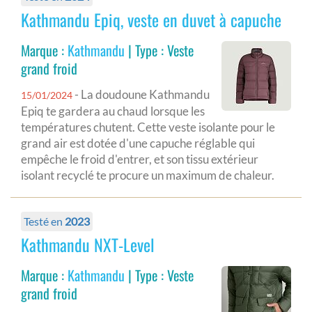
Kathmandu Epiq, veste en duvet à capuche
Marque :
Kathmandu
| Type : Veste
grand froid
- La doudoune Kathmandu
15/01/2024
Epiq te gardera au chaud lorsque les
températures chutent. Cette veste isolante pour le
grand air est dotée d'une capuche réglable qui
empêche le froid d'entrer, et son tissu extérieur
isolant recyclé te procure un maximum de chaleur.
Testé en
2023
Kathmandu NXT-Level
Marque :
Kathmandu
| Type : Veste
grand froid