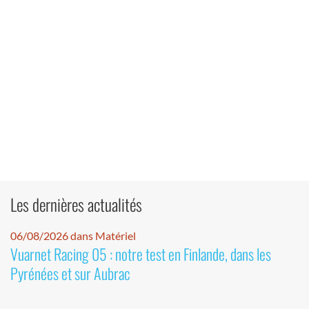
Les dernières actualités
06/08/2026 dans Matériel
Vuarnet Racing 05 : notre test en Finlande, dans les
Pyrénées et sur Aubrac