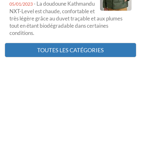
- La doudoune Kathmandu
05/01/2023
NXT-Level est chaude, confortable et
très légère grâce au duvet traçable et aux plumes
tout en étant biodégradable dans certaines
conditions.
TOUTES LES CATÉGORIES