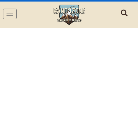
Navigation