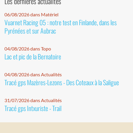
Les dernières actualités
06/08/2026 dans Matériel
Vuarnet Racing 05 : notre test en Finlande, dans les
Pyrénées et sur Aubrac
04/08/2026 dans Topo
Lac et pic de la Bernatoire
04/08/2026 dans Actualités
Tracé gps Mazères-Lezons - Des Coteaux à la Saligue
31/07/2026 dans Actualités
Tracé gps Intxuriste - Trail