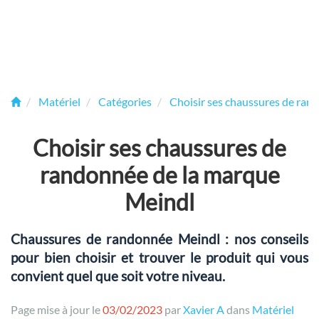
Matériel
Catégories
Choisir ses chaussures de ran
Choisir ses chaussures de
randonnée de la marque
Meindl
Chaussures de randonnée Meindl : nos conseils
pour bien choisir et trouver le produit qui vous
convient quel que soit votre niveau.
Page mise à jour le
03/02/2023
par
Xavier A
dans
Matériel