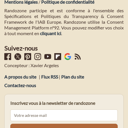
Mentions légales
/
Politique de confidentialité
Randozone participe et est conforme à l'ensemble des
Spécifications et Politiques du Transparency & Consent
Framework de l'IAB Europe. Randozone utilise la Consent
Management Platform n°92. Vous pouvez modifier vos choix
à tout moment en
cliquant ici
.
Suivez-nous
Concepteur : Xavier Argeles
A propos du site
|
Flux RSS
|
Plan du site
Contactez-nous
Inscrivez vous à la newsletter de randozone