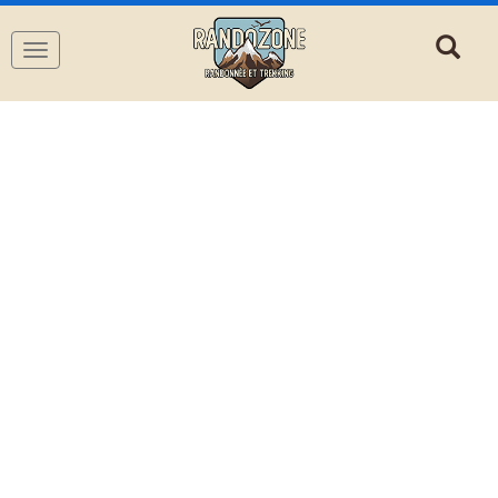
Navigation