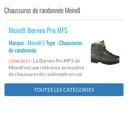
Chaussures de randonnée Meindl
Meindl Borneo Pro MFS
Marque :
Meindl
| Type : Chaussures
de randonnée
- La Borneo Pro MFS de
23/06/2013
Meindl est une référence en matière
de chaussures de randonnée en cuir
TOUTES LES CATÉGORIES