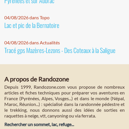
Pyrénées et sur Aubrac
04/08/2026 dans Topo
Lac et pic de la Bernatoire
04/08/2026 dans Actualités
Tracé gps Mazères-Lezons - Des Coteaux à la Saligue
A propos de Randozone
Depuis 1999, Randozone.com vous propose de nombreux
articles et fiches techniques pour préparer vos aventures en
France (Pyrénées, Alpes, Vosges...) et dans le monde (Népal,
Maroc, Réunion...) : spécialisé dans la randonnée pédestre et
le trekking, nous donnons aussi des idées de sorties en
raquettes à neige, vtt, canyoning ou via ferrata.
Rechercher un sommet, lac, refuge...