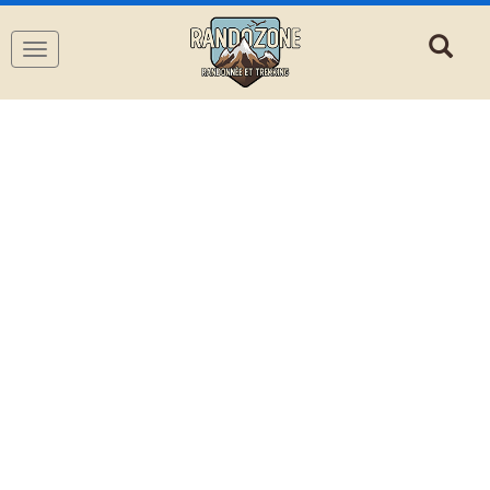
Navigation