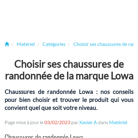
Matériel
Catégories
Choisir ses chaussures de ran
Choisir ses chaussures de
randonnée de la marque Lowa
Chaussures de randonnée Lowa : nos conseils
pour bien choisir et trouver le produit qui vous
convient quel que soit votre niveau.
Page mise à jour le
03/02/2023
par
Xavier A
dans
Matériel
Chaussures de randonnée Lowa