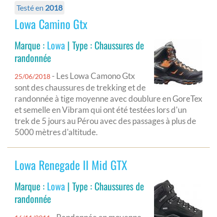
Testé en
2018
Lowa Camino Gtx
Marque :
Lowa
| Type : Chaussures de
randonnée
- Les Lowa Camono Gtx
25/06/2018
sont des chaussures de trekking et de
randonnée à tige moyenne avec doublure en GoreTex
et semelle en Vibram qui ont été testées lors d'un
trek de 5 jours au Pérou avec des passages à plus de
5000 mètres d'altitude.
Lowa Renegade II Mid GTX
Marque :
Lowa
| Type : Chaussures de
randonnée