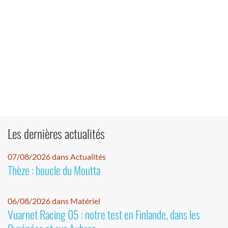
Les dernières actualités
07/08/2026 dans Actualités
Thèze : boucle du Moutta
06/08/2026 dans Matériel
Vuarnet Racing 05 : notre test en Finlande, dans les