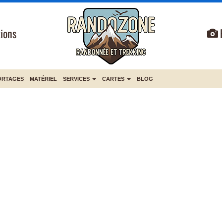
ions
ORTAGES
MATÉRIEL
SERVICES
CARTES
BLOG