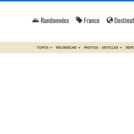
Randonnées
France
Destinat
TOPOS
RECHERCHE
PHOTOS
ARTICLES
REP