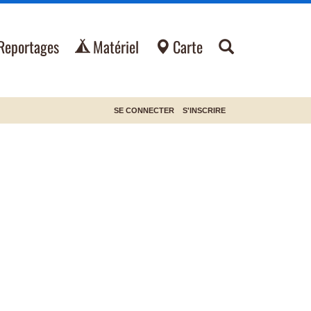
Reportages
Matériel
Carte
SE CONNECTER
S'INSCRIRE