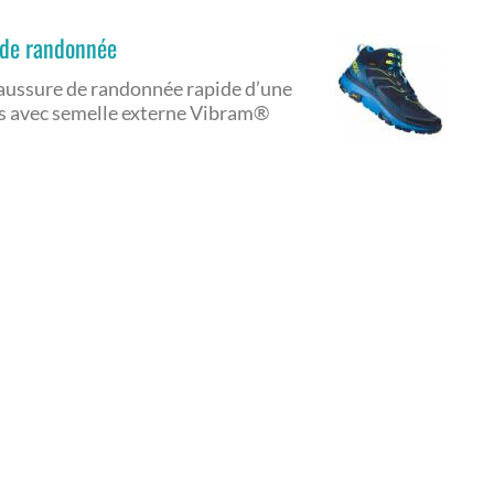
 de randonnée
aussure de randonnée rapide d’une
ins avec semelle externe Vibram®