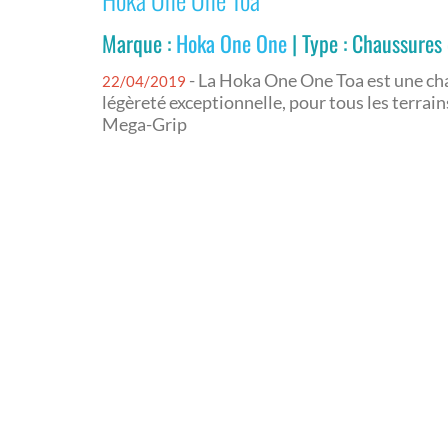
Marque :
Hoka One One
| Type : Chaussures
- La Hoka One One Toa est une ch
22/04/2019
légèreté exceptionnelle, pour tous les terra
Mega-Grip