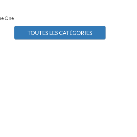
ne One
TOUTES LES CATÉGORIES