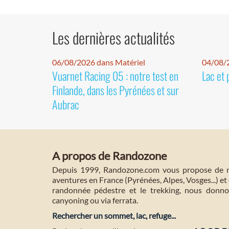
Les dernières actualités
06/08/2026 dans Matériel
04/08/
Vuarnet Racing 05 : notre test en
Lac et 
Finlande, dans les Pyrénées et sur
Aubrac
A propos de Randozone
Depuis 1999, Randozone.com vous propose de no
aventures en France (Pyrénées, Alpes, Vosges...) et 
randonnée pédestre et le trekking, nous donnon
canyoning ou via ferrata.
Rechercher un sommet, lac, refuge...