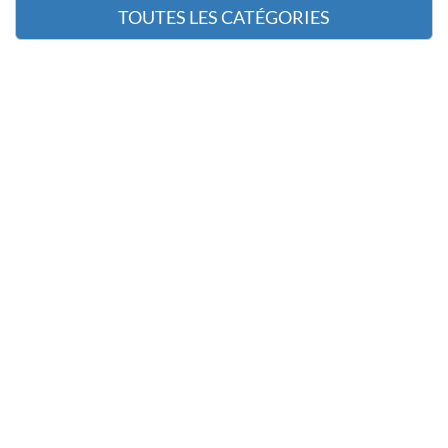
TOUTES LES CATÉGORIES