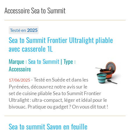
Accessoire Sea to Summit
Testé en
2025
Sea to Summit Frontier Ultralight pliable
avec casserole 1L
Marque :
Sea to Summit
| Type :
Accessoire
- Testé en Suède et dans les
17/06/2025
Pyrénées, découvrez notre avis sur le
set de cuisine pliable Sea to Summit Frontier
Ultralight : ultra-compact, léger et idéal pour le
bivouac. Pratique ou gadget ? On vous dit tout !
Sea to summit Savon en feuille