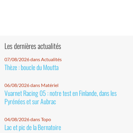
Les dernières actualités
07/08/2026 dans Actualités
Thèze : boucle du Moutta
06/08/2026 dans Matériel
Vuarnet Racing 05 : notre test en Finlande, dans les
Pyrénées et sur Aubrac
04/08/2026 dans Topo
Lac et pic de la Bernatoire