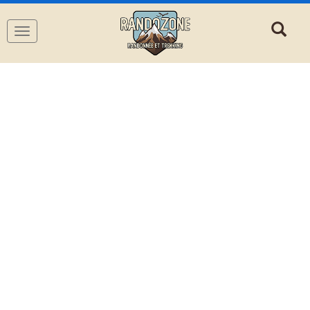
Navigation