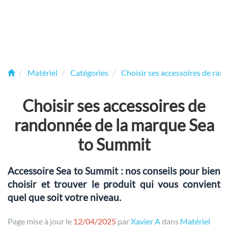
Matériel
Catégories
Choisir ses accessoires de ra
Choisir ses accessoires de
randonnée de la marque Sea
to Summit
Accessoire Sea to Summit : nos conseils pour bien
choisir et trouver le produit qui vous convient
quel que soit votre niveau.
Page mise à jour le
12/04/2025
par
Xavier A
dans
Matériel