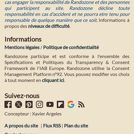
cas engager la responsabilité de Randozone et des personnes
qui participent au site. Randozone décline toute
responsabilité en cas d'accident et ne pourra etre tenu pour
responsable de quelque manière que ce soit
. Informations à
propos des
niveaux de difficulté
.
Informations
Mentions légales
/
Politique de confidentialité
Randozone participe et est conforme à l'ensemble des
Spécifications et Politiques du Transparency & Consent
Framework de l'IAB Europe. Randozone utilise la Consent
Management Platform n°92. Vous pouvez modifier vos choix
à tout moment en
cliquant ici
.
Suivez-nous
Concepteur : Xavier Argeles
A propos du site
|
Flux RSS
|
Plan du site