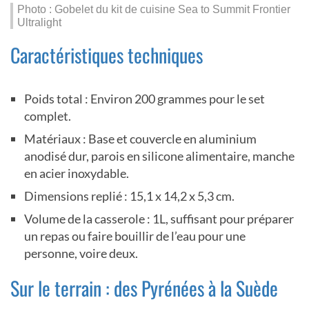
Photo : Gobelet du kit de cuisine Sea to Summit Frontier
Ultralight
Caractéristiques techniques
Poids total : Environ 200 grammes pour le set
complet.
Matériaux : Base et couvercle en aluminium
anodisé dur, parois en silicone alimentaire, manche
en acier inoxydable.
Dimensions replié : 15,1 x 14,2 x 5,3 cm.
Volume de la casserole : 1L, suffisant pour préparer
un repas ou faire bouillir de l’eau pour une
personne, voire deux.
Sur le terrain : des Pyrénées à la Suède