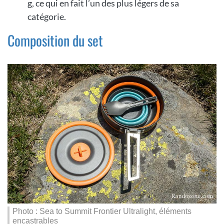
g, ce qui en fait l’un des plus légers de sa
catégorie.
Composition du set
Photo : Sea to Summit Frontier Ultralight, éléments
encastrables