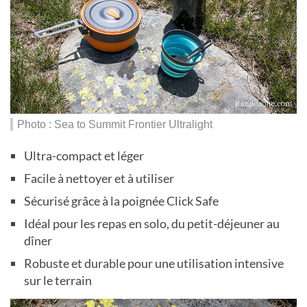
Photo : Sea to Summit Frontier Ultralight
Ultra-compact et léger
Facile à nettoyer et à utiliser
Sécurisé grâce à la poignée Click Safe
Idéal pour les repas en solo, du petit-déjeuner au
dîner
Robuste et durable pour une utilisation intensive
sur le terrain