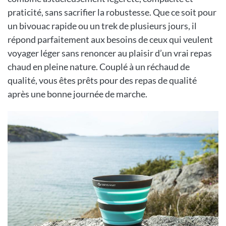
praticité, sans sacrifier la robustesse. Que ce soit pour
un bivouac rapide ou un trek de plusieurs jours, il
répond parfaitement aux besoins de ceux qui veulent
voyager léger sans renoncer au plaisir d’un vrai repas
chaud en pleine nature. Couplé à un réchaud de
qualité, vous êtes prêts pour des repas de qualité
après une bonne journée de marche.