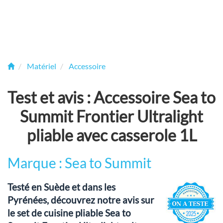
Matériel
Accessoire
Test et avis : Accessoire Sea to
Summit Frontier Ultralight
pliable avec casserole 1L
Marque : Sea to Summit
Testé en Suède et dans les
Pyrénées, découvrez notre avis sur
le set de cuisine pliable Sea to