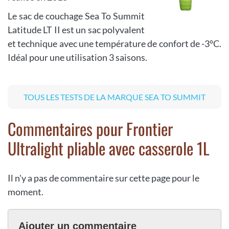
Le sac de couchage Sea To Summit
Latitude LT II est un sac polyvalent
et technique avec une température de confort de -3°C.
Idéal pour une utilisation 3 saisons.
TOUS LES TESTS DE LA MARQUE SEA TO SUMMIT
Commentaires pour Frontier
Ultralight pliable avec casserole 1L
Il n'y a pas de commentaire sur cette page pour le
moment.
Ajouter un commentaire