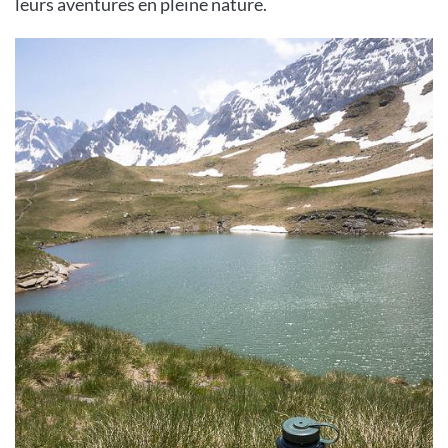
leurs aventures en pleine nature.