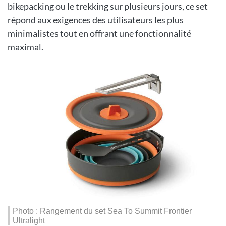
bikepacking ou le trekking sur plusieurs jours, ce set
répond aux exigences des utilisateurs les plus
minimalistes tout en offrant une fonctionnalité
maximal.
Photo : Rangement du set Sea To Summit Frontier
Ultralight