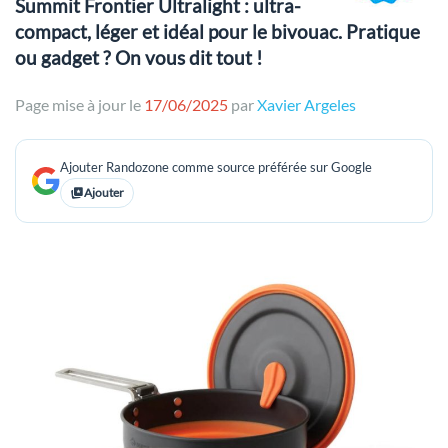
Summit Frontier Ultralight : ultra-
compact, léger et idéal pour le bivouac. Pratique
ou gadget ? On vous dit tout !
Page mise à jour le
17/06/2025
par
Xavier Argeles
Ajouter Randozone comme source préférée sur Google
Ajouter