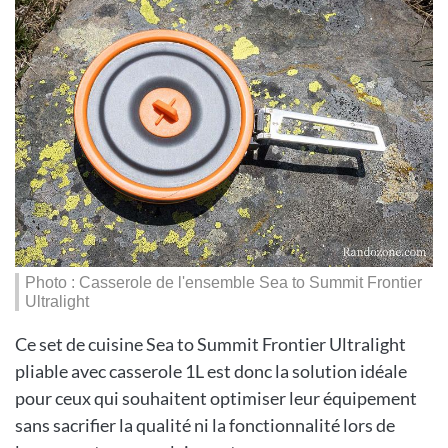
Photo : Casserole de l'ensemble Sea to Summit Frontier
Ultralight
Ce set de cuisine Sea to Summit Frontier Ultralight
pliable avec casserole 1L est donc la solution idéale
pour ceux qui souhaitent optimiser leur équipement
sans sacrifier la qualité ni la fonctionnalité lors de