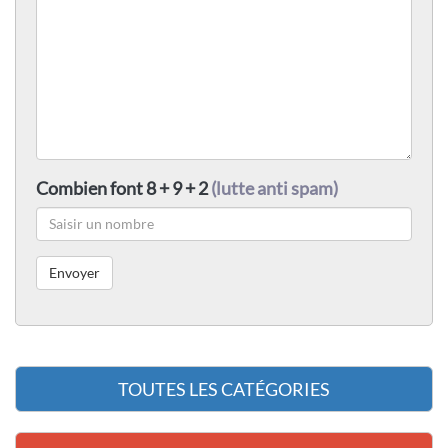
Combien font 8 + 9 + 2
(lutte anti spam)
TOUTES LES CATÉGORIES