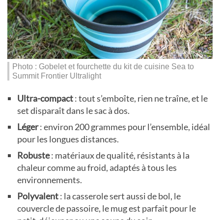
Photo : Gobelet et fourchette du kit de cuisine Sea to
Summit Frontier Ultralight
Ultra-compact
: tout s’emboîte, rien ne traîne, et le
set disparaît dans le sac à dos.
Léger
: environ 200 grammes pour l’ensemble, idéal
pour les longues distances.
Robuste
: matériaux de qualité, résistants à la
chaleur comme au froid, adaptés à tous les
environnements.
Polyvalent
: la casserole sert aussi de bol, le
couvercle de passoire, le mug est parfait pour le