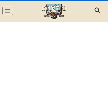
Navigation