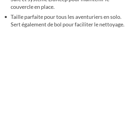
couvercle en place.
Taille parfaite pour tous les aventuriers en solo.
Sert également de bol pour faciliter le nettoyage.