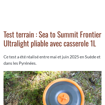
Test terrain : Sea to Summit Frontier
Ultralight pliable avec casserole 1L
Ce test a été réalisé entre mai et juin 2025 en Suède et
dans les Pyrénées.