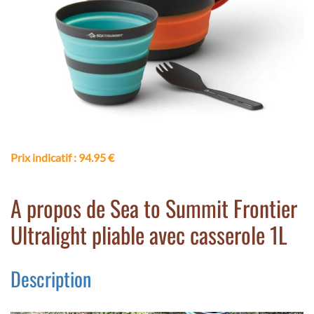
Prix indicatif
: 94.95 €
A propos de Sea to Summit Frontier
Ultralight pliable avec casserole 1L
Description