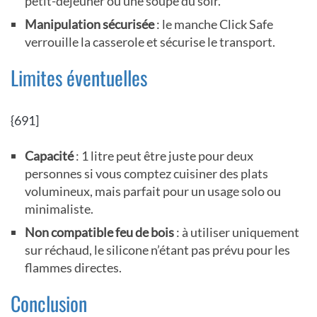
petit-déjeuner ou une soupe du soir.
Manipulation sécurisée
: le manche Click Safe
verrouille la casserole et sécurise le transport.
Limites éventuelles
{691]
Capacité
: 1 litre peut être juste pour deux
personnes si vous comptez cuisiner des plats
volumineux, mais parfait pour un usage solo ou
minimaliste.
Non compatible feu de bois
: à utiliser uniquement
sur réchaud, le silicone n’étant pas prévu pour les
flammes directes.
Conclusion