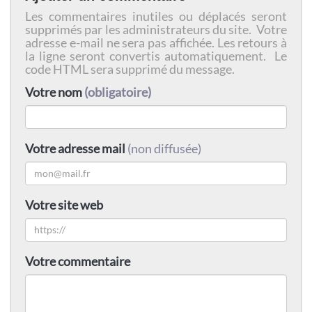
Les commentaires inutiles ou déplacés seront
supprimés par les administrateurs du site. Votre
adresse e-mail ne sera pas affichée. Les retours à
la ligne seront convertis automatiquement. Le
code HTML sera supprimé du message.
Votre nom
(obligatoire)
Votre adresse mail
(non diffusée)
Votre site web
Votre commentaire