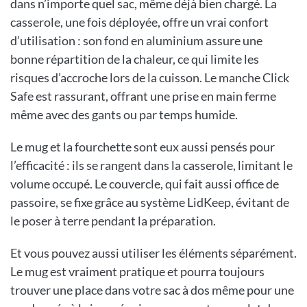
dans n’importe quel sac, même déjà bien chargé. La
casserole, une fois déployée, offre un vrai confort
d’utilisation : son fond en aluminium assure une
bonne répartition de la chaleur, ce qui limite les
risques d’accroche lors de la cuisson. Le manche Click
Safe est rassurant, offrant une prise en main ferme
même avec des gants ou par temps humide.
Le mug et la fourchette sont eux aussi pensés pour
l’efficacité : ils se rangent dans la casserole, limitant le
volume occupé. Le couvercle, qui fait aussi office de
passoire, se fixe grâce au système LidKeep, évitant de
le poser à terre pendant la préparation.
Et vous pouvez aussi utiliser les éléments séparément.
Le mug est vraiment pratique et pourra toujours
trouver une place dans votre sac à dos même pour une