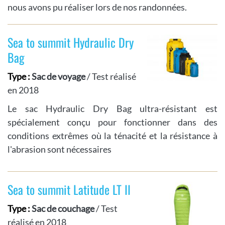
nous avons pu réaliser lors de nos randonnées.
Sea to summit Hydraulic Dry
Bag
Type :
Sac de voyage
/ Test réalisé
en 2018
Le sac Hydraulic Dry Bag ultra-résistant est
spécialement conçu pour fonctionner dans des
conditions extrêmes où la ténacité et la résistance à
l'abrasion sont nécessaires
Sea to summit Latitude LT II
Type :
Sac de couchage
/ Test
réalisé en 2018