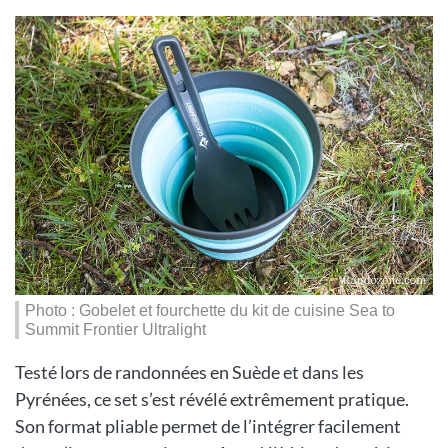
Photo : Gobelet et fourchette du kit de cuisine Sea to
Summit Frontier Ultralight
Testé lors de randonnées en Suède et dans les
Pyrénées, ce set s’est révélé extrêmement pratique.
Son format pliable permet de l’intégrer facilement