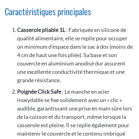
Caractéristiques principales
Casserole pliable 1L
: Fabriquée en silicone de
qualité alimentaire, elle se replie pour occuper
un minimum d’espace dans le sac à dos (moins de
4 cm de haut une fois pliée). Sa base et son
couvercle en aluminium anodisé dur assurent
une excellente conductivité thermique et une
grande résistance.
Poignée Click Safe
: Le manche en acier
inoxydable se fixe solidement avec un « clic »
audible, garantissant une prise en main sûre lors
de la cuisson et du transport, même lorsque la
casserole est pleine. Il se replie également pour
maintenir le couvercle et le contenu imbriqué