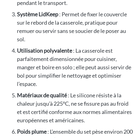
pendant le transport.
Système LidKeep
: Permet de fixer le couvercle
sur le rebord de la casserole, pratique pour
remuer ou servir sans se soucier de le poser au
sol.
Utilisation polyvalente
: La casserole est
parfaitement dimensionnée pour cuisiner,
manger et boire en solo ; elle peut aussi servir de
bol pour simplifier le nettoyage et optimiser
l’espace.
Matériaux de qualité
: Le silicone résiste à la
chaleur jusqu’à 225°C, ne se fissure pas au froid
et est certifié conforme aux normes alimentaires
européennes et américaines.
Poids plume
: L’ensemble du set pèse environ 200