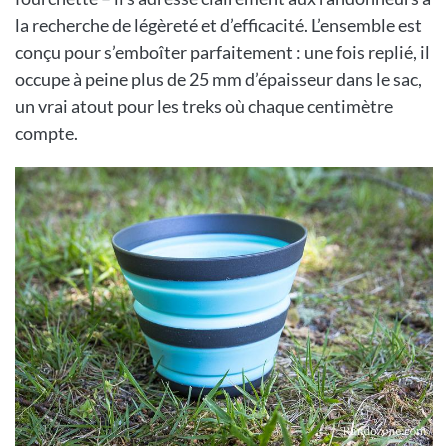
la recherche de légèreté et d’efficacité. L’ensemble est
conçu pour s’emboîter parfaitement : une fois replié, il
occupe à peine plus de 25 mm d’épaisseur dans le sac,
un vrai atout pour les treks où chaque centimètre
compte.