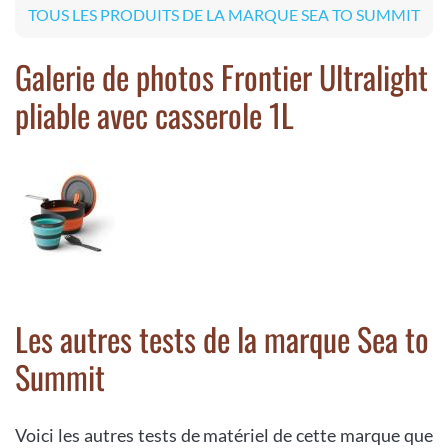
TOUS LES PRODUITS DE LA MARQUE SEA TO SUMMIT
Galerie de photos Frontier Ultralight
pliable avec casserole 1L
Les autres tests de la marque Sea to
Summit
Voici les autres tests de matériel de cette marque que