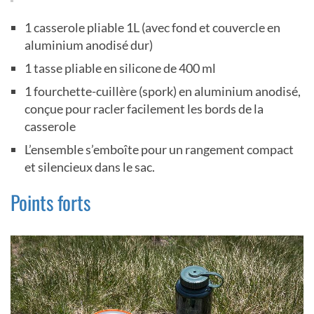
1 casserole pliable 1L (avec fond et couvercle en
aluminium anodisé dur)
1 tasse pliable en silicone de 400 ml
1 fourchette-cuillère (spork) en aluminium anodisé,
conçue pour racler facilement les bords de la
casserole
L’ensemble s’emboîte pour un rangement compact
et silencieux dans le sac.
Points forts