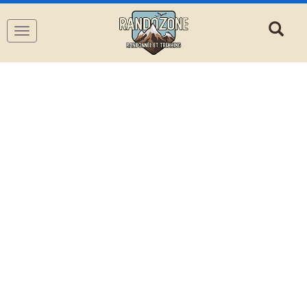
Navigation