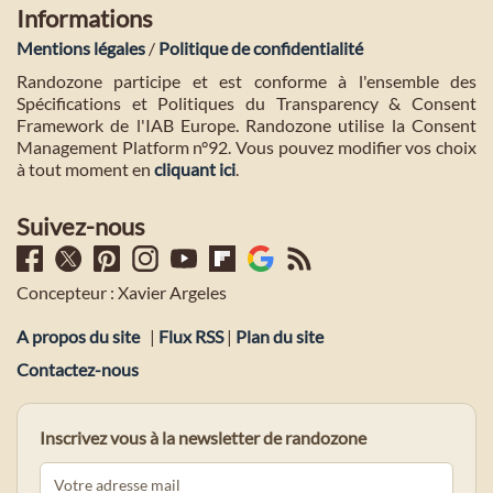
Informations
Mentions légales
/
Politique de confidentialité
Randozone participe et est conforme à l'ensemble des
Spécifications et Politiques du Transparency & Consent
Framework de l'IAB Europe. Randozone utilise la Consent
Management Platform n°92. Vous pouvez modifier vos choix
à tout moment en
cliquant ici
.
Suivez-nous
Concepteur : Xavier Argeles
A propos du site
|
Flux RSS
|
Plan du site
Contactez-nous
Inscrivez vous à la newsletter de randozone