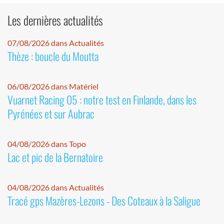
Les dernières actualités
07/08/2026 dans Actualités
Thèze : boucle du Moutta
06/08/2026 dans Matériel
Vuarnet Racing 05 : notre test en Finlande, dans les
Pyrénées et sur Aubrac
04/08/2026 dans Topo
Lac et pic de la Bernatoire
04/08/2026 dans Actualités
Tracé gps Mazères-Lezons - Des Coteaux à la Saligue