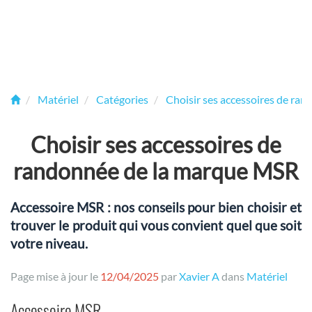
Matériel
Catégories
Choisir ses accessoires de ra
Choisir ses accessoires de
randonnée de la marque MSR
Accessoire MSR : nos conseils pour bien choisir et
trouver le produit qui vous convient quel que soit
votre niveau.
Page mise à jour le
12/04/2025
par
Xavier A
dans
Matériel
Accessoire MSR