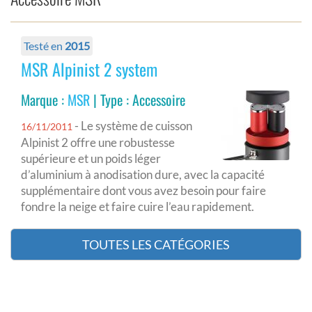
Testé en
2015
MSR Alpinist 2 system
Marque :
MSR
| Type : Accessoire
- Le système de cuisson
16/11/2011
Alpinist 2 offre une robustesse
supérieure et un poids léger
d’aluminium à anodisation dure, avec la capacité
supplémentaire dont vous avez besoin pour faire
fondre la neige et faire cuire l’eau rapidement.
TOUTES LES CATÉGORIES