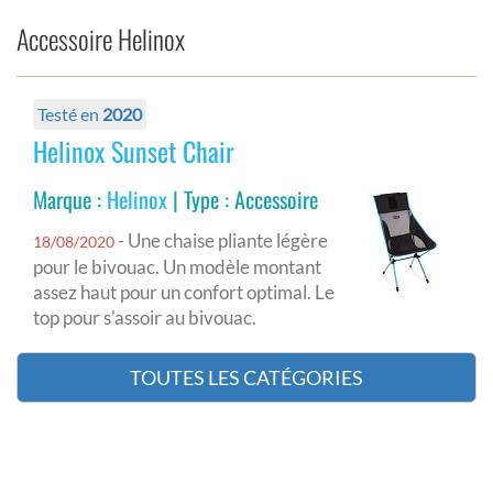
Accessoire Helinox
Testé en
2020
Helinox Sunset Chair
Marque :
Helinox
| Type : Accessoire
- Une chaise pliante légère
18/08/2020
pour le bivouac. Un modèle montant
assez haut pour un confort optimal. Le
top pour s'assoir au bivouac.
TOUTES LES CATÉGORIES