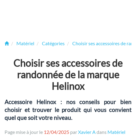
Matériel
Catégories
Choisir ses accessoires de ra
Choisir ses accessoires de
randonnée de la marque
Helinox
Accessoire Helinox : nos conseils pour bien
choisir et trouver le produit qui vous convient
quel que soit votre niveau.
Page mise à jour le
12/04/2025
par
Xavier A
dans
Matériel