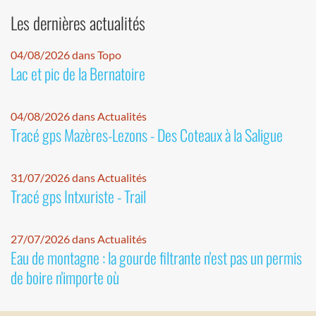
Les dernières actualités
04/08/2026 dans Topo
Lac et pic de la Bernatoire
04/08/2026 dans Actualités
Tracé gps Mazères-Lezons - Des Coteaux à la Saligue
31/07/2026 dans Actualités
Tracé gps Intxuriste - Trail
27/07/2026 dans Actualités
Eau de montagne : la gourde filtrante n'est pas un permis
de boire n'importe où