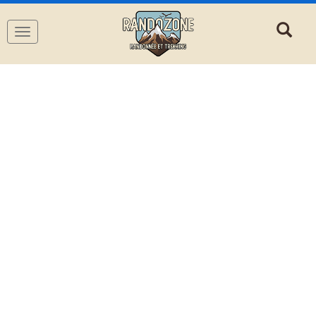
Navigation