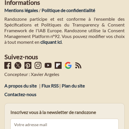
Informations
Mentions légales
/
Politique de confidentialité
Randozone participe et est conforme à l'ensemble des
Spécifications et Politiques du Transparency & Consent
Framework de l'IAB Europe. Randozone utilise la Consent
Management Platform n°92. Vous pouvez modifier vos choix
à tout moment en
cliquant ici
.
Suivez-nous
Concepteur : Xavier Argeles
A propos du site
|
Flux RSS
|
Plan du site
Contactez-nous
Inscrivez vous à la newsletter de randozone