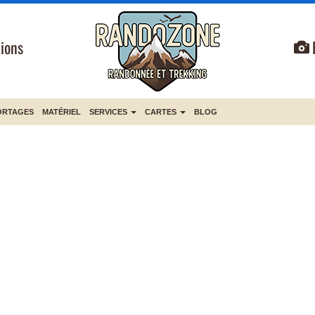
ions
ORTAGES
MATÉRIEL
SERVICES
CARTES
BLOG