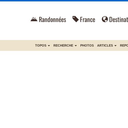
Randonnées
France
Destinat
TOPOS
RECHERCHE
PHOTOS
ARTICLES
REP