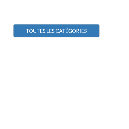
TOUTES LES CATÉGORIES