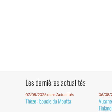
Les dernières actualités
07/08/2026 dans Actualités
06/08/2
Thèze : boucle du Moutta
Vuarnet
Finland