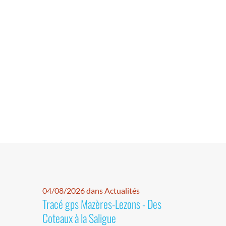
04/08/2026 dans Actualités
Tracé gps Mazères-Lezons - Des
Coteaux à la Saligue