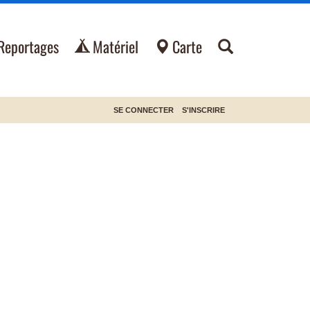
Reportages
Matériel
Carte
SE CONNECTER
S'INSCRIRE