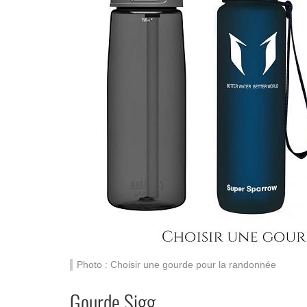
Photo : Choisir une gourde pour la randonnée
Gourde Sigg