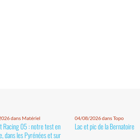
026 dans Matériel
04/08/2026 dans Topo
 Racing 05 : notre test en
Lac et pic de la Bernatoire
e, dans les Pyrénées et sur