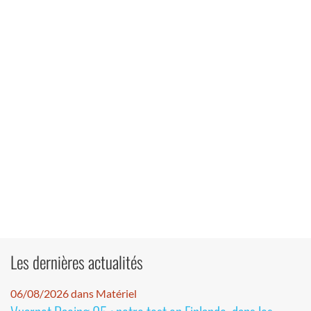
Les dernières actualités
06/08/2026 dans Matériel