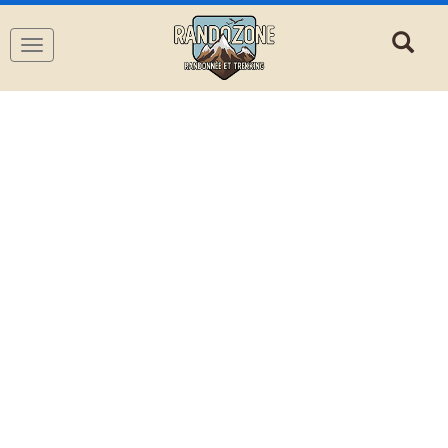
Navigation