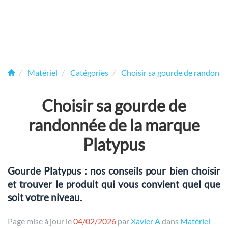
Matériel
Catégories
Choisir sa gourde de randonn
Choisir sa gourde de
randonnée de la marque
Platypus
Gourde Platypus : nos conseils pour bien choisir
et trouver le produit qui vous convient quel que
soit votre niveau.
Page mise à jour le
04/02/2026
par
Xavier A
dans
Matériel