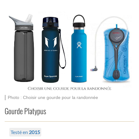
Photo : Choisir une gourde pour la randonnée
Gourde Platypus
Testé en
2015