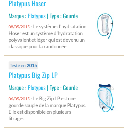
Platypus Hoser
Marque :
Platypus
| Type : Gourde
- Le système d'hydratation
08/05/2015
Hoser est un système d'hydratation
polyvalent et léger qui est devenu un
classique pour la randonnée.
Testé en
2015
Platypus Big Zip LP
Marque :
Platypus
| Type : Gourde
- Le Big Zip LP est une
06/05/2015
gourde souple de la marque Platypus.
Elle est disponible en plusieurs
litrages.