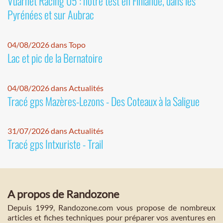
Vuarnet Racing 05 : notre test en Finlande, dans les
Pyrénées et sur Aubrac
04/08/2026 dans Topo
Lac et pic de la Bernatoire
04/08/2026 dans Actualités
Tracé gps Mazères-Lezons - Des Coteaux à la Saligue
31/07/2026 dans Actualités
Tracé gps Intxuriste - Trail
A propos de Randozone
Depuis 1999, Randozone.com vous propose de nombreux
articles et fiches techniques pour préparer vos aventures en