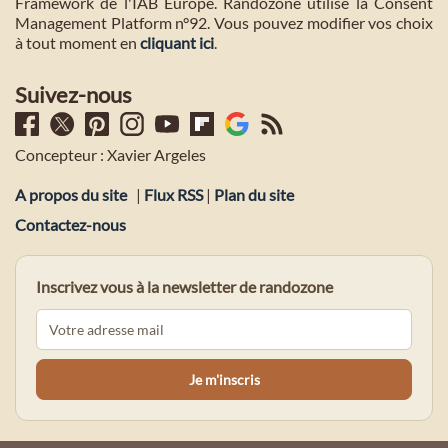
Framework de l'IAB Europe. Randozone utilise la Consent
Management Platform n°92. Vous pouvez modifier vos choix
à tout moment en
cliquant ici
.
Suivez-nous
Concepteur : Xavier Argeles
A propos du site
|
Flux RSS
|
Plan du site
Contactez-nous
Inscrivez vous à la newsletter de randozone